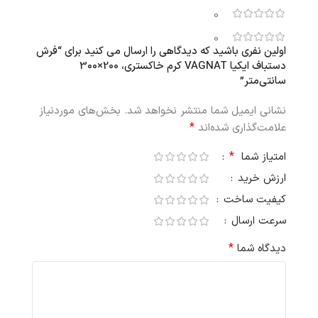
0
0
اولین نفری باشید که دیدگاهی را ارسال می کنید برای “فرش
دستباف ایکیا VAGNAT کرم خاکستری، 200×300
سانتی‌متر”
نشانی ایمیل شما منتشر نخواهد شد.
بخش‌های موردنیاز
*
علامت‌گذاری شده‌اند
*
امتیاز شما
ارزش خرید
کیفیت ساخت
سرعت ارسال
*
دیدگاه شما