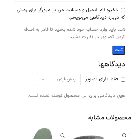
ذخیره نام، ایمیل و وبسایت من در مرورگر برای زمانی
که دوباره دیدگاهی می‌نویسم.
شما باید وارد حساب خود شده باشید تا قادر به اضافه
کردن تصاویر در نظرات باشید.
دیدگاهها
فقط دارای تصویر
هیچ دیدگاهی برای این محصول نوشته نشده است.
محصولات مشابه