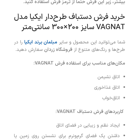
بیشتر، زیر این فرش حتماً از ترمز فرش استفاده کنید.
خرید فرش دستباف طرح‌دار ایکیا مدل
VAGNAT سایز 200×300 سانتی‌متر
شما می‌توانید این محصول و سایر
مبلمان برند ایکیا
را در
طرح‌ها و رنگ‌های متنوع از
فروشگاه زردان
سفارش دهید.
مکان‌های مناسب برای استفاده فرش VAGNAT:
اتاق نشیمن
اتاق غذاخوری
اتاق‌خواب
کاربردهای فرش دستباف
VAGNAT
:
ایجاد نظم و زیبایی در فضای اتاق
داشتن یک فضای گرم‌ونرم برای نشستن روی زمین یا