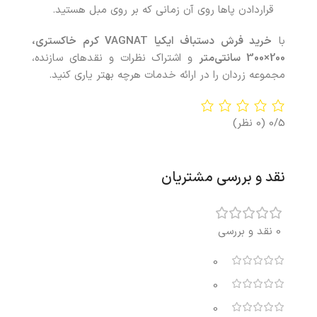
قراردادن پاها روی آن زمانی که بر روی مبل هستید.
با
خرید فرش دستباف ایکیا VAGNAT کرم خاکستری،
200×300 سانتی‌متر
و اشتراک نظرات و نقدهای سازنده،
مجموعه زردان را در ارائه خدمات هرچه بهتر یاری کنید.
0/5
(0 نظر)
نقد و بررسی مشتریان
0 نقد و بررسی
0
0
0