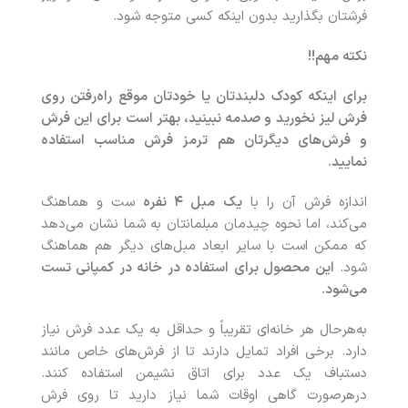
فرشتان بگذارید بدون اینکه کسی متوجه شود.
نکته مهم!!
برای اینکه کودک دلبندتان یا خودتان موقع راه‌رفتن روی
فرش لیز نخورید و صدمه نبینید، بهتر است برای این فرش
و فرش‌های دیگرتان هم ترمز فرش مناسب استفاده
نمایید.
اندازه فرش آن را با
یک مبل
۴
نفره
ست و هماهنگ
می‌کند، اما نحوه چیدمان مبلمانتان به شما نشان می‌دهد
که ممکن است با سایر ابعاد مبل‌های دیگر هم هماهنگ
شود.
این محصول برای استفاده در خانه در کمپانی تست
می‌شود.
به‌هرحال هر خانه‌ای تقریباً و حداقل به یک عدد فرش نیاز
دارد. برخی افراد تمایل دارند تا از فرش‌های خاص مانند
دستباف یک عدد برای اتاق نشیمن استفاده کنند.
درهرصورت گاهی اوقات شما نیاز دارید تا روی فرش