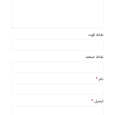
نقاط قوت
نقاط ضعف
*
نام
*
ایمیل