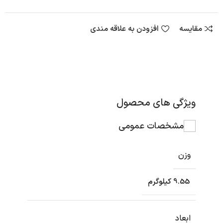
مقایسه
افزودن به علاقه مندی
ویژگی های محصول
مشخصات عمومی
وزن
9.55 کیلوگرم
ابعاد