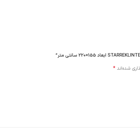
*
اری شده‌اند