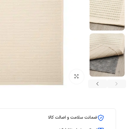
بزرگنمایی تصویر
ضمانت سلامت و اصالت کالا