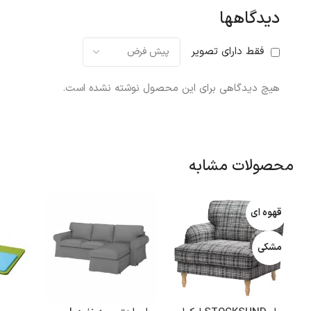
دیدگاهها
فقط دارای تصویر
هیچ دیدگاهی برای این محصول نوشته نشده است.
محصولات مشابه
قهوه ای
مشکی