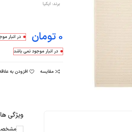
برند:
ایکیا
تومان
در انبار مو
در انبار موجود نمی باشد
مقایسه
افزودن به علاق
ویژگی ه
مشخصات