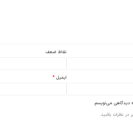
نقاط ضعف
*
ایمیل
ه دیدگاهی می‌نویسم.
 در نظرات باشید.