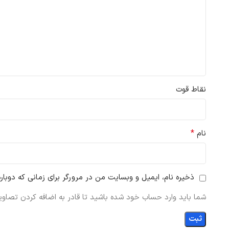
نقاط قوت
*
نام
ذخیره نام، ایمیل و وبسایت من در مرورگر برای زمانی که دوبار
شما باید وارد حساب خود شده باشید تا قادر به اضافه کردن تصاویر