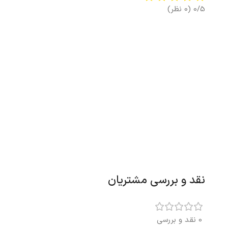
0/5
(0 نظر)
نقد و بررسی مشتریان
0 نقد و بررسی