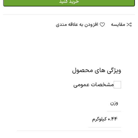
خرید کنید
مقایسه
افزودن به علاقه مندی
ویژگی های محصول
مشخصات عمومی
وزن
0.44 کیلوگرم