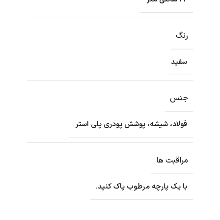
رنگ
سفید
جنس
فولاد، شیشه، پوشش پودری پلی استر
مراقبت ها
با یک پارچه مرطوب پاک کنید.