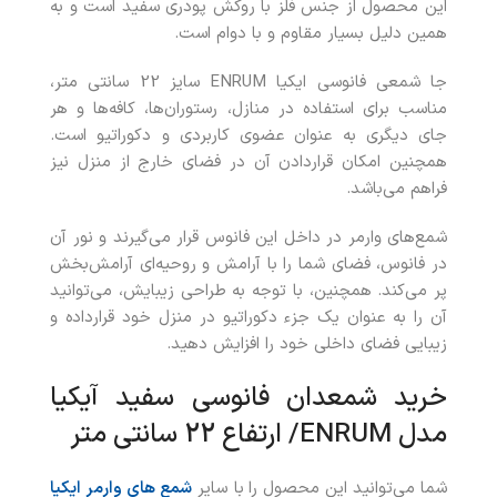
این محصول از جنس فلز با روکش پودری سفید است و به
همین دلیل بسیار مقاوم و با دوام است.
جا شمعی فانوسی ایکیا ENRUM سایز 22 سانتی متر،
مناسب برای استفاده در منازل، رستوران‌ها، کافه‌ها و هر
جای دیگری به عنوان عضوی کاربردی و دکوراتیو است.
همچنین امکان قراردادن آن در فضای خارج از منزل نیز
فراهم می‌باشد.
شمع‌های وارمر در داخل این فانوس قرار می‌گیرند و نور آن
در فانوس، فضای شما را با آرامش و روحیه‌ای آرامش‌بخش
پر می‌کند. همچنین، با توجه به طراحی زیبایش، می‌توانید
آن را به عنوان یک جزء دکوراتیو در منزل خود قرارداده و
زیبایی فضای داخلی خود را افزایش دهید.
خرید
شمعدان فانوسی سفید آیکیا
مدل ENRUM/ ارتفاع 22 سانتی متر
شما می‌توانید این محصول را
با سایر
شمع های وارمر ایکیا