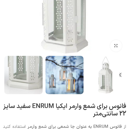
بزرگنمایی تصویر
فانوس برای شمع وارمر ایکیا ENRUM سفید سایز
22 سانتی‌متر
از
فانوس ENRUM به عنوان جا شمعی برای شمع وارمر
استفاده کنید