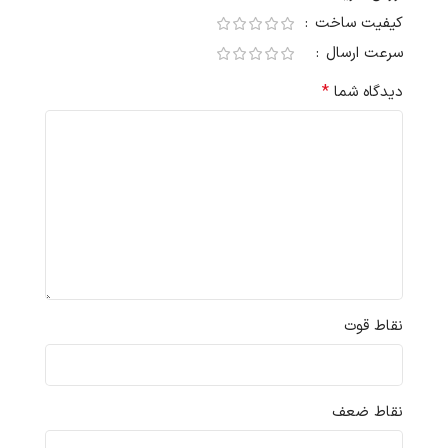
کیفیت ساخت
سرعت ارسال
*
دیدگاه شما
نقاط قوت
نقاط ضعف