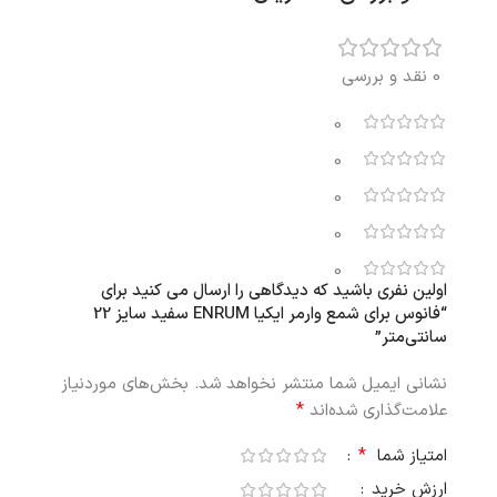
0 نقد و بررسی
0
0
0
0
0
اولین نفری باشید که دیدگاهی را ارسال می کنید برای
“فانوس برای شمع وارمر ایکیا ENRUM سفید سایز 22
سانتی‌متر”
نشانی ایمیل شما منتشر نخواهد شد.
بخش‌های موردنیاز
*
علامت‌گذاری شده‌اند
*
امتیاز شما
ارزش خرید