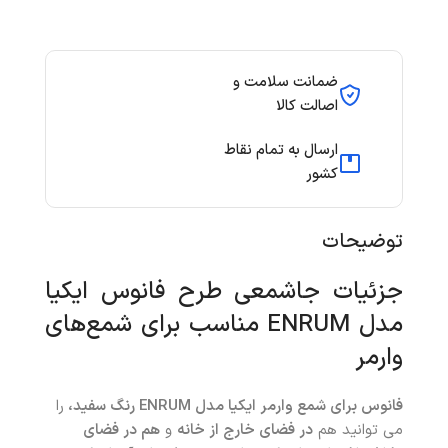
ضمانت سلامت و
اصالت کالا
ارسال به تمام نقاط
کشور
توضیحات
جزئیات جاشمعی طرح فانوس ایکیا
مدل ENRUM مناسب برای شمع‌های
وارمر
فانوس برای شمع وارمر ایکیا مدل ENRUM رنگ سفید،
را
می توانید هم
در فضای خارج از خانه
و
هم در فضای