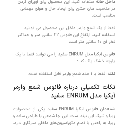
داخل خانه
استفاده کنید. این محصول برای آویزان کردن
در مناسبت های جشن برای ایجاد حال و هوای مهمانی
مناسب است.
فقط از یک شمع وارمر داخل این محصول می توانید
استفاده کنید. ارتفاع این فانوس 22 سانتی متر و حداکثر
قطر آن 10 سانتی متر است.
فانوس ایکیا مدل
ENRUM
سفید
را می توانید فقط با یک
پارچه خشک پاک کنید.
نکته
: فقط با 1 عدد شمع وارمر قابل استفاده است.
نکات تکمیلی درباره فانوس شمع وارمر
آیکیا مدل ENRUM سفید
شمعدان فانوس ایکیا
ENRUM
سفید
یکی از محصولات
زیبا و شیک این برند است. این جا شمعی با طراحی ساده و
زیبا، به راحتی با تمام دکوراسیون‌های داخلی سازگاری دارد.