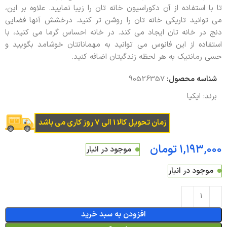
تا با استفاده از آن دکوراسیون خانه تان را زیبا نمایید. علاوه بر این،
می توانید تاریکی خانه تان را روشن تر کنید. درخشش آنها فضایی
دنج در خانه تان ایجاد می کند. در خانه احساس گرما می کنید، با
استفاده از این فانوس می توانید به مهمانانتان خوشامد بگویید و
حسی رمانتیک به هر لحظه زندگیتان اضافه کنید.
شناسه محصول:
90526357
برند:
ایکیا
زمان تحویل کالا 1 الی 7 روز کاری می باشد
تومان
موجود در انبار
موجود در انبار
افزودن به سبد خرید