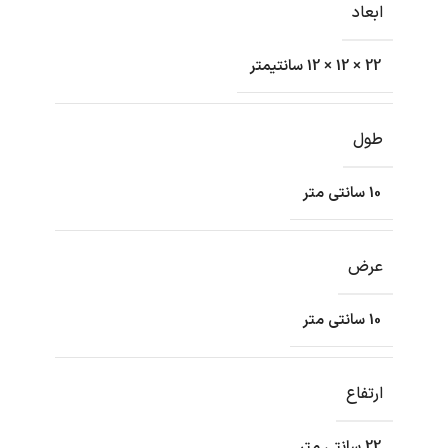
ابعاد
22 × 12 × 12 سانتیمتر
طول
10 سانتی متر
عرض
10 سانتی متر
ارتفاع
22 سانتی متر