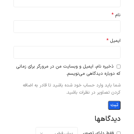
*
نام
*
ایمیل
ذخیره نام، ایمیل و وبسایت من در مرورگر برای زمانی
که دوباره دیدگاهی می‌نویسم.
شما باید وارد حساب خود شده باشید تا قادر به اضافه
کردن تصاویر در نظرات باشید.
دیدگاهها
فقط دارای تصویر