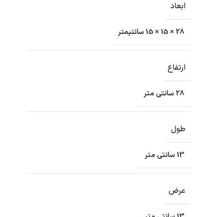
ابعاد
28 × 15 × 15 سانتیمتر
ارتفاع
28 سانتی متر
طول
13 سانتی متر
عرض
13 سانتی متر