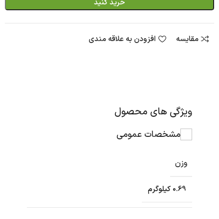
خرید کنید
مقایسه
افزودن به علاقه مندی
ویژگی های محصول
مشخصات عمومی
وزن
0.69 کیلوگرم