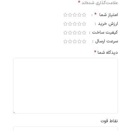
*
علامت‌گذاری شده‌اند
*
امتیاز شما
ارزش خرید
کیفیت ساخت
سرعت ارسال
*
دیدگاه شما
نقاط قوت