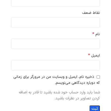
نقاط ضعف
*
نام
*
ایمیل
ذخیره نام، ایمیل و وبسایت من در مرورگر برای زمانی
که دوباره دیدگاهی می‌نویسم.
شما باید وارد حساب خود شده باشید تا قادر به اضافه
کردن تصاویر در نظرات باشید.