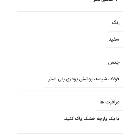
رنگ
سفید
جنس
فولاد، شیشه، پوشش پودری پلی استر
مراقبت ها
با یک پارچه خشک پاک کنید.