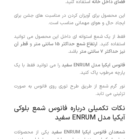
فضای داخل خانه
استفاده کنید.
این محصول برای آویزان کردن در مناسبت های جشن برای
ایجاد حال و هوای مهمانی مناسب است.
فقط از یک شمع استوانه ای داخل این محصول می توانید
استفاده کنید.
ارتفاع شمع حداکثر 15 سانتی متر
و
قطر آن
نیز حداکثر 7 سانتی متر
باشد.
فانوس ایکیا مدل
ENRUM
سفید
را می توانید فقط با یک
پارچه مرطوب پاک کنید.
نور گرم شمع از طریق طرح توری روی فانوس به صورت
تزئینی می تابد.
نکات تکمیلی درباره فانوس شمع بلوکی
آیکیا مدل ENRUM سفید
شمعدان فانوس ایکیا
ENRUM
سفید
یکی از محصولات