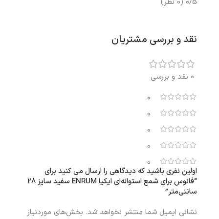
0/5
(0 نظر)
نقد و بررسی مشتریان
0 نقد و بررسی
0
0
0
0
0
اولین نفری باشید که دیدگاهی را ارسال می کنید برای
“فانوس برای شمع استوانه‌ای ایکیا ENRUM سفید سایز 28
سانتی‌متر”
نشانی ایمیل شما منتشر نخواهد شد.
بخش‌های موردنیاز