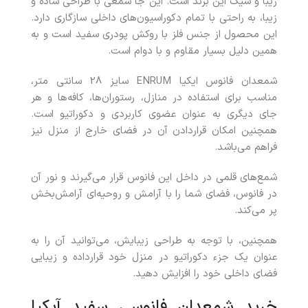
زیبا و شیک این برند است. این جا شمعی با طراحی ساده و
زیبا، به راحتی با تمام دکوراسیون‌های داخلی سازگاری دارد.
این محصول از جنس فلز با روکش پودری سفید است و به
همین دلیل بسیار مقاوم و با دوام است.
شمعدان فانوس ایکیا ENRUM سایز 28 سانتی متر،
مناسب برای استفاده در منازل، رستوران‌ها، کافه‌ها و هر
جای دیگری به عنوان عضوی کاربردی و دکوراتیو است.
همچنین امکان قراردادن آن در فضای خارج از منزل نیز
فراهم می‌باشد.
شمع‌های قلمی در داخل این فانوس قرار می‌گیرند و نور آن
در فانوس، فضای شما را با آرامش و روحیه‌ای آرامش‌بخش
پر می‌کند.
همچنین، با توجه به طراحی زیبایش، می‌توانید آن را به
عنوان یک جزء دکوراتیو در منزل خود قرارداده و زیبایی
فضای داخلی خود را افزایش دهید.
خرید
شمعدان فانوسی سفید آیکیا