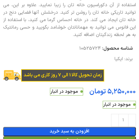
استفاده از آن دکوراسیون خانه تان را زیبا نمایید. علاوه بر این، می
توانید تاریکی خانه تان را روشن تر کنید. درخشش آنها فضایی دنج در
خانه تان ایجاد می کند. در خانه احساس گرما می کنید، با استفاده از
این فانوس می توانید به مهمانانتان خوشامد بگویید و حسی رمانتیک
به هر لحظه زندگیتان اضافه کنید.
شناسه محصول:
10525724
برند:
ایکیا
زمان تحویل کالا 1 الی 7 روز کاری می باشد
تومان
موجود در انبار
موجود در انبار
افزودن به سبد خرید