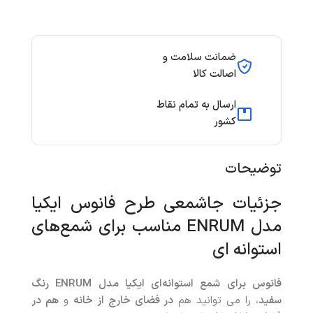
ضمانت سلامت و
اصالت کالا
ارسال به تمام نقاط
کشور
توضیحات
جزئیات جاشمعی طرح فانوس ایکیا
مدل ENRUM مناسب برای شمع‌های
استوانه ای
فانوس برای شمع استوانه‌ای ایکیا مدل ENRUM رنگ
سفید
، را می توانید هم
در فضای خارج از خانه
و
هم در