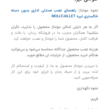
نحوه مونتاژ:
راهنمای نصب صندلی اداری بدون دسته
خاکستری تیره
MULLFJALLET
اگر به هر دلیلی امکان مونتاژ محصول را ندارید، نگران
نباشید!
همکاران مجرب ما در فروشگاه زردان، با دقت و
ظرافت کامل، محصول شما را مونتاژ و نصب خواهند کرد.
هزینه نصب محصول جداگانه محاسبه می‌شود و می‌توانید
هنگام خرید محصول، از جزئیات آن مطلع شوید.
با سپردن مونتاژ محصول به ما، از کیفیت و استحکام کار
لذت ببرید و از صرف زمان و انرژی خود برای این کار
صرفه‌جویی کنید.
نحوه نگهداری
:
فریم: