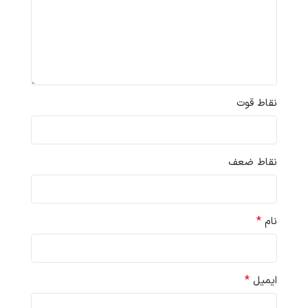
نقاط قوت
نقاط ضعف
*
نام
*
ایمیل