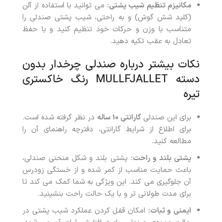
مکانیزم تنظیم شیب پشتی:
می توانید با استفاده از آلن
(کلید شش گوش) و به راحتی، شیب پشتی صندلی را
متناسب با وزن و حرکات خود تنظیم کنید و با حفظ
تعادل به عقب تکیه دهید.
نکات بیشتر درباره صندلی چرخدار بدون
دسته MULLFJALLET رنگ خاکستری
تیره
برای این صندلی
گارانتی 10 ساله
در نظر گرفته شده است.
برای اطلاع از شرایط گارانتی، دفترچه راهنمای آن را
مطالعه کنید.
پشتی بلند و راحت:
پشتی بلند و شکل منحنی صندلی،
باعث حمایت مناسب از کمر شده و از خستگی زودرس
آن جلوگیری می کند. این ویژگی به شما کمک می کند تا
برای مدت طولانی تر و با یک حالت راحت بنشینید.
ایمنی و ثبات:
امکان قفل کردن عملکرد شیب پشتی در