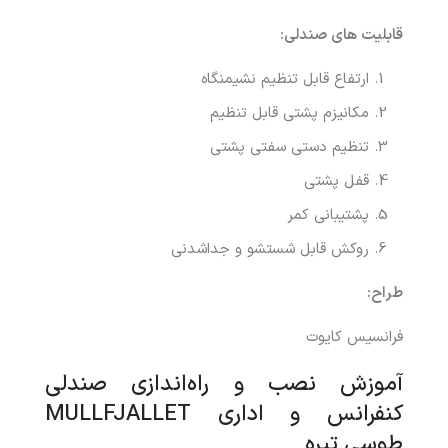
قابلیت های صندلی:
ارتفاع قابل تنظیم نشیمنگاه
مکانیزم پشتی قابل تنظیم
تنظیم دستی سفتی پشتی
قفل پشتی
پشتیبانی کمر
روکش قابل شستشو و جداشدنی
طراح:
فرانسیس کایوت
آموزش نصب و راه‌اندازی صندلی
کنفرانس و اداری MULLFJALLET
طوسی تیره