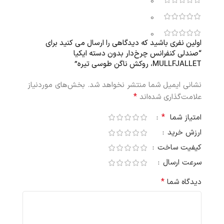
0
0
0
اولین نفری باشید که دیدگاهی را ارسال می کنید برای
“صندلی کنفرانس چرخ‌دار بدون دسته ایکیا
MULLFJALLET، روکش ناگن طوسی تیره”
نشانی ایمیل شما منتشر نخواهد شد.
بخش‌های موردنیاز
*
علامت‌گذاری شده‌اند
*
امتیاز شما
ارزش خرید
کیفیت ساخت
سرعت ارسال
*
دیدگاه شما