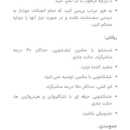
با پارچه مرطوب با آب تمیز کنید.
به طور مرتب بررسی کنید که تمام اتصالات مونتاژ به
درستی سفت‌شده باشند و در صورت نیاز آنها را دوباره
محکم کنید.
روکش:
شستشو با ماشین لباسشویی، حداکثر ۴۰ درجه
سانتیگراد، حالت عادی.
سفید کننده نزنید.
خشکشویی با ماشین توصیه نمی شود.
اتو کشی، حداکثر ۱۵۰ درجه سانتیگراد.
خشکشویی حرفه ای با تتراکلرواتن و هیدروکربن ها،
حالت عادی.
جاروبرقی بکشید.
جمع‌بندی: