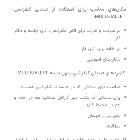
مکان‌های مناسب برای استفاده از صندلی کنفرانس
MULLFJALLET:
در شرکت و ادارات برای اتاق کنفرانس، اتاق جلسه و دفتر
کار
در خانه برای اتاق کار
مکان‌های آموزشی
کاربردهای صندلی کنفرانس بدون دسته MULLFJALLET:
مناسب برای ساعاتی که در جلسه یا کنفرانس هستید.
برای ساعاتی که پشت میز کارتان هستید هم در خانه و
هم در محیط کاری.
پذیرایی از مهمان.
مطالعه.