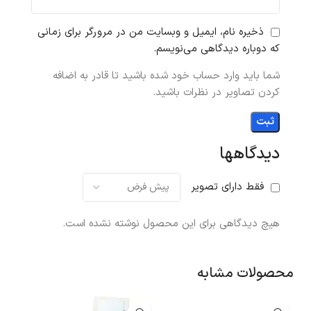
ذخیره نام، ایمیل و وبسایت من در مرورگر برای زمانی
که دوباره دیدگاهی می‌نویسم.
شما باید وارد حساب خود شده باشید تا قادر به اضافه
کردن تصاویر در نظرات باشید.
دیدگاهها
فقط دارای تصویر
هیچ دیدگاهی برای این محصول نوشته نشده است.
محصولات مشابه