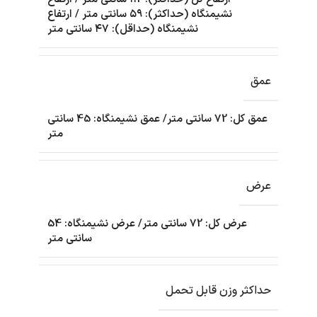
نشیمنگاه (حداکثر): ۵۹ سانتی متر / ارتفاع
نشیمنگاه (حداقل): ۴۷ سانتی متر
عمق
عمق کل: 72 سانتی متر/ عمق نشیمنگاه: 45 سانتی
متر
عرض
عرض کل: 72 سانتی متر/ عرض نشیمنگاه: 54
سانتی متر
حداکثر وزن قابل تحمل