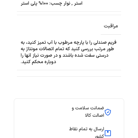
استر
,
نوار چسب: 100% پلی استر
مراقبت
فریم صندلی را با پارچه مرطوب با آب تمیز کنید، به
طور مرتب بررسی کنید که تمام اتصالات مونتاژ به
درستی سفت شده باشند و در صورت نیاز آنها را
دوباره محکم کنید.
ضمانت سلامت و
اصالت کالا
ارسال به تمام نقاط
کشور