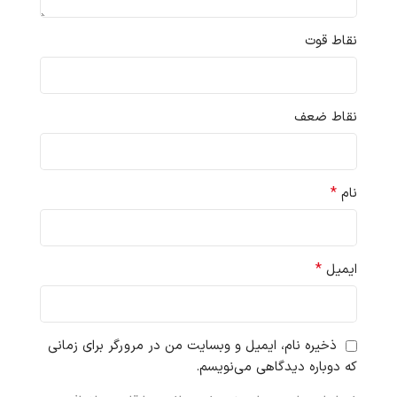
نقاط قوت
نقاط ضعف
*
نام
*
ایمیل
ذخیره نام، ایمیل و وبسایت من در مرورگر برای زمانی
که دوباره دیدگاهی می‌نویسم.