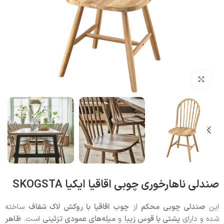
بزرگنمایی تصویر
صندلی ناهارخوری چوبی اقاقیا ایکیا SKOGSTA
این
صندلی چوبی محکم
از
چوب اقاقیا با روکش لاک شفاف
ساخته
شده و دارای
پشتی با قوس زیبا
و
میله‌های عمودی تزئینی
است.
ظاهر