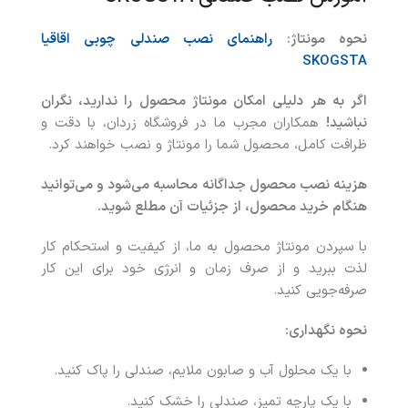
نحوه مونتاژ:
راهنمای نصب صندلی چوبی اقاقیا
SKOGSTA
اگر به هر دلیلی امکان مونتاژ محصول را ندارید، نگران
نباشید
!
همکاران مجرب ما در فروشگاه زردان، با دقت و
ظرافت کامل، محصول شما را مونتاژ و نصب خواهند کرد.
هزینه نصب محصول جداگانه محاسبه می‌شود و می‌توانید
هنگام خرید محصول، از جزئیات آن مطلع شوید
.
با سپردن مونتاژ محصول به ما، از کیفیت و استحکام کار
لذت ببرید و از صرف زمان و انرژی خود برای این کار
صرفه‌جویی کنید.
نحوه نگهداری
:
با یک محلول آب و صابون ملایم، صندلی را پاک کنید.
با یک پارچه تمیز، صندلی را خشک کنید.