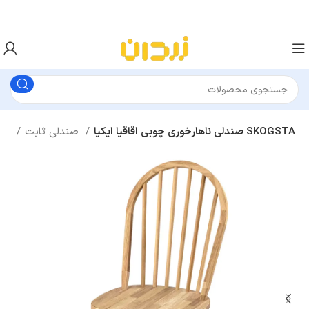
صندلی ناهارخوری چوبی اقاقیا ایکیا SKOGSTA
صندلی ثابت
صندلی