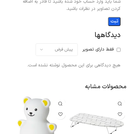
شما باید وارد حساب خود شده باشید تا قادر به اضافه
کردن تصاویر در نظرات باشید.
دیدگاهها
فقط دارای تصویر
هیچ دیدگاهی برای این محصول نوشته نشده است.
محصولات مشابه