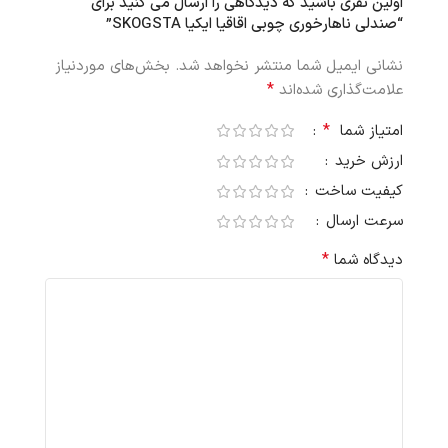
اولین نفری باشید که دیدگاهی را ارسال می کنید برای
“صندلی ناهارخوری چوبی اقاقیا ایکیا SKOGSTA”
نشانی ایمیل شما منتشر نخواهد شد.
بخش‌های موردنیاز
*
علامت‌گذاری شده‌اند
*
امتیاز شما
ارزش خرید
کیفیت ساخت
سرعت ارسال
*
دیدگاه شما