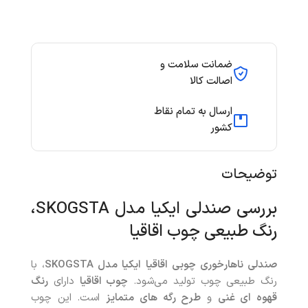
ضمانت سلامت و
اصالت کالا
ارسال به تمام نقاط
کشور
توضیحات
بررسی صندلی ایکیا مدل SKOGSTA،
رنگ طبیعی چوب اقاقیا
صندلی ناهارخوری چوبی اقاقیا ایکیا مدل
SKOGSTA
، با
رنگ طبیعی چوب تولید می‌شود.
چوب اقاقیا
دارای
رنگ
قهوه ای غنی
و
طرح رگه های متمایز
است. این چوب