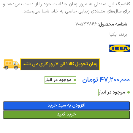
کلاسیک
این صندلی به مرور زمان جذابیت خود را از دست نمی‌دهد و
برای سال‌های متمادی زیبایی خاصی به خانه شما می‌بخشد.
شناسه محصول:
70544866
برند:
ایکیا
زمان تحویل کالا 1 الی 7 روز کاری می باشد
تومان
موجود در انبار
موجود در انبار
افزودن به سبد خرید
خرید کنید