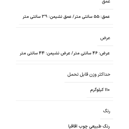
عمق
عمق: 55 سانتی متر/ عمق نشیمن: 39 سانتی متر
عرض
عرض: 46 سانتی متر/ عرض نشیمن: 44 سانتی متر
حداکثر وزن قابل تحمل
110 کیلوگرم
رنگ
رنگ طبیعی چوب اقاقیا