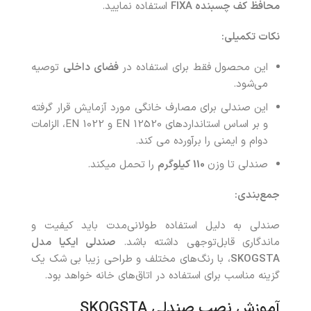
محافظ کف چسبنده
FIXA
استفاده نمایید.
نکات تکمیلی:
این محصول فقط برای استفاده در
فضای داخلی
توصیه
می‌شود.
این صندلی برای مصارف خانگی مورد آزمایش قرار گرفته
و بر اساس استانداردهای EN 12520 و EN 1022، الزامات
دوام و ایمنی را برآورده می کند.
صندلی تا وزن
110 کیلوگرم
را تحمل میکند.
جمع‌بندی:
صندلی به دلیل استفاده طولانی‌مدت باید کیفیت و
ماندگاری قابل‌توجهی داشته باشد.
صندلی ایکیا مدل
SKOGSTA
، با رنگ‌های مختلف و طراحی زیبا بی‌ شک یک
گزینه مناسب برای استفاده در اتاق‌های خانه خواهد بود.
آموزش نصب صندلی SKOGSTA