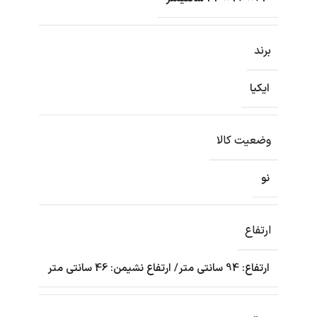
برند
ایکیا
وضعیت کالا
نو
ارتفاع
ارتفاع: 94 سانتی متر/ ارتفاع نشیمن: 46 سانتی متر