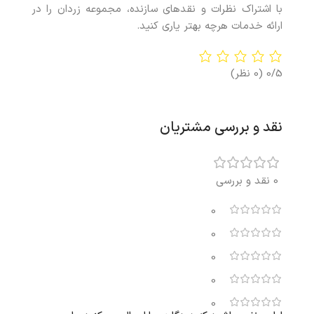
با اشتراک نظرات و نقدهای سازنده، مجموعه زردان را در
ارائه خدمات هرچه بهتر یاری کنید.
0/5
(0 نظر)
نقد و بررسی مشتریان
0 نقد و بررسی
0
0
0
0
0