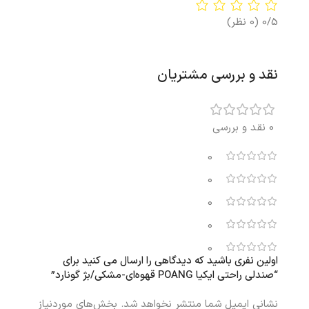
0/5
(0 نظر)
نقد و بررسی مشتریان
0 نقد و بررسی
0
0
0
0
0
اولین نفری باشید که دیدگاهی را ارسال می کنید برای
“صندلی راحتی ایکیا POANG قهوه‌ای-مشکی/بژ گونارد”
نشانی ایمیل شما منتشر نخواهد شد.
بخش‌های موردنیاز