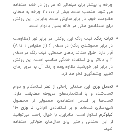
چرخه یا بیشتر برای مبلمانی که هر روز در خانه استفاده
می شود، مناسب است. بیش از 30,000 چرخه به معنای
مقاومت خوب در برابر سایش است. بنابراین، این روکش
برای استفاده‌ی مکرر در خانه بسیار بادوام است.
ثبات رنگ:
ثبات رنگ این روکش در برابر نور (مقاومت
در برابر محوشدن رنگ) در سطح 6 (از مقیاس 1 تا 8)
قرار دارد. طبق استانداردهای صنعتی، ثبات رنگ در سطح
4 یا بالاتر برای استفاده خانگی مناسب است. این روکش
در برابر نور خورشید مقاوم‌بوده و رنگ آن به مرور زمان
تغییر چشمگیری نخواهد کرد.
تحمل وزن:
این صندلی راحتی از نظر استحکام و دوام
تست‌شده و با استانداردهای مربوطه مطابقت دارد.
تست‌ها بر اساس استفاده‌ی معمولی از محصول
شبیه‌سازی شده‌اند و بر استفاده‌ی افرادی
تا وزن ۱۱۰
کیلوگرم
استوار است. بنابراین، با خیال راحت می‌توانید
از این صندلی راحتی برای سال‌های طولانی استفاده
کنید.