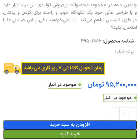
چندین دهه در مجموعه محصولات پرفروش تولیدی این برند قرار دارد
و با طراحی عالی خود یک تکیه‌گاه خوب و راحت برای گردن و بدنتان
در طول نشستن فراهم می‌کند. آیا نمی‌خواهید یکی از این صندلی‌ها را
امتحان کنید؟
شناسه محصول:
49501982
برند:
ایکیا
زمان تحویل کالا 1 الی 7 روز کاری می باشد
تومان
موجود در انبار
موجود در انبار
افزودن به سبد خرید
خرید کنید