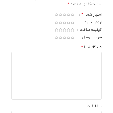
*
علامت‌گذاری شده‌اند
*
امتیاز شما
ارزش خرید
کیفیت ساخت
سرعت ارسال
*
دیدگاه شما
نقاط قوت