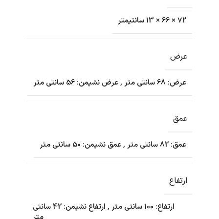
72 × 66 × 13 سانتیمتر
عرض
عرض: 68 سانتی متر
,
عرض نشیمن: 56 سانتی متر
عمق
عمق: 82 سانتی متر
,
عمق نشیمن: 50 سانتی متر
ارتفاع
ارتفاع: 100 سانتی متر
,
ارتفاع نشیمن: 42 سانتی
متر