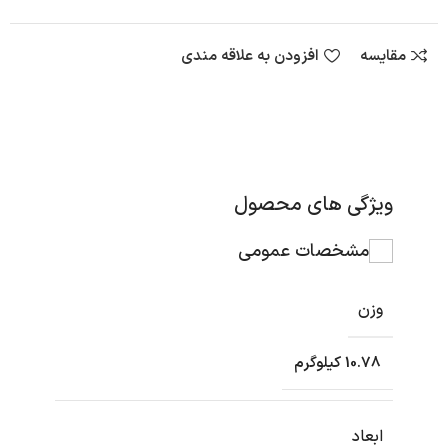
مقایسه
افزودن به علاقه مندی
ویژگی های محصول
مشخصات عمومی
وزن
10.78 کیلوگرم
ابعاد