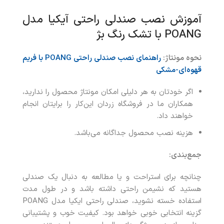
آموزش نصب صندلی راحتی آیکیا مدل
POANG با تشک رنگ بژ
نحوه مونتاژ:
راهنمای نصب صندلی راحتی POANG با فریم
قهوه‌ای-مشکی
اگر خودتان به هر دلیلی امکان مونتاژ محصول را ندارید،
همکاران ما در فروشگاه زردان این‌کار را برایتان انجام
خواهند داد.
هزینه نصب محصول جداگانه می‌باشد.
جمع‌بندی:
چنانچه برای استراحت و یا مطالعه به دنبال یک صندلی
هستید که نشیمن راحتی داشته باشد و در طول مدت
استفاده خسته نشوید، صندلی راحتی ایکیا مدل POANG
گزینه انتخابی خوبی خواهد بود. کیفیت خوب و پشتیبانی