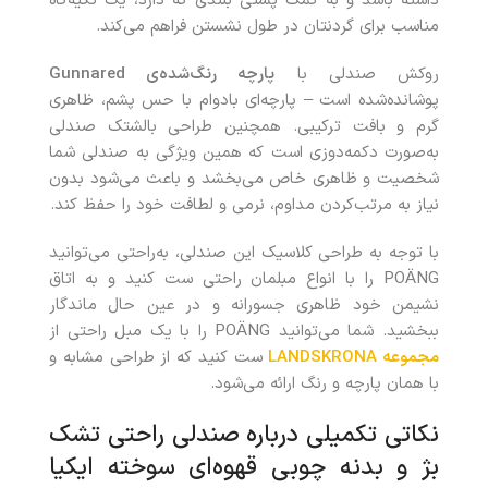
داشته باشد و به کمک پشتی بلندی که دارد، یک تکیه‌گاه
مناسب برای گردنتان در طول نشستن فراهم می‌کند.
روکش صندلی با
پارچه رنگ‌شده‌ی Gunnared
پوشانده‌شده است – پارچه‌ای بادوام با حس پشم، ظاهری
گرم و بافت ترکیبی. همچنین طراحی بالشتک صندلی
به‌صورت دکمه‌دوزی است که همین ویژگی به صندلی شما
شخصیت و ظاهری خاص می‌بخشد و باعث می‌شود بدون
نیاز به مرتب‌کردن مداوم، نرمی و لطافت خود را حفظ کند.
با توجه به طراحی کلاسیک این صندلی، به‌راحتی می‌توانید
POÄNG را با انواع مبلمان راحتی ست کنید و به اتاق
نشیمن خود ظاهری جسورانه و در عین حال ماندگار
ببخشید. شما می‌توانید POÄNG را با یک مبل راحتی از
مجموعه LANDSKRONA
ست کنید که از طراحی مشابه و
با همان پارچه و رنگ ارائه می‌شود.
نکاتی تکمیلی درباره صندلی راحتی تشک
بژ و بدنه چوبی قهوه‌ای سوخته ایکیا