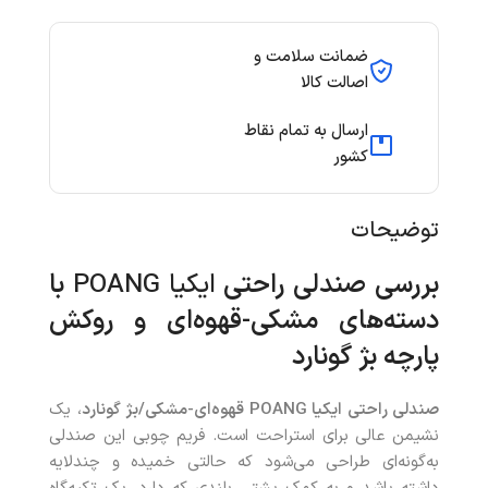
ضمانت سلامت و
اصالت کالا
ارسال به تمام نقاط
کشور
توضیحات
‌بررسی
صندلی راحتی
ایکیا POANG
با
دسته‌های مشکی-قهوه‌ای و روکش
پارچه‌ بژ گونارد
صندلی راحتی ایکیا POANG قهوه‌ای-مشکی/بژ گونارد
، یک
نشیمن عالی برای استراحت است. فریم چوبی این صندلی
به‌گونه‌ای طراحی می‌شود که حالتی خمیده و چندلایه