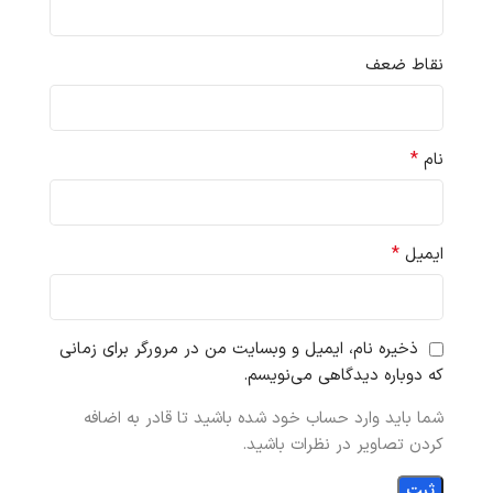
نقاط ضعف
*
نام
*
ایمیل
ذخیره نام، ایمیل و وبسایت من در مرورگر برای زمانی
که دوباره دیدگاهی می‌نویسم.
شما باید وارد حساب خود شده باشید تا قادر به اضافه
کردن تصاویر در نظرات باشید.