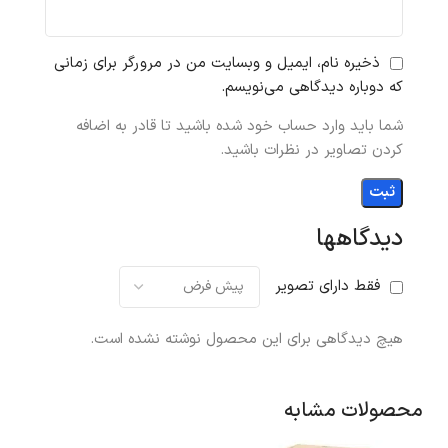
ذخیره نام، ایمیل و وبسایت من در مرورگر برای زمانی
که دوباره دیدگاهی می‌نویسم.
شما باید وارد حساب خود شده باشید تا قادر به اضافه
کردن تصاویر در نظرات باشید.
دیدگاهها
فقط دارای تصویر
هیچ دیدگاهی برای این محصول نوشته نشده است.
محصولات مشابه