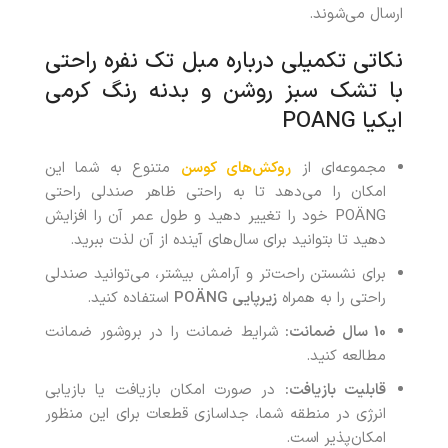
ارسال می‌شوند.
نکاتی تکمیلی درباره مبل تک نفره راحتی
با تشک سبز روشن و بدنه رنگ کرمی
ایکیا POANG
مجموعه‌ای از
روکش‌های کوسن
متنوع به شما این
امکان را می‌دهد تا به راحتی ظاهر صندلی راحتی
POÄNG خود را تغییر دهید و طول عمر آن را افزایش
دهید تا بتوانید برای سال‌های آینده از آن لذت ببرید.
برای نشستن راحت‌تر و آرامش بیشتر، می‌توانید صندلی
راحتی را به همراه
زیرپایی POÄNG
استفاده کنید.
10 سال ضمانت:
شرایط ضمانت را در بروشور ضمانت
مطالعه کنید.
قابلیت بازیافت:
در صورت امکان بازیافت یا بازیابی
انرژی در منطقه شما، جداسازی قطعات برای این منظور
امکان‌پذیر است.