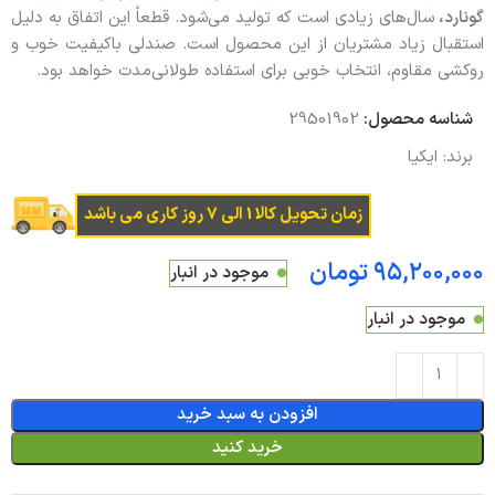
گونارد،
سال‌های زیادی است که تولید می‌شود. قطعاً این اتفاق به دلیل
استقبال زیاد مشتریان از این محصول است. صندلی باکیفیت خوب و
روکشی مقاوم، انتخاب خوبی برای استفاده طولانی‌مدت خواهد بود.
شناسه محصول:
29501902
برند:
ایکیا
زمان تحویل کالا 1 الی 7 روز کاری می باشد
تومان
موجود در انبار
موجود در انبار
افزودن به سبد خرید
خرید کنید