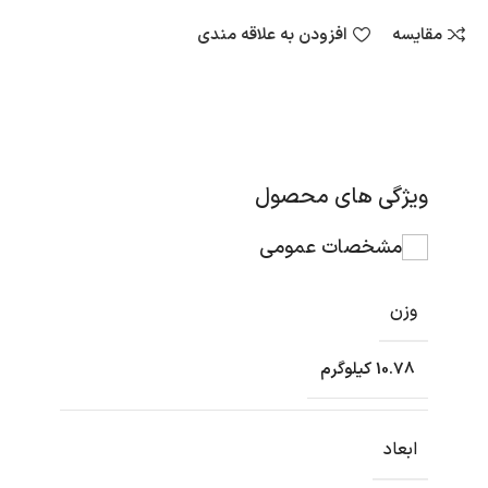
مقایسه
افزودن به علاقه مندی
ویژگی های محصول
مشخصات عمومی
وزن
10.78 کیلوگرم
ابعاد