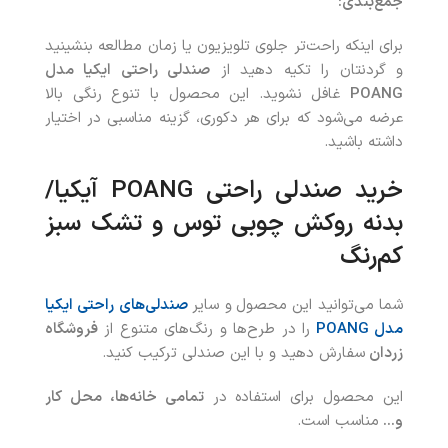
جمع‌بندی:
برای اینکه راحت‌تر جلوی تلویزیون یا زمان مطالعه بنشینید
و گردنتان را تکیه دهید از
صندلی راحتی ایکیا مدل
POANG
غافل نشوید. این محصول با تنوع رنگی بالا
عرضه می‌شود که برای هر دکوری، گزینه مناسبی در اختیار
داشته باشید.
خرید
صندلی راحتی
POANG
آیکیا/
بدنه روکش چوبی توس و تشک سبز
کم‌رنگ
شما می‌توانید این محصول
و سایر
صندلی‌های راحتی ایکیا
مدل POANG
را در طرح‌ها و رنگ‌های متنوع از
فروشگاه
زردان
سفارش دهید و با این صندلی ترکیب کنید.
این محصول برای استفاده در
تمامی خانه‌ها، محل کار
و…
مناسب است.