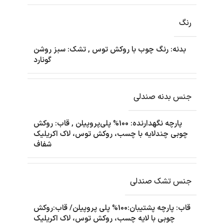
رنگ
بدنه: رنگ چوب با روکش توس
,
تشک: سبز روشن
گونارد
جنس بدنه صندلی
پارچه نگهدارنده: 100% پلی‌پروپیلن
,
قاب: روکش
چوبی چندلایه با چسب، روکش توس، لاک اکریلیک
شفاف
جنس تشک صندلی
قاب: پارچه پشتیبان:100% پلی پروپیلن/ قاب:روکش
چوبی با لایه چسب، روکش توس، لاک اکریلیک