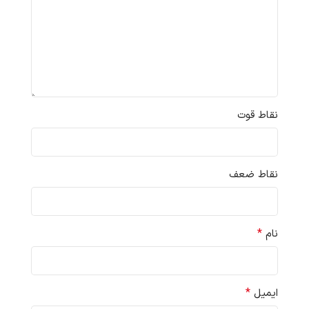
نقاط قوت
نقاط ضعف
*
نام
*
ایمیل