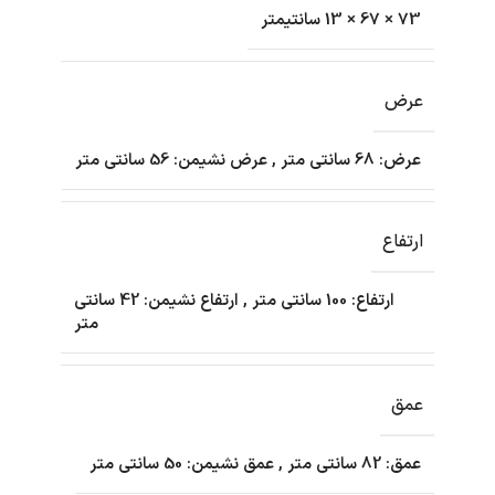
73 × 67 × 13 سانتیمتر
عرض
عرض: 68 سانتی متر
,
عرض نشیمن: 56 سانتی متر
ارتفاع
ارتفاع: 100 سانتی متر
,
ارتفاع نشیمن: 42 سانتی
متر
عمق
عمق: 82 سانتی متر
,
عمق نشیمن: 50 سانتی متر