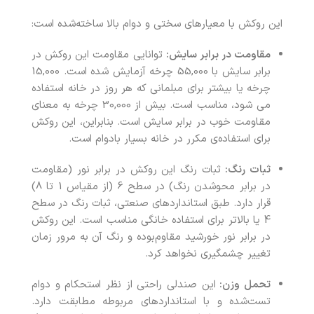
این روکش با معیارهای سختی و دوام بالا ساخته‌شده است:
مقاومت در برابر سایش:
توانایی مقاومت این روکش در
برابر سایش با 55,000 چرخه آزمایش شده است. 15,000
چرخه یا بیشتر برای مبلمانی که هر روز در خانه استفاده
می شود، مناسب است. بیش از 30,000 چرخه به معنای
مقاومت خوب در برابر سایش است. بنابراین، این روکش
برای استفاده‌ی مکرر در خانه بسیار بادوام است.
ثبات رنگ:
ثبات رنگ این روکش در برابر نور (مقاومت
در برابر محوشدن رنگ) در سطح 6 (از مقیاس 1 تا 8)
قرار دارد. طبق استانداردهای صنعتی، ثبات رنگ در سطح
4 یا بالاتر برای استفاده خانگی مناسب است. این روکش
در برابر نور خورشید مقاوم‌بوده و رنگ آن به مرور زمان
تغییر چشمگیری نخواهد کرد.
تحمل وزن:
این صندلی راحتی از نظر استحکام و دوام
تست‌شده و با استانداردهای مربوطه مطابقت دارد.