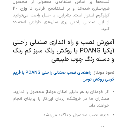
تست‌ها بر اساس استفاده‌ی معمولی از محصول
شبیه‌سازی شده‌اند و بر استفاده‌ی افرادی
تا وزن ۱۱۰
کیلوگرم
استوار است. بنابراین، با خیال راحت می‌توانید
از این صندلی راحتی برای سال‌های طولانی استفاده
کنید.
آموزش نصب و راه اندازی صندلی راحتی
آیکیا POANG با روکش رنگ سبز کم رنگ
و دسته رنگ چوب طبیعی
نحوه مونتاژ:
راهنمای نصب صندلی راحتی POANG با فریم
کرمی روکش توس
اگر خودتان به هر دلیلی امکان مونتاژ محصول را ندارید،
همکاران ما در فروشگاه زردان این‌کار را برایتان انجام
خواهند داد.
هزینه نصب محصول جداگانه می‌باشد.