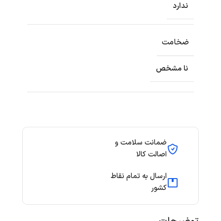
ندارد
ضخامت
نا مشخص
ضمانت سلامت و
اصالت کالا
ارسال به تمام نقاط
کشور