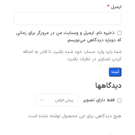
*
ایمیل
ذخیره نام، ایمیل و وبسایت من در مرورگر برای زمانی
که دوباره دیدگاهی می‌نویسم.
شما باید وارد حساب خود شده باشید تا قادر به اضافه
کردن تصاویر در نظرات باشید.
دیدگاهها
فقط دارای تصویر
هیچ دیدگاهی برای این محصول نوشته نشده است.