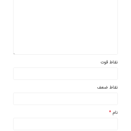
نقاط قوت
نقاط ضعف
*
نام