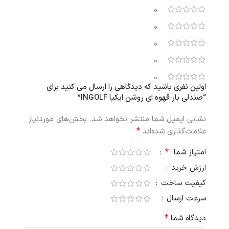
0
0
0
0
0
اولین نفری باشید که دیدگاهی را ارسال می کنید برای
“صندلی بار قهوه ای روشن ایکیا INGOLF”
نشانی ایمیل شما منتشر نخواهد شد.
بخش‌های موردنیاز
*
علامت‌گذاری شده‌اند
*
امتیاز شما
ارزش خرید
کیفیت ساخت
سرعت ارسال
*
دیدگاه شما