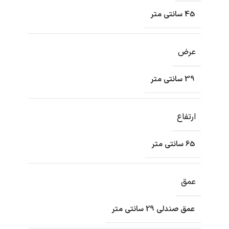
45 سانتی متر
عرض
39 سانتی متر
ارتفاع
65 سانتی متر
عمق
عمق صندلی 29 سانتی متر