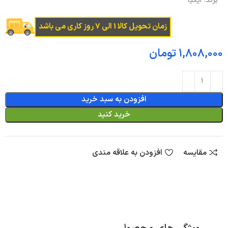
برند:
ایکیا
زمان تحویل کالا 1 الی 7 روز کاری می باشد
تومان
افزودن به سبد خرید
خرید کنید
مقایسه
افزودن به علاقه مندی