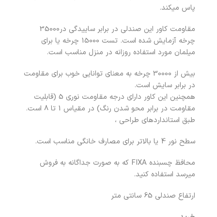
پاس میکند.
مقاومت کاور این صندلی در برابر ساییدگی در35000
چرخه آزمایش شده است. تست 15000 چرخه یا برای
میلمان مورد استفاده روزانه در منزل مناسب است.
بیش از 30000 چرخه به معنای توانایی خوب برای مقاومت
در برابر سایش است.
همچنین این کاور دارای درجه مقاومت نوری 5 (قابلیت
مقاومت در برابر محو شدن رنگ) در مقیاس 1 تا 8 است.
طبق استانداردهای طراحی ،
سطح نور 4 یا بالاتر برای مصارف خانگی مناسب است.
محافظ چسبنده FIXA که به صورت جداگانه به فروش
میرسد استفاده کنید.
ارتفاع صندلی 65 سانتی متر