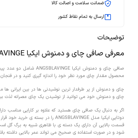
ضمانت سلامت و اصالت کالا
ارسال به تمام نقاط کشور
توضیحات
معرفی صافی چای و دمنوش ایکیا ANGSBLAVINGE بسته دوتایی
صافی چای و دمنوش ایکیا INGE
محصول مقدار چای مورد نظر خود را اندازه گیری کنید و در فنجان 
چای و دمنوش از پر طرفدار ترین نوشیدنی ها در بین ایرانی ها
چای و دمنوش خود می توانید از نوشیدن یک چای عصرانه لذت ببر
اگر به دنبال یک صافی چای هستید که علاوه بر کارایی مناسب دا
دوتایی ایکیا مدل ANGSBLAVINGE را در 
قسمت بالایی آن دارای یک دسته ی با ظاهری شبیه به برگ گل است
شود و در صورت استفاده ی صحیح می تواند عمر بالایی داشته باش