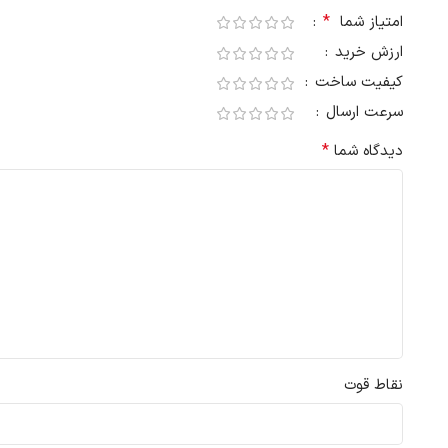
*
امتیاز شما
ارزش خرید
کیفیت ساخت
سرعت ارسال
*
دیدگاه شما
نقاط قوت