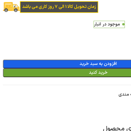
زمان تحویل کالا 1 الی 7 روز کاری می باشد
موجود در انبار
افزودن به سبد خرید
خرید کنید
ه مندی
ای محصول