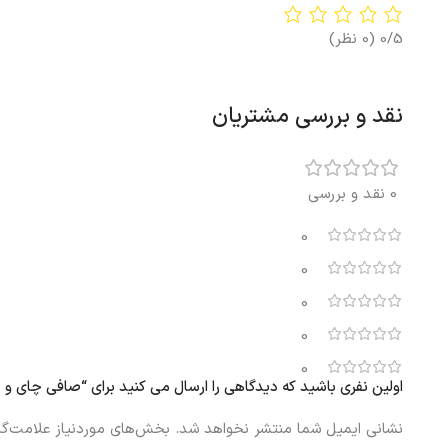
0/5
(0 نظر)
نقد و بررسی مشتریان
0 نقد و بررسی
0
0
0
0
0
اولین نفری باشید که دیدگاهی را ارسال می کنید برای “صافی چای و دمنوش ایکیا SBLAVINGE
نشانی ایمیل شما منتشر نخواهد شد.
بخش‌های موردنیاز علامت‌گذ