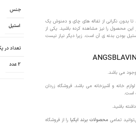
جنس
ا بدون نگرانی از تفاله های چای و دمنوش یک
استیل
 این محصول را نیز مشاهده کرده باشید. یکی از
ل بودن بدنه ی آن است. زیرا دیگر نیاز نیست
تعداد در پ
2 عدد
جود می باشد.
لوازم خانه و آشپزخانه می باشد. فروشگاه زردان
ه است.
اشته باشید.
‌توانید تمامی
محصولات
برند ایکیا
را از فروشگاه