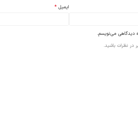
*
ایمیل
ه دیدگاهی می‌نویسم.
 در نظرات باشید.