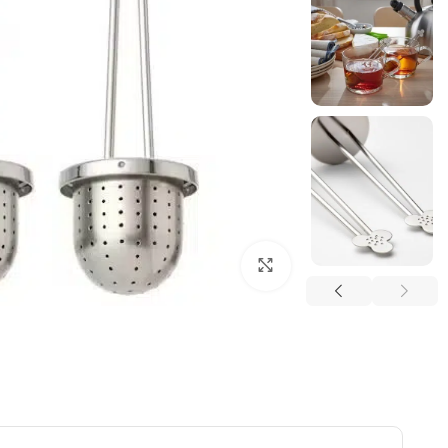
بزرگنمایی تصویر