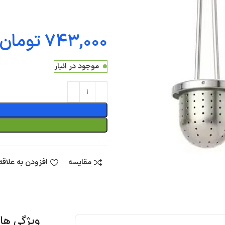
تومان
موجود در انبار
مقایسه
افزودن به علاق
ویژگی ه