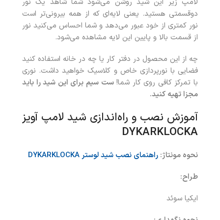
لامپ زیر این شید روشن می‌شود شما شاهد یک نور
دوقسمتی هستید. یعنی لایه‌ای که از همه بیرونی‌تر است
نور کمتری از خود عبور می‌دهد و شما احساس می‌کنید نور
از قسمت بالا و پایین این لایه مشاهده می‌شود.
چه از این محصول در دفتر کار یا چه در خانه استفاده کنید
فضایی با نورپردازی خاص و کلاسیک خواهید داشت. نوری
با تمرکز کافی روی کار شما!
ست سیم برای این شید را باید
مجزا تهیه کنید.
آموزش نصب و راه‌اندازی شید لامپ آویز
DYKARKLOCKA
نحوه مونتاژ:
راهنمای نصب شید لوستر DYKARKLOCKA
طراح:
ایکیا سوئد