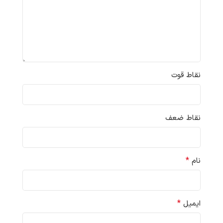
نقاط قوت
نقاط ضعف
*
نام
*
ایمیل