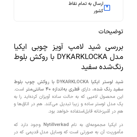
ارسال به تمام نقاط
کشور
توضیحات
بررسی شید لامپ آویز چوبی ایکیا
مدل DYKARKLOCKA با روکش بلوط
رنگ‌‌شده سفید
شید لوستر ایکیا DYKARKLOCKA با روکش چوب بلوط
سفید رنگ شده،
دارای
قطری به‌اندازه
۴۰
سانتی‌متر
است.
این محصول لامپی که به حالت ساده آویزان کرده‌اید را به
یک مدل لوستر ساده و زیبا تبدیل می‌کند. هم در اتاق‌ها و
هم در آشپزخانه قابل‌استفاده خواهد بود.
در ایکیا مجموعه‌ای به نام
Nytillverkad
وجود دارد که
مأموریت آن به صورتی است که وسایل مدل قدیمی که در