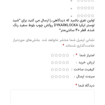
0
0
0
اولین نفری باشید که دیدگاهی را ارسال می کنید برای “شید
لوستر ایکیا DYKARKLOCKA روکش چوب بلوط سفید رنگ
شده، قطر 40 سانتی‌متر”
نشانی ایمیل شما منتشر نخواهد شد.
بخش‌های موردنیاز
*
علامت‌گذاری شده‌اند
*
امتیاز شما
ارزش خرید
کیفیت ساخت
سرعت ارسال
*
دیدگاه شما