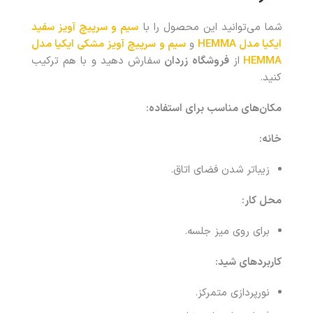
شما می‌توانید این محصول را با
سیم و سرپیچ آویز سفید
ایکیا مدل HEMMA
و
سیم و سرپیچ آویز مشکی ایکیا مدل
HEMMA
از
فروشگاه زردان
سفارش دهید و با هم ترکیب
کنید.
مکان‌های مناسب برای استفاده
:
خانه
:
زیباتر شدن فضای اتاق.
محل کار
:
برای روی میز جلسه.
کاربردهای شید
:
نورپردازی متمرکز.