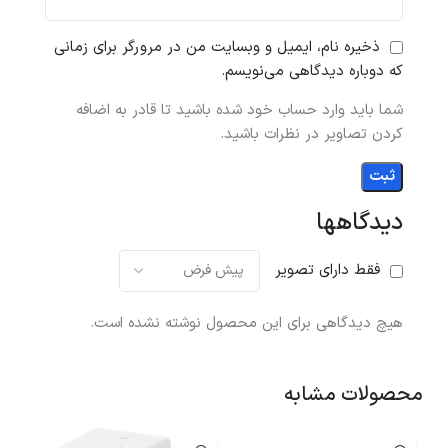
ذخیره نام، ایمیل و وبسایت من در مرورگر برای زمانی
که دوباره دیدگاهی می‌نویسم.
شما باید وارد حساب خود شده باشید تا قادر به اضافه
کردن تصاویر در نظرات باشید.
دیدگاهها
فقط دارای تصویر
هیچ دیدگاهی برای این محصول نوشته نشده است.
محصولات مشابه