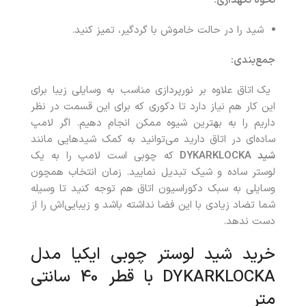
نحوه نگهداری:
شید را در حالت خاموش با گردگیر، تمیز کنید.
جمع‌بندی:
یک اتاق علاوه بر نورپردازی مناسب به وسایلی زیبا برای
این کار هم نیاز دارد تا دکوری که برای این قسمت در نظر
داریم را به بهترین شیوه ممکن انجام دهیم. اگر لامپ
ساده‌ای در اتاق دارید می‌توانید به کمک شیدهایی مانند
شید
DYKARKLOCKA
که چوبی است لامپ را به یک
لوستر ساده و شیک تبدیل نمایید. زمان انتخاب همچون
وسایلی به سبک دکوراسیون اتاق هم توجه کنید تا وسیله
شما تضاد زیادی با این فضا نداشته باشد و زیبایی‌اش را از
دست ندهد.
خرید شید لوستر چوبی ایکیا مدل
DYKARKLOCKA با قطر 40 سانتی
متر