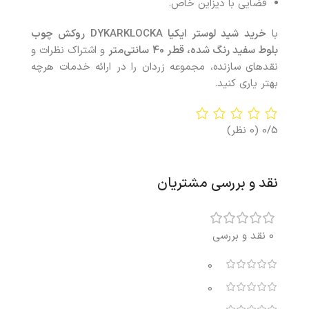
فضایی با دیزاین خاص.
با
خرید
شید لوستر ایکیا DYKARKLOCKA روکش چوب
بلوط سفید رنگ شده، قطر 40 سانتی‌متر
و اشتراک نظرات و
نقدهای سازنده، مجموعه زردان را در ارائه خدمات هرچه
بهتر یاری کنید.
0/5
(0 نظر)
نقد و بررسی مشتریان
0 نقد و بررسی
0
0