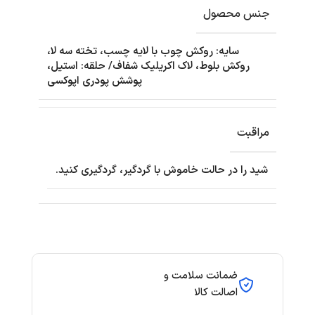
جنس محصول
سایه: روکش چوب با لایه چسب، تخته سه لا،
روکش بلوط، لاک اکریلیک شفاف/ حلقه: استیل،
پوشش پودری اپوکسی
مراقبت
شید را در حالت خاموش با گردگیر، گردگیری کنید.
ضمانت سلامت و
اصالت کالا