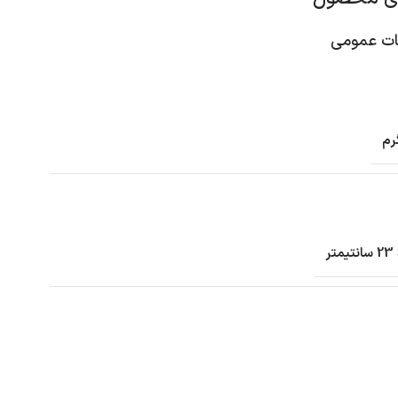
 عمومی