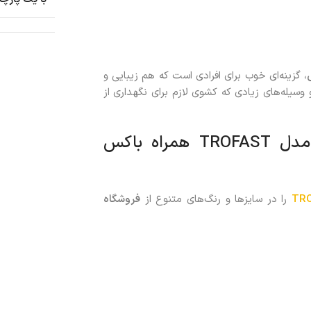
، گزینه‌ای خوب برای افرادی است که هم زیبایی و
سیله‌های زیادی که کشوی لازم برای نگهداری از
خرید شلف وسایل 7 تایی سفید ایکیا مدل TROFAST همراه باکس
را در سایزها و رنگ‌های متنوع از
فروشگاه