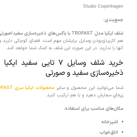
Studio Copenhagen
جمع‌بندی:
شلف ایکیا مدل
TROFAST
با باکس‌های ذخیره‌سازی سفید/صورتی
هم کاربردی‌بودن وسایل برایشان مهم است. فضای کوچکی دارید و و
آنها را ندارید. در این صورت این شلف به کمک شما خواهد آمد.
ذخیره‌سازی سفید و صورتی
شما می‌توانید این محصول و سایر
محصولات
ایکیا سری TROFAST
زردان
سفارش دهید و با هم ترکیب کنید.
مکان‌های مناسب برای استفاده
:
آشپزخانه
اتاق‌خواب