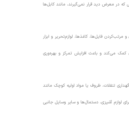
 که در معرض دید قرار نمی‌گیرند، مانند کابل‌ها
مرتب‌کردن فایل‌ها، کاغذها، لوازم‌تحریر و ابزار
مک می‌کند و باعث افزایش تمرکز و بهره‌وری
هداری تنقلات، ظروف یا مواد اولیه کوچک مانند
ی لوازم آشپزی، دستمال‌ها و سایر وسایل جانبی