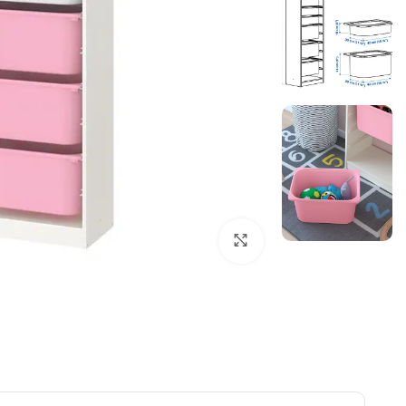
بزرگنمایی تصویر