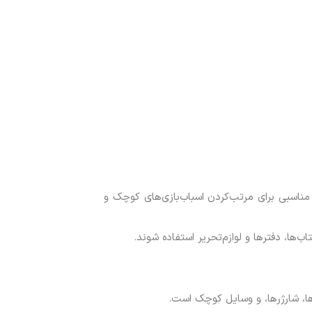
ناسبی برای مرتب‌کردن اسباب‌بازی‌های کوچک و
ب‌ها، دفترها و لوازم‌تحریر استفاده شوند.
ها، شارژرها، و وسایل کوچک است.