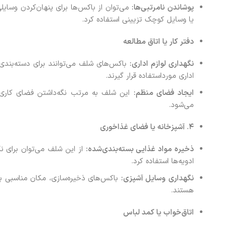
پوشاندن نامرتبی‌ها
:
می‌توان از باکس‌ها برای پنهان‌کردن وسایلی
یا وسایل کوچک تزیینی استفاده کرد.
دفتر کار یا اتاق مطالعه
نگهداری لوازم اداری
:
باکس‌های شلف می‌توانند برای دسته‌بندی و 
اداری مورداستفاده قرار گیرند.
ایجاد فضای منظم
:
این شلف به مرتب نگه‌داشتن فضای کاری ک
می‌شود.
۴
.
آشپزخانه یا فضای غذاخوری
ذخیره مواد غذایی بسته‌بندی‌شده
:
از این شلف می‌توان برای نگ
ادویه‌ها استفاده کرد.
نگهداری وسایل آشپزی
:
باکس‌های ذخیره‌سازی، مکان مناسبی برا
هستند.
اتاق‌خواب یا کمد لباس