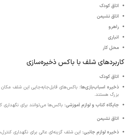
اتاق کودک
اتاق نشیمن
راهرو
انباری
محل کار
کاربردهای شلف با باکس ذخیره‌سازی
اتاق کودک
ذخیره اسباب‌بازی‌ها
:
باکس‌های قابل‌جابه‌جایی این شلف مکان م
بزرگ هستند.
جایگاه کتاب و لوازم آموزشی
:
باکس‌ها می‌توانند برای نگهداری کتا
اتاق نشیمن
ذخیره لوازم جانبی
:
این شلف گزینه‌ای عالی برای نگهداری کنترل‌