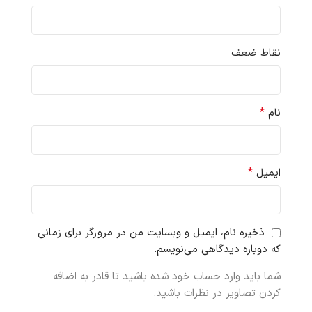
نقاط ضعف
*
نام
*
ایمیل
ذخیره نام، ایمیل و وبسایت من در مرورگر برای زمانی
که دوباره دیدگاهی می‌نویسم.
شما باید وارد حساب خود شده باشید تا قادر به اضافه
کردن تصاویر در نظرات باشید.