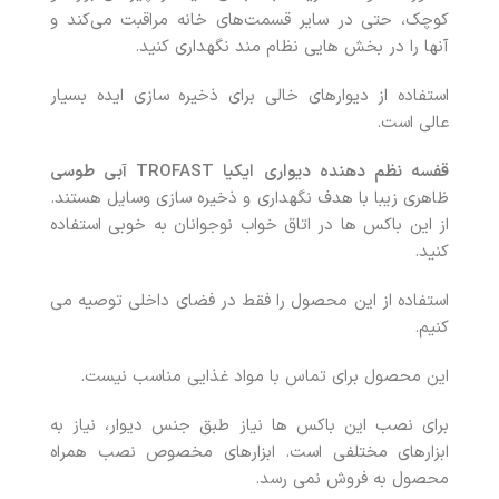
کوچک، حتی در سایر قسمت‌های خانه مراقبت می‌کند و
آنها را در بخش هایی نظام مند نگهداری کنید.
استفاده از دیوارهای خالی برای ذخیره سازی ایده بسیار
عالی است.
قفسه نظم دهنده دیواری ایکیا
TROFAST
آبی طوسی
ظاهری زیبا با هدف نگهداری و ذخیره سازی وسایل هستند.
از این باکس ها در اتاق خواب نوجوانان به خوبی استفاده
کنید.
استفاده از این محصول را فقط در فضای داخلی توصیه می
کنیم.
این محصول برای تماس با مواد غذایی مناسب نیست.
برای نصب این باکس ها نیاز طبق جنس دیوار، نیاز به
ابزارهای مختلفی است. ابزارهای مخصوص نصب همراه
محصول به فروش نمی رسد.