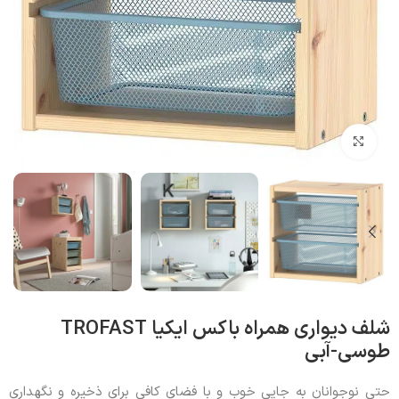
بزرگنمایی تصویر
شلف دیواری همراه باکس ایکیا TROFAST
طوسی-آبی
حتی نوجوانان به جایی خوب و با فضای کافی برای ذخیره و نگهداری