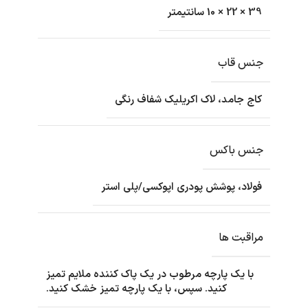
39 × 22 × 10 سانتیمتر
جنس قاب
کاج جامد، لاک اکریلیک شفاف رنگی
جنس باکس
فولاد، پوشش پودری اپوکسی/پلی استر
مراقبت ها
با یک پارچه مرطوب در یک پاک کننده ملایم تمیز
کنید. سپس، با یک پارچه تمیز خشک کنید.