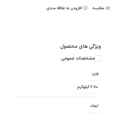
مقایسه
افزودن به علاقه مندی
ویژگی های محصول
مشخصات عمومی
وزن
2.80 کیلوگرم
ابعاد