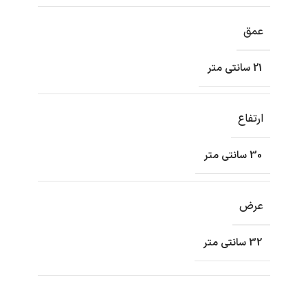
عمق
21 سانتی متر
ارتفاع
30 سانتی متر
عرض
32 سانتی متر