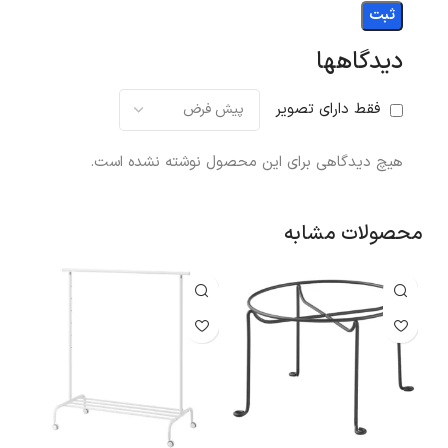
دیدگاهها
فقط دارای تصویر
هیچ دیدگاهی برای این محصول نوشته نشده است.
محصولات مشابه