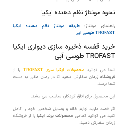
نحوه مونتاژ
نظم دهنده ایکیا
راهنمای مونتاژ:
طریقه مونتاژ
نظم دهنده ایکیا
TROFAST طوسی آبی
خرید
قفسه ذخیره سازی دیواری ایکیا
TROFAST طوسی-آبی
شما می توانید
محصولات ایکیا سری TROFAST
را از
فروشگاه زردان
سفارش دهید تا در زمان مقرر به دست
شما برسد.
این محصول برای اتاق کودکان مناسب می باشد.
اگر قصد دارید لوازم خانه و وسایل شخصی خود را کامل
کنید می توانید تمامی
محصولات برند ایکیا
را از فروشگاه
زردان سفارش دهید.