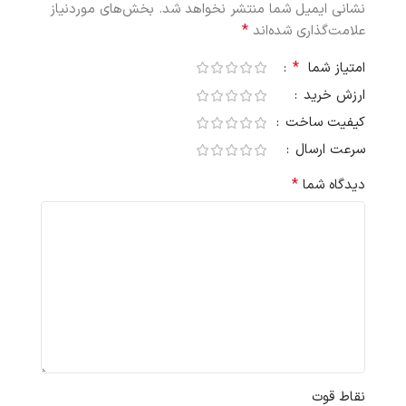
نشانی ایمیل شما منتشر نخواهد شد.
بخش‌های موردنیاز
*
علامت‌گذاری شده‌اند
*
امتیاز شما
ارزش خرید
کیفیت ساخت
سرعت ارسال
*
دیدگاه شما
نقاط قوت