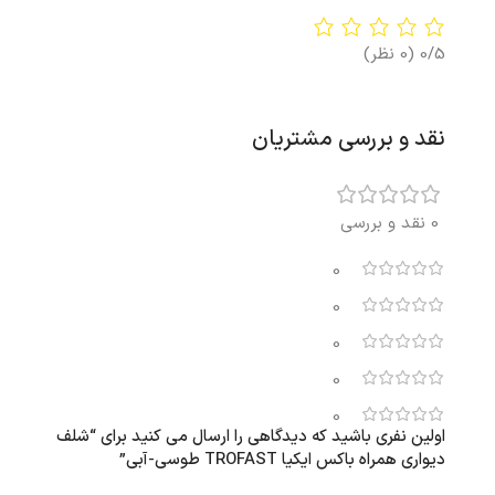
0/5
(0 نظر)
نقد و بررسی مشتریان
0 نقد و بررسی
0
0
0
0
0
اولین نفری باشید که دیدگاهی را ارسال می کنید برای “شلف
دیواری همراه باکس ایکیا TROFAST طوسی-آبی”