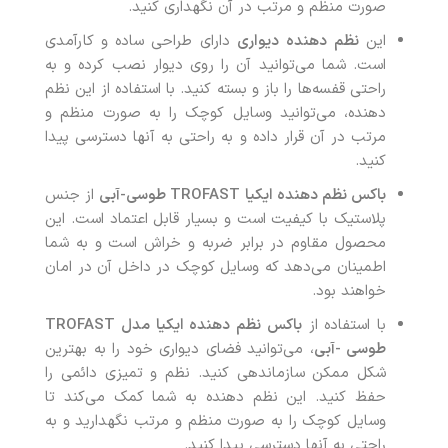
صورت منظم و مرتب در آن نگهداری کنید.
این
نظم
دهنده
دیواری
دارای طراحی ساده و کارآمدی
است. شما می‌توانید آن را روی دیوار نصب کرده و به
راحتی قفسه‌ها را باز و بسته کنید. با استفاده از این نظم
دهنده، می‌توانید وسایل کوچک را به صورت منظم و
مرتب در آن قرار داده و به راحتی به آنها دسترسی پیدا
کنید.
باکس نظم دهنده ایکیا
TROFAST
طوسی-آبی
از جنس
پلاستیک با کیفیت است و بسیار قابل اعتماد است. این
محصول مقاوم در برابر ضربه و خراش است و به شما
اطمینان می‌دهد که وسایل کوچک در داخل آن در امان
خواهند بود.
با استفاده از
باکس نظم دهنده ایکیا مدل
TROFAST
طوسی -آبی
، می‌توانید فضای دیواری خود را به بهترین
شکل ممکن سازماندهی کنید. نظم و تمیزی دائمی را
حفظ کنید. این نظم دهنده به شما کمک می‌کند تا
وسایل کوچک را به صورت منظم و مرتب نگهدارید و به
راحتی به آنها دسترسی پیدا کنید.