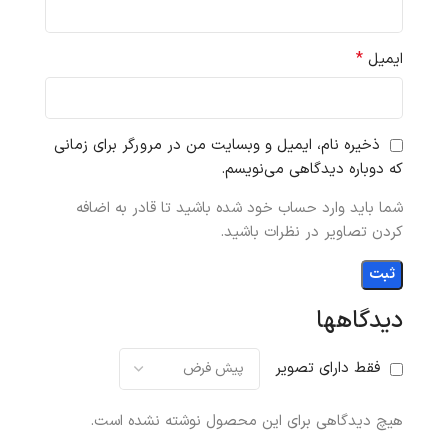
*
ایمیل
ذخیره نام، ایمیل و وبسایت من در مرورگر برای زمانی
که دوباره دیدگاهی می‌نویسم.
شما باید وارد حساب خود شده باشید تا قادر به اضافه
کردن تصاویر در نظرات باشید.
دیدگاهها
فقط دارای تصویر
هیچ دیدگاهی برای این محصول نوشته نشده است.