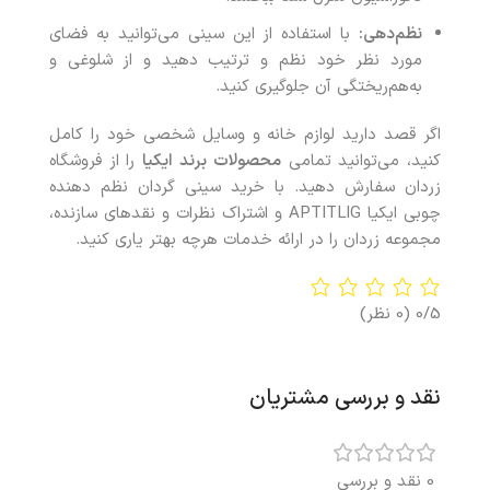
نظم‌دهی:
با استفاده از این سینی می‌توانید به فضای
مورد نظر خود نظم و ترتیب دهید و از شلوغی و
به‌هم‌ریختگی آن جلوگیری کنید.
اگر قصد دارید لوازم خانه و وسایل شخصی خود را کامل
کنید، می‌توانید تمامی
محصولات
برند ایکیا
را از فروشگاه
زردان سفارش دهید. با خرید سینی گردان نظم دهنده
چوبی ایکیا APTITLIG و اشتراک نظرات و نقدهای سازنده،
مجموعه زردان را در ارائه خدمات هرچه بهتر یاری کنید.
0/5
(0 نظر)
نقد و بررسی مشتریان
0 نقد و بررسی