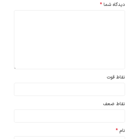
*
دیدگاه شما
نقاط قوت
نقاط ضعف
*
نام