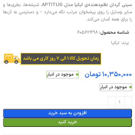
سینی گردان نظم‌دهنده‌ی ایکیا مدل APTITLIG
، شیشه‌ها، بطری‌ها و
سایر وسایل را روی پیشخوان مرتب نگه می‌دارد – و دسترسی به آن‌ها
را برای همه آسان می‌کند.
شناسه محصول:
60562498
برند:
ایکیا
زمان تحویل کالا 1 الی 7 روز کاری می باشد
تومان
موجود در انبار
موجود در انبار
افزودن به سبد خرید
خرید کنید