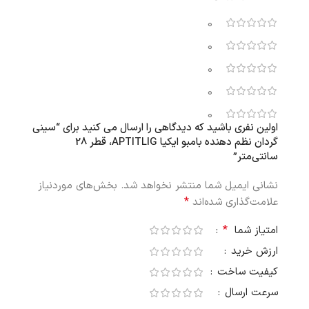
0
0
0
0
0
اولین نفری باشید که دیدگاهی را ارسال می کنید برای “سینی
گردان نظم دهنده بامبو ایکیا APTITLIG، قطر 28
سانتی‌متر”
نشانی ایمیل شما منتشر نخواهد شد.
بخش‌های موردنیاز
*
علامت‌گذاری شده‌اند
*
امتیاز شما
ارزش خرید
کیفیت ساخت
سرعت ارسال