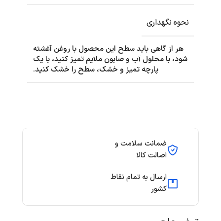
نحوه نگهداری
هر از گاهی باید سطح این محصول با روغن آغشته
شود، با محلول آب و صابون ملایم تمیز کنید، با یک
پارچه تمیز و خشک، سطح را خشک کنید.
ضمانت سلامت و
اصالت کالا
ارسال به تمام نقاط
کشور