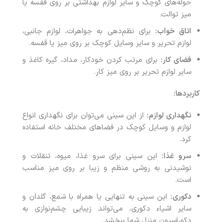
حوله‌های کوچک و سایر لوازم بهداشتی بر روی قفسه یا
میز توالت.
اتاق خواب:
برای نظم‌دهی به جواهرات، لوازم جانبی،
لوازم تحریر و سایر وسایل کوچک بر روی میز یا قفسه.
فضای کار:
برای مرتب کردن خودکار، مداد، گیره کاغذ و
سایر لوازم تحریر بر روی میز کار.
کاربردها:
نگهداری لوازم:
از این سینی می‌توان برای نگهداری انواع
لوازم و وسایل کوچک در فضاهای مختلف خانه استفاده
کرد.
سرو غذا:
این سینی برای سرو غذا، میوه، تنقلات و
نوشیدنی به روشی منظم و زیبا بر روی میز مناسب
است.
دکوری:
این سینی به تنهایی یا همراه با شمع، گلدان و
سایر اشیاء دکوری، می‌تواند زیبایی چشم‌نوازی به
دکوراسیون منزل شما ببخشد.