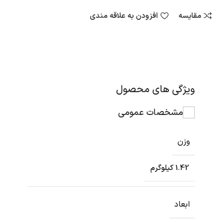
مقایسه
افزودن به علاقه مندی
ویژگی های محصول
مشخصات عمومی
وزن
1.42 کیلوگرم
ابعاد