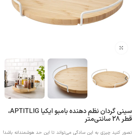
بزرگنمایی تصویر
سینی گردان نظم دهنده بامبو ایکیا APTITLIG،
قطر 28 سانتی‌متر
تصور کنید چیزی به این سادگی می‌تواند تا این حد هوشمندانه باشد!