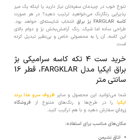
تنوع خوب در چیدمان سفره‌تان نیاز دارید یا اینکه یک میز
پذیرایی رنگارنگ می‌خواهید ترتیب دهید؟ در هر صورت
کاسه
FARGLAR
بژ براق
انتخاب شایسته‌ای خواهد بود.
طراحی ساده اما شیک، رنگ آرامش‌بخش بژ و دوام بالای
این کاسه، آن را به محصولی خاص و بی‌نظیر تبدیل کرده
است.
خرید ست 4 تکه کاسه سرامیکی بژ
براق ایکیا مدل FARGKLAR، قطر 16
سانتی متر
شما می‌توانید این محصول و سایر
ظروف سرو عذا برند
ایکیا
را در طرح‌ها و رنگ‌های متنوع از
فروشگاه
زردان
سفارش دهید و با هم ترکیب کنید.
مکان‌های مناسب برای استفاده
:
اتاق نشیمن