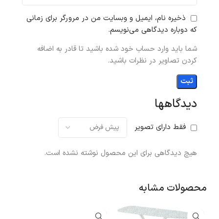
ذخیره نام، ایمیل و وبسایت من در مرورگر برای زمانی
که دوباره دیدگاهی می‌نویسم.
شما باید وارد حساب خود شده باشید تا قادر به اضافه
کردن تصاویر در نظرات باشید.
دیدگاهها
فقط دارای تصویر
هیچ دیدگاهی برای این محصول نوشته نشده است.
محصولات مشابه