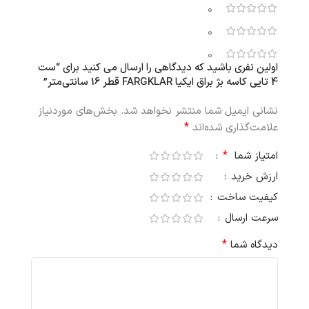
0
0
0
اولین نفری باشید که دیدگاهی را ارسال می کنید برای “ست
4 تایی کاسه بژ براق ایکیا FARGKLAR قطر 16 سانتی‌متر”
نشانی ایمیل شما منتشر نخواهد شد.
بخش‌های موردنیاز
*
علامت‌گذاری شده‌اند
*
امتیاز شما
ارزش خرید
کیفیت ساخت
سرعت ارسال
*
دیدگاه شما