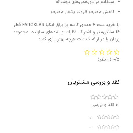
استفاده در دورهمی‌های دوستانه
کاهش مصرف ظروف یک‌بار مصرف
با
خرید ست 4 عددی کاسه بژ براق ایکیا FARGKLAR قطر
۱۶
سانتی‌متر
و اشتراک نظرات و نقدهای سازنده، مجموعه
زردان را در ارائه خدمات هرچه بهتر یاری کنید.
0/5
(0 نظر)
نقد و بررسی مشتریان
0 نقد و بررسی
0
0