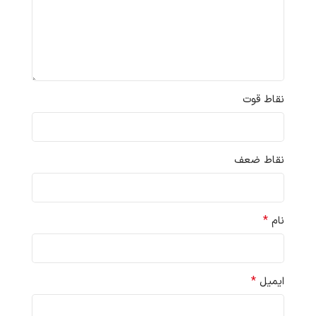
نقاط قوت
نقاط ضعف
*
نام
*
ایمیل