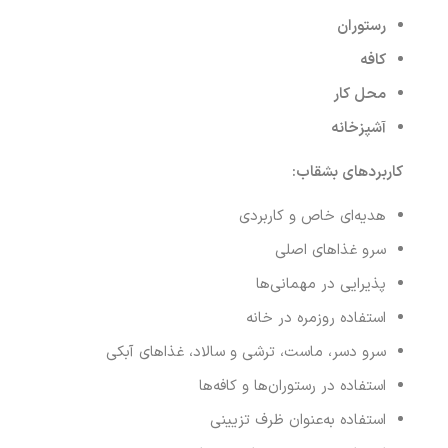
رستوران
کافه
محل کار
آشپزخانه
کاربردهای بشقاب
:
هدیه‌ای خاص و کاربردی
سرو غذاهای اصلی
پذیرایی در مهمانی‌ها
استفاده روزمره در خانه
سرو دسر، ماست، ترشی و سالاد، غذاهای آبکی
استفاده در رستوران‌ها و کافه‌ها
استفاده به‌عنوان ظرف تزیینی