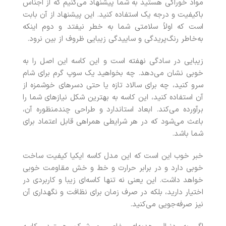
مواد خوراکی هستید به شما پیشنهاد می‌کنیم که از اجناس
باکیفیت و درجه یک استفاده کنید. این پیشنهاد از آن بابت
است که اولاً سلامتی شما به خطر نیفتد و دوم اینکه
به‌خاطر رنگ‌پریدگی و ساییدگی زیبایی ظروف از بین نرود.
زیبایی در سادگی نهفته است و این کاسه این اصل را به‌
خوبی نشان می‌دهد. چه بخواهید یک سوپ گرم برای شام
سرو کنید، چه برای سالاد تازه یا حتی دسرهای خوشمزه از
آن استفاده کنید، این کاسه به بهترین شکل نیازهای شما را
برآورده می‌کند. ابعاد استاندارد و طراحی چندمنظوره آن،
باعث می‌شود که در هر شرایطی همراهی قابل‌ اعتماد برای
شما باشد.
خبر خوب این است که این مدل کاسه ایکیا کیفیت ساخت
خوبی دارد و در برابر حرارت و خط‌ و خش مقاومت خوبی
خواهد داشت. این یعنی نه‌ تنها کاسه‌ای زیبا و کاربردی در
اختیار دارید، بلکه در صرف زمان برای نظافت و نگهداری آن
نیز صرفه‌جویی می‌کنید.