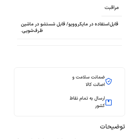
مراقبت
قابل‌استفاده در مایکروویو/ قابل شستشو در ماشین
ظرف‌شویی.
ضمانت سلامت و
اصالت کالا
ارسال به تمام نقاط
کشور
توضیحات