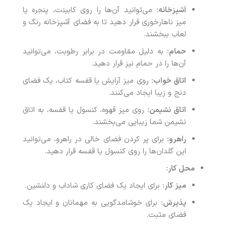
آشپزخانه:
می‌توانید آن‌ها را روی کابینت، پنجره یا
میز ناهارخوری قرار دهید تا به فضای آشپزخانه رنگ و
لعاب ببخشند.
حمام:
به دلیل مقاومت در برابر رطوبت، می‌توانید
آن‌ها را در حمام نیز قرار دهید.
اتاق خواب:
روی میز آرایش یا قفسه کتاب، یک فضای
دنج و زیبا ایجاد می‌کنند.
اتاق نشیمن:
روی میز قهوه، کنسول یا قفسه، به اتاق
نشیمن شما زیبایی می‌بخشند.
راهرو:
برای پر کردن فضای خالی در راهرو، می‌توانید
این گلدان‌ها را روی کنسول یا قفسه قرار دهید.
محل کار:
میز کار:
برای ایجاد یک فضای کاری شاداب و دلنشین.
پذیرش:
برای خوشامدگویی به مهمانان و ایجاد یک
فضای مثبت.