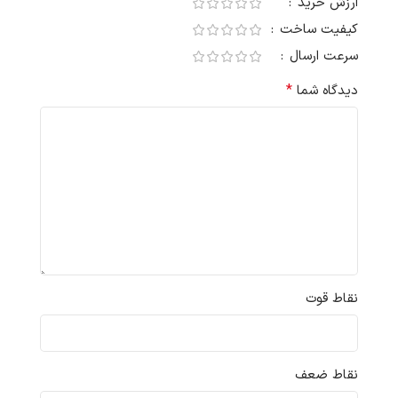
ارزش خرید
کیفیت ساخت
سرعت ارسال
*
دیدگاه شما
نقاط قوت
نقاط ضعف