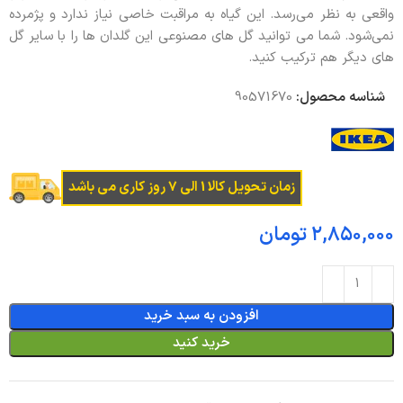
واقعی به نظر می‌رسد. این گیاه به مراقبت خاصی نیاز ندارد و پژمرده
نمی‌شود. شما می توانید گل های مصنوعی این گلدان ها را با سایر گل
های دیگر هم ترکیب کنید.
شناسه محصول:
90571670
زمان تحویل کالا 1 الی 7 روز کاری می باشد
تومان
افزودن به سبد خرید
خرید کنید