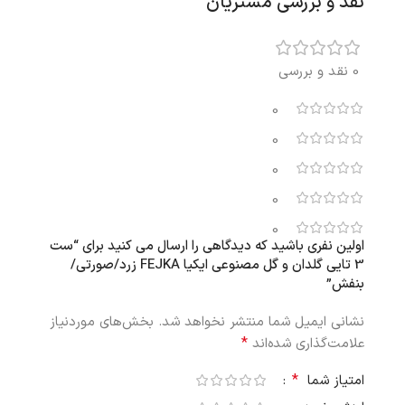
نقد و بررسی مشتریان
0 نقد و بررسی
0
0
0
0
0
اولین نفری باشید که دیدگاهی را ارسال می کنید برای “ست
3 تایی گلدان و گل مصنوعی ایکیا FEJKA زرد/صورتی/
بنفش”
نشانی ایمیل شما منتشر نخواهد شد.
بخش‌های موردنیاز
*
علامت‌گذاری شده‌اند
*
امتیاز شما