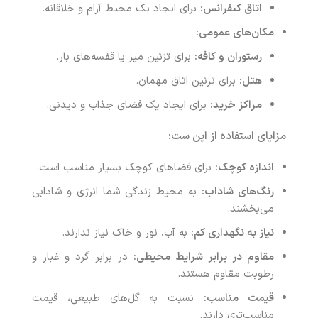
اتاق کنفرانس:
برای ایجاد یک محیط آرام و خلاقانه.
مکان‌های عمومی:
رستوران‌ و کافه‌:
برای تزئین میز یا قفسه‌های بار.
هتل‌:
برای تزئین اتاق‌ مهمان.
مراکز خرید:
برای ایجاد یک فضای جذاب و دیدنی.
مزایای استفاده از این ست:
اندازه کوچک:
برای فضاهای کوچک بسیار مناسب است.
رنگ‌های شاداب:
به محیط زندگی شما انرژی و شادابی
می‌بخشند.
نیاز به نگهداری کم:
به آب، نور و خاک نیاز ندارند.
مقاوم در برابر شرایط محیطی:
در برابر گرد و غبار و
رطوبت مقاوم هستند.
قیمت مناسب:
نسبت به گل‌های طبیعی، قیمت
مناسب‌تری دارند.