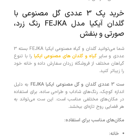
خرید پک 3 عددی گل مصنوعی با
گلدان آیکیا مدل FEJKA رنگ زرد،
صورتی و بنفش
شما می‌توانید
گلدان و گیاه مصنوعی ایکیا FEJKA بسته 3
عددی
و سایر
گیاه و گلدان های مصنوعی ایکیا
را با تنوع
گیاهان مختلف از فروشگاه زردان
سفارش داده و خانه خود
را زیباتر کنید.
ست 3 عددی گلدان و گل مصنوعی ایکیا FEJKA
به دلیل
اندازه کوچک، رنگ‌های شاداب و طراحی ساده، برای استفاده
در مکان‌های مختلفی مناسب است. این ست می‌تواند به
هر فضایی روح تازه‌ای ببخشد.
مکان‌های مناسب برای استفاده:
خانه: