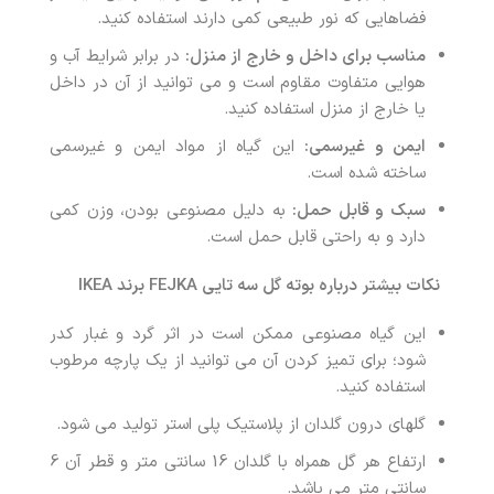
فضاهایی که نور طبیعی کمی دارند استفاده کنید.
مناسب برای داخل و خارج از منزل:
در برابر شرایط آب و
هوایی متفاوت مقاوم است و می توانید از آن در داخل
یا خارج از منزل استفاده کنید.
ایمن و غیرسمی:
این گیاه از مواد ایمن و غیرسمی
ساخته شده است.
سبک و قابل حمل:
به دلیل مصنوعی بودن، وزن کمی
دارد و به راحتی قابل حمل است.
نکات بیشتر درباره بوته گل سه تایی FEJKA برند IKEA
این گیاه مصنوعی ممکن است در اثر گرد و غبار کدر
شود؛ برای تمیز کردن آن می توانید از یک پارچه مرطوب
استفاده کنید.
گلهای درون گلدان از پلاستیک پلی استر تولید می شود.
ارتفاع هر گل همراه با گلدان 16 سانتی متر و قطر آن 6
سانتی متر می باشد.