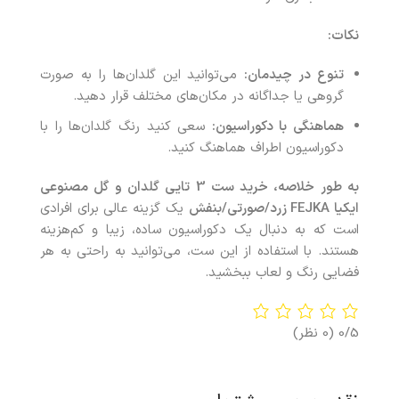
نکات:
تنوع در چیدمان:
می‌توانید این گلدان‌ها را به صورت
گروهی یا جداگانه در مکان‌های مختلف قرار دهید.
هماهنگی با دکوراسیون:
سعی کنید رنگ‌ گلدان‌ها را با
دکوراسیون اطراف هماهنگ کنید.
به طور خلاصه، خرید ست 3 تایی گلدان و گل مصنوعی
ایکیا FEJKA زرد/صورتی/بنفش
یک گزینه عالی برای افرادی
است که به دنبال یک دکوراسیون ساده، زیبا و کم‌هزینه
هستند. با استفاده از این ست، می‌توانید به راحتی به هر
فضایی رنگ و لعاب ببخشید.
0/5
(0 نظر)