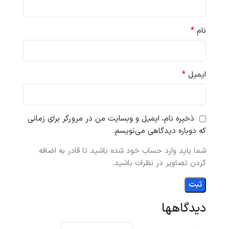
*
نام
*
ایمیل
ذخیره نام، ایمیل و وبسایت من در مرورگر برای زمانی
که دوباره دیدگاهی می‌نویسم.
شما باید وارد حساب خود شده باشید تا قادر به اضافه
کردن تصاویر در نظرات باشید.
دیدگاهها