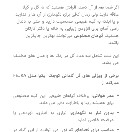
اگر شما هم از آن دسته افرادی هستید که به گل و گیاه
علاقه دارید ولی زمان کافی برای نگهداری از آن ها را ندارید
و یا اینکه به گیاه طبیعی حساسیت دارید و حتی به دنبال
راهی آسان برای افزودن زیبایی به خانه یا دفتر کارتان
هستید،
گیاهان مصنوعی
می‌توانند بهترین جایگزین
باشند
.
این ست شامل سه عدد گل در رنگ ها و مدل های مختلف
می باشد.
برخی از ویژگی های گل گلدانی کوچک ایکیا مدل
FEJKA
عبارتند از:
عمر طولانی:
برخلاف گیاهان طبیعی، این گیاه مصنوعی
برای همیشه زیبا و باطراوت باقی می ماند.
بدون نیاز به نگهداری:
نیازی به آبیاری، نوردهی یا
مراقبت خاصی ندارد.
مناسب برای فضاهای کم نور:
می توانید از این گیاه در