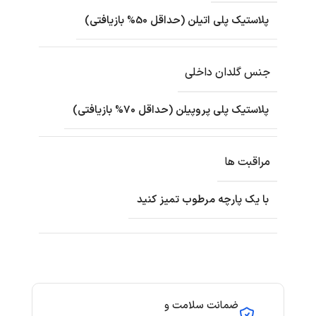
پلاستیک پلی اتیلن (حداقل 50% بازیافتی)
جنس گلدان داخلی
پلاستیک پلی پروپیلن (حداقل 70% بازیافتی)
مراقبت ها
با یک پارچه مرطوب تمیز کنید
ضمانت سلامت و