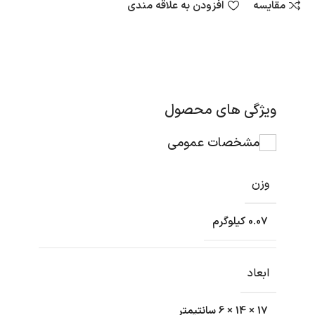
مقایسه
افزودن به علاقه مندی
ویژگی های محصول
مشخصات عمومی
وزن
0.07 کیلوگرم
ابعاد
17 × 14 × 6 سانتیمتر