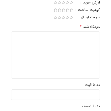
ارزش خرید
کیفیت ساخت
سرعت ارسال
*
دیدگاه شما
نقاط قوت
نقاط ضعف