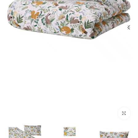
بزرگنمایی تصویر