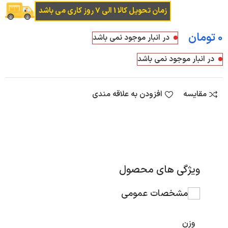
زمان تحویل کالا 1 الی 7 روز کاری می باشد
تومان
در انبار موجود نمی باشد
در انبار موجود نمی باشد
مقایسه
افزودن به علاقه مندی
ویژگی های محصول
مشخصات عمومی
وزن