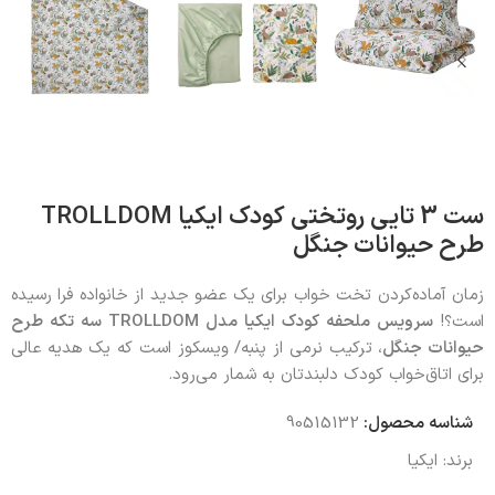
ست 3 تایی روتختی کودک ایکیا TROLLDOM
طرح حیوانات جنگل
زمان آماده‌کردن تخت خواب برای یک عضو جدید از خانواده فرا رسیده
است؟!
سرویس ملحفه کودک ایکیا مدل
TROLLDOM
سه تکه طرح
حیوانات جنگل
، ترکیب نرمی از پنبه/ ویسکوز است که یک هدیه عالی
برای اتاق‌خواب کودک دلبندتان به شمار می‌رود.
شناسه محصول:
90515132
برند:
ایکیا