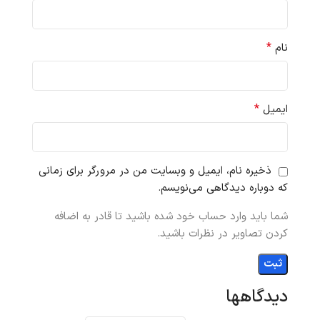
*
نام
*
ایمیل
ذخیره نام، ایمیل و وبسایت من در مرورگر برای زمانی
که دوباره دیدگاهی می‌نویسم.
شما باید وارد حساب خود شده باشید تا قادر به اضافه
کردن تصاویر در نظرات باشید.
دیدگاهها