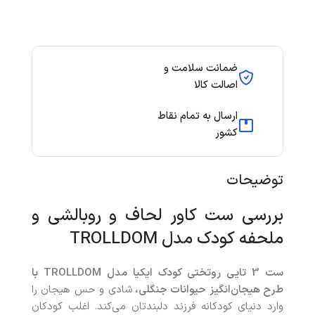
ضمانت سلامت و
اصالت کالا
ارسال به تمام نقاط
کشور
توضیحات
بررسی ست کاور لحاف و روبالشی و
ملحفه کودک مدل TROLLDOM
ست 3 تایی روتختی کودک ایکیا مدل
TROLLDOM
با
طرح هیجان‌انگیز حیوانات جنگلی،
شادی و حس هیجان را
وارد دنیای کودکانه فرزند دلبندتان می‌کند. اغلب کودکان