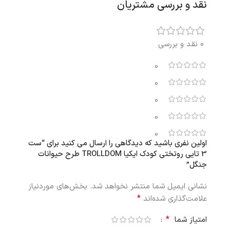
نقد و بررسی مشتریان
0 نقد و بررسی
0
0
0
0
0
اولین نفری باشید که دیدگاهی را ارسال می کنید برای “ست
3 تایی روتختی کودک ایکیا TROLLDOM طرح حیوانات
جنگل”
نشانی ایمیل شما منتشر نخواهد شد.
بخش‌های موردنیاز
*
علامت‌گذاری شده‌اند
*
امتیاز شما