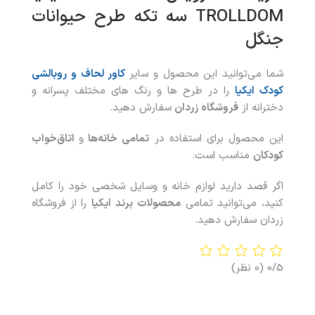
TROLLDOM سه تکه طرح حیوانات
جنگل
شما می‌توانید این محصول و سایر
کاور لحاف و روبالشی
کودک ایکیا
را در طرح ها و رنگ های مختلف پسرانه و
دخترانه از
فروشگاه زردان
سفارش دهید.
این محصول برای استفاده در
تمامی خانه‌ها
و
اتاق‌خواب
کودکان
مناسب است.
اگر قصد دارید لوازم خانه و وسایل شخصی خود را کامل
کنید، می‌توانید تمامی
محصولات
برند ایکیا
را از فروشگاه
زردان سفارش دهید.
0/5
(0 نظر)