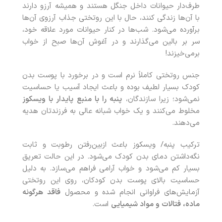
طرف‌دار حیوانات داخل جنگل هستند و همیشه آرزو دارند
با آن‌ها زندگی کنند، حال با این روتختی جذاب آرزوی آن‌ها
برآورده می‌شود. شب‌ها در کنار حیوانات مورد علاقه خود،
سر بر بالین می‌گذارند و در آغوش آن‌ها صبح از خواب
برمی‌خیزند!
جنس روتختی کاملاً نرم است و در برخورد با پوست بدن
کودک بسیار لطیف بوده و باعث ایجاد آسیب یا حساسیت
نمی‌شود؛ زیرا سازندگان،
پنبه را با منبع پایدار با ویسکوز
مخلوط می‌کنند و یک خواب شبانه عالی به فرزندتان هدیه
می‌دهند.
ترکیب پنبه/ ویسکوز باعث ازبین‌رفتن رطوبت و ثابت
نگه‌داشتن دمای بدن کودک می‌شود. در این حالت تعریق
بسیار کم می‌شود و خواب آرامی فراهم می‌سازد. به دلیل
حساسیت بالای پوست بدن کودکان، روی این روتختی
آزمایش‌های فراوانی انجام شده و محصول
فاقد هرگونه
ماده، فتالات و مواد شیمیایی
است.