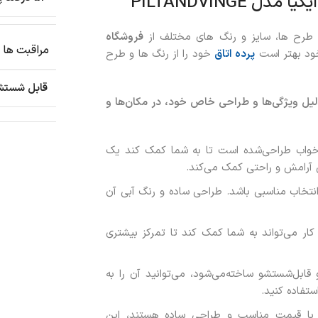
 طرح ها، سایز و رنگ های مختلف از
فروشگاه
مراقبت ها
خود بهتر است
پرده اتاق
خود را از رنگ ها و طرح
قابل شستشو
 عدد روبالشی ایکیا PILTANDVINGE آبی به دلیل ویژگی‌ها و طراحی خاص خود، در مکان‌ها و
خواب طراحی‌شده است تا به شما کمک کند یک
 آرامش و راحتی کمک می‌کند.
انتخاب مناسبی باشد. طراحی ساده و رنگ آبی آن
 کار می‌تواند به شما کمک کند تا تمرکز بیشتری
بل‌شستشو ساخته‌می‌شود، می‌توانید آن را به
ستفاده کنید.
 با قیمت مناسب و طراحی ساده هستند، این