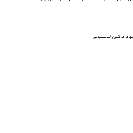
 با ماشین لباسشویی