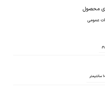
ای محصول
 عمومی