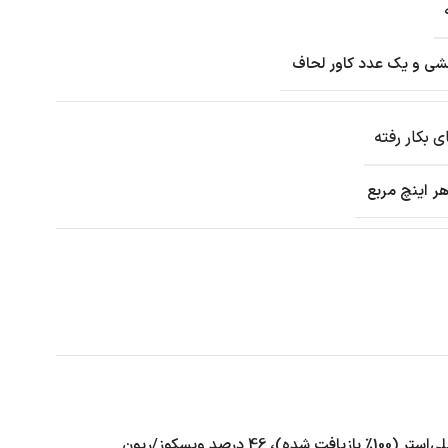
ی بکار رفته