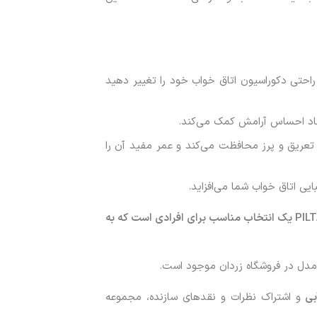
راحتی دکوراسیون اتاق خواب خود را تغییر دهید
اد احساس آرامش کمک می‌کند.
تعریق و پرز محافظت می‌کند و عمر مفید آن را
ی اتاق خواب شما می‌افزاید.
به طور کلی، ست 2 تایی روبالشی و روکش لحاف ایکیا PILTANDVINGE یک انتخاب مناسب برای افرادی است که به
مدل در فروشگاه زردان موجود است.
و اشتراک نظرات و نقدهای سازنده، مجموعه