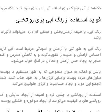
دکمه‌های آبی کوچک
روی لحاف، آن را در جای خود ثابت نگه می‌دار
فواید استفاده از رنگ ابی برای رو تختی
رنگ آبی، با طیف آرامش‌بخش و عمقی که دارد، می‌تواند تأثیرا
باشد.
رنگ آبی به طور کلی با آرامش و آسودگی مرتبط است. آبی کاربنی
احساس آرامش و امنیت را تقویت‌کرده و به کاهش استرس و اضطرا
منجر به ایجاد حس آرامش و تعادل در اتاق خواب می‌شود.
بالش و لحاف به عنوان سطوحی که به طور مستقیم با پوست و 
سلول‌های مرده پوست و سایر آلرژن‌ها را به خود جذب کنند. شس
تجمع این مواد و ایجاد حساسیت و آلرژی جلوگیری می‌کند.
استفاده از روبالشی با جنس نرم و لطیف از ایجاد سایش و آ
روبالشی‌های با کیفیت می‌توانند از ایجاد موخوره و خشکی پوست ن