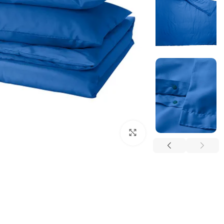
بزرگنمایی تصویر