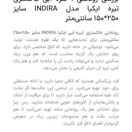
تیره ایکیا مدل INDIRA سایز
۲۵۰*۱۵۰ سانتی‌متر
روتختی خاکستری تیره-آبی ایکیا INDIRA سایز 150×250
سانتی‌متر،
برای تخت‌هایی که
یک‌ نفره
هستند تولید
می‌شود. نوجوانی در خانه دارید که اتاق شخصی دارد، برای
روی تختش یک گزینه مناسب است که هم وزن زیاد
سنگینی ندارد و می‌تواند راحت آن را جابه‌جا کند و هم رنگ
کمی تیره آن دیرتر کثیفی را نشان می‌دهد.
فرد بزرگسالی هستید که اتاقی مجزا دارید یا خانه مستقلی
برای خود تهیه می‌کنید. در تمامی این حالت‌ها اگر تخت
تک‌ نفره استفاده می‌کنید نیاز دارید تا برای مراقبت از تشک
و بالش‌هایتان از کاورهای خوبی استفاده نمایید. پس چرا
برای تختتان هم یک روتختی ساده تهیه نمی‌کنید تا هم
مرتب باشد و هم منسوجات زیرین زیاد در معرض
گردوغبار فضای اتاق قرار نگیرند.