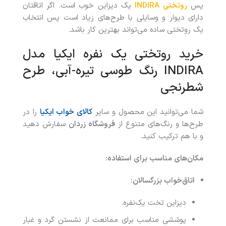
پس
روتختی
INDIRA
یک دیزاین خوب است. اگر اتاقتان
دارای دیوار و وسایلی با طرح‌های زیاد است پس انتخاب
یک روتختی ساده می‌تواند بهترین کار باشد.
خرید روتختی یک نفره ایکیا مدل
INDIRA رنگ طوسی تیره-آبی، طرح
شطرنجی
شما می‌توانید این محصول و سایر
کالای خواب ایکیا
را در
طرح‌ها و رنگ‌های متنوع از
فروشگاه زردان
سفارش دهید
و با هم ترکیب کنید.
مکان‌های مناسب برای استفاده
:
اتاق‌خواب بزرگسالان
:
دیزاین تخت یک‌نفره.
پوششی مناسب برای ممانعت از نشستن گرد و غبار