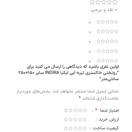
0 نقد و بررسی
0
0
0
0
0
اولین نفری باشید که دیدگاهی را ارسال می کنید برای
“روتختی خاکستری تیره-آبی ایکیا INDIRA سایز 150×250
سانتی‌متر”
نشانی ایمیل شما منتشر نخواهد شد.
بخش‌های موردنیاز
*
علامت‌گذاری شده‌اند
*
امتیاز شما
ارزش خرید
کیفیت ساخت