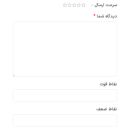
سرعت ارسال
*
دیدگاه شما
نقاط قوت
نقاط ضعف