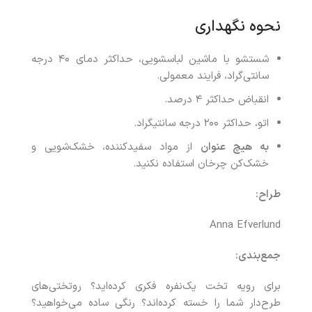
نحوه نگهداری
شستشو با ماشین لباسشویی، حداکثر دمای ۴۰ درجه
سانتی‌گراد، فرایند معمولی.
انقباض حداکثر ۴ درصد.
اتو، حداکثر ۲۰۰ درجه سانتیگراد.
به‌ هیچ‌ عنوان
از مواد سفیدکننده، خشک‌شویی و
خشک‌کن چرخان استفاده نکنید.
طراح
:
Anna Efverlund
جمع‌بندی
:
برای رویه تخت یک‌نفره فکری کرده‌اید؟ روتختی‌های
طرح‌دار شما را خسته کرده‌اند؟ رنگی ساده می‌خواهید؟