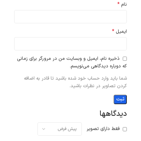
*
نام
*
ایمیل
ذخیره نام، ایمیل و وبسایت من در مرورگر برای زمانی
که دوباره دیدگاهی می‌نویسم.
شما باید وارد حساب خود شده باشید تا قادر به اضافه
کردن تصاویر در نظرات باشید.
دیدگاهها
فقط دارای تصویر