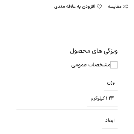
مقایسه
افزودن به علاقه مندی
ویژگی های محصول
مشخصات عمومی
وزن
1.24 کیلوگرم
ابعاد