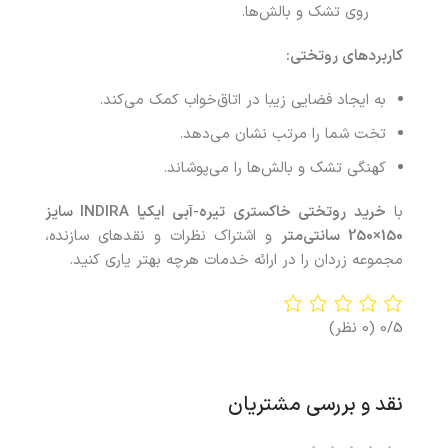
روی تشک و بالش‌ها.
کاربردهای روتختی
:
به ایجاد فضایی زیبا در اتاق‌خواب کمک می‌کند.
تخت شما را مرتب نشان می‌دهد.
کهنگی تشک و بالش‌ها را می‌پوشاند.
با
خرید روتختی خاکستری تیره-آبی ایکیا INDIRA سایز
150×250 سانتی‌متر
و اشتراک نظرات و نقدهای سازنده،
مجموعه زردان را در ارائه خدمات هرچه بهتر یاری کنید.
0/5
(0 نظر)
نقد و بررسی مشتریان