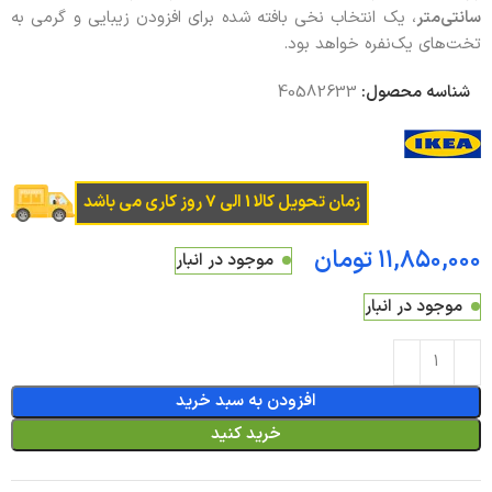
سانتی‌متر
، یک انتخاب نخی بافته شده برای افزودن زیبایی و گرمی به
تخت‌های یک‌نفره خواهد بود.
شناسه محصول:
40582633
زمان تحویل کالا 1 الی 7 روز کاری می باشد
تومان
موجود در انبار
موجود در انبار
افزودن به سبد خرید
خرید کنید