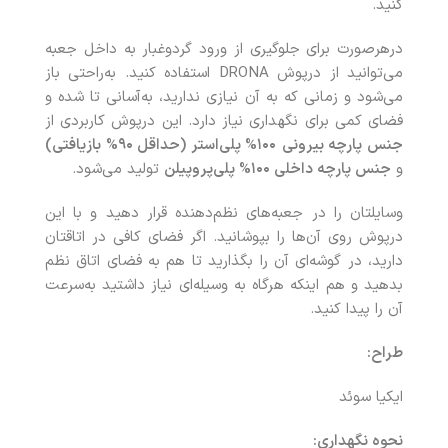
کنید.
درهرصورت برای جلوگیری از ورود گردوغبار به داخل جعبه
می‌توانید از درپوش DRONA استفاده کنید. به‌راحتی باز
می‌شود و زمانی که به آن نیازی ندارید، به‌آسانی تا شده و
فضای کمی برای نگهداری نیاز دارد. این درپوش کاربردی از
جنس پارچه بیرونی
۱۰۰
%
پلی‌استر (حداقل ۹۰% بازیافتی)
و
جنس پارچه داخلی ۱۰۰% پلی‌پروپیلن
تولید می‌شود.
وسایلتان را در جعبه‌های نظم‌دهنده قرار دهید و با این
درپوش روی آن‌ها را بپوشانید. اگر فضای کافی در اتاقتان
دارید، در گوشه‌ای آن را بگذارید تا هم به فضای اتاق نظم
بدهید و هم اینکه هرگاه به ‌وسیله‌ای نیاز داشتید به‌سرعت
آن را پیدا کنید.
طراح:
ایکیا سوئد
نحوه نگهداری: