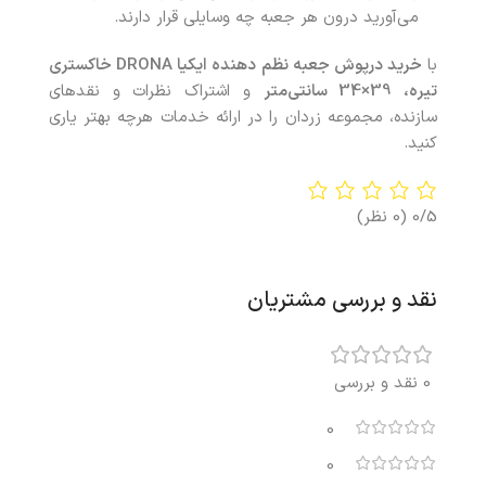
می‌آورید درون هر جعبه چه وسایلی قرار دارند.
با
خرید درپوش جعبه نظم‌ دهنده ایکیا DRONA خاکستری
تیره، 39×34 سانتی‌متر
و اشتراک نظرات و نقدهای
سازنده، مجموعه زردان را در ارائه خدمات هرچه بهتر یاری
کنید.
0/5
(0 نظر)
نقد و بررسی مشتریان
0 نقد و بررسی
0
0