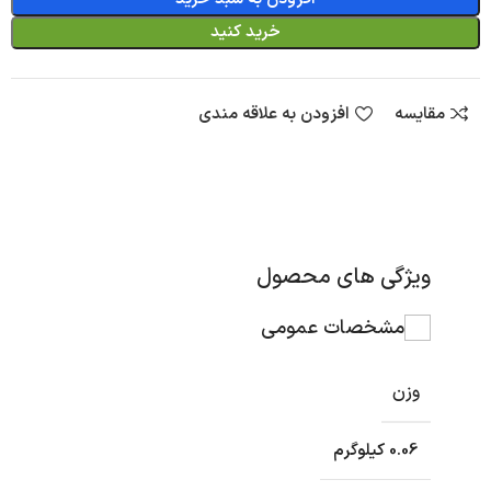
خرید کنید
مقایسه
افزودن به علاقه مندی
ویژگی های محصول
مشخصات عمومی
وزن
0.06 کیلوگرم