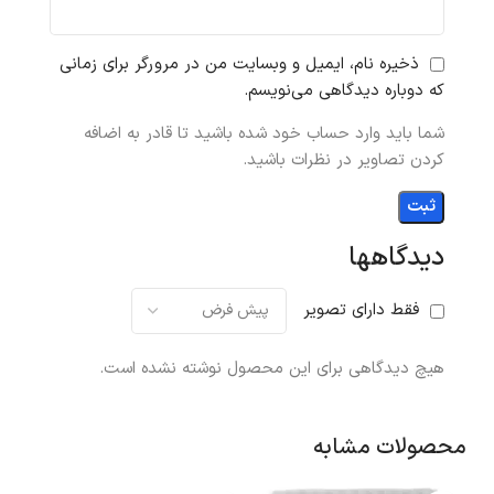
ذخیره نام، ایمیل و وبسایت من در مرورگر برای زمانی
که دوباره دیدگاهی می‌نویسم.
شما باید وارد حساب خود شده باشید تا قادر به اضافه
کردن تصاویر در نظرات باشید.
دیدگاهها
فقط دارای تصویر
هیچ دیدگاهی برای این محصول نوشته نشده است.
محصولات مشابه