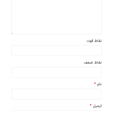
نقاط قوت
نقاط ضعف
*
نام
*
ایمیل