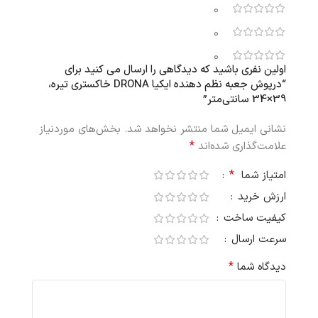
0
0
0
اولین نفری باشید که دیدگاهی را ارسال می کنید برای
“درپوش جعبه نظم‌ دهنده ایکیا DRONA خاکستری تیره،
39×34 سانتی‌متر”
نشانی ایمیل شما منتشر نخواهد شد.
بخش‌های موردنیاز
*
علامت‌گذاری شده‌اند
*
امتیاز شما
ارزش خرید
کیفیت ساخت
سرعت ارسال
*
دیدگاه شما