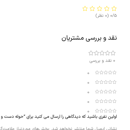
0/5
(0 نظر)
نقد و بررسی مشتریان
0 نقد و بررسی
0
0
0
0
0
اولین نفری باشید که دیدگاهی را ارسال می کنید برای “حوله دست و صورت صورتی ر
نشانی ایمیل شما منتشر نخواهد شد.
بخش‌های موردنیاز علامت‌گذ