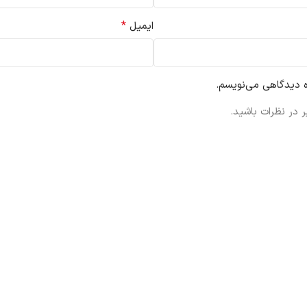
*
ایمیل
ه دیدگاهی می‌نویسم.
 در نظرات باشید.