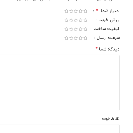
*
امتیاز شما
ارزش خرید
کیفیت ساخت
سرعت ارسال
*
دیدگاه شما
نقاط قوت