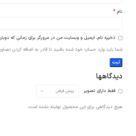
*
نام
ذخیره نام، ایمیل و وبسایت من در مرورگر برای زمانی که دوبار
شما باید وارد حساب خود شده باشید تا قادر به اضافه کردن تصاویر
دیدگاهها
فقط دارای تصویر
هیچ دیدگاهی برای این محصول نوشته نشده است.