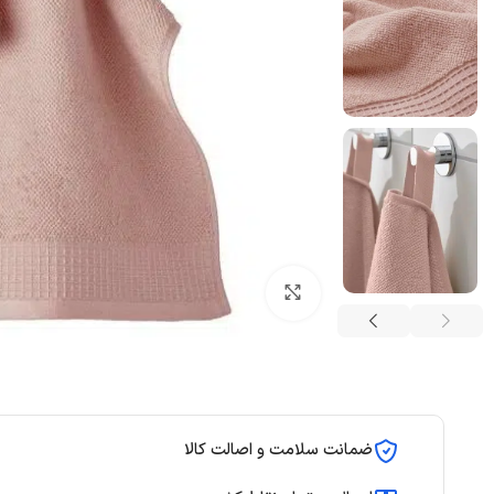
بزرگنمایی تصویر
ضمانت سلامت و اصالت کالا