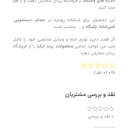
اندازه های مختلف
از فروشگاه زردان سفارش دهید و با هم
ست کنید.
این محصول برای استفاده روزمره در
حمام، دستشویی
،
آشپزخانه
،
باشگاه
و … مناسب است.
اگر قصد دارید لوازم خانه و وسایل شخصی خود را کامل
کنید می توانید تمامی
محصولات
برند ایکیا
را از فروشگاه
زردان سفارش دهید.
0/5
(0 نظر)
نقد و بررسی مشتریان
0 نقد و بررسی