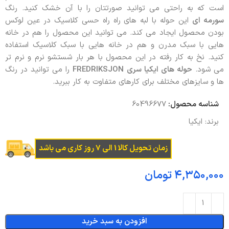
است که به راحتی می توانید صورتتان را با آن خشک کنید. رنگ
سورمه ای
این حوله با لبه های راه راه حسی کلاسیک در عین لوکس
بودن محصول ایجاد می کند. می توانید این محصول را هم در خانه
هایی با سبک مدرن و هم در خانه هایی با سبک کلاسیک استفاده
کنید. نخ به کار رفته در این محصول با هر بار شستشو نرم و نرم تر
می شود.
حوله های ایکیا سری
FREDRIKSJON
را می توانید در رنگ
ها و سایزهای مختلف برای کارهای متفاوت به کار ببرید.
شناسه محصول:
60496677
برند:
ایکیا
زمان تحویل کالا 1 الی 7 روز کاری می باشد
تومان
افزودن به سبد خرید