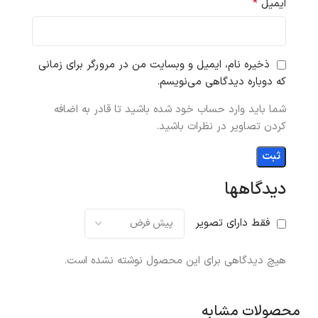
*
ایمیل
ذخیره نام، ایمیل و وبسایت من در مرورگر برای زمانی
که دوباره دیدگاهی می‌نویسم.
شما باید وارد حساب خود شده باشید تا قادر به اضافه
کردن تصاویر در نظرات باشید.
دیدگاهها
فقط دارای تصویر
هیچ دیدگاهی برای این محصول نوشته نشده است.
محصولات مشابه