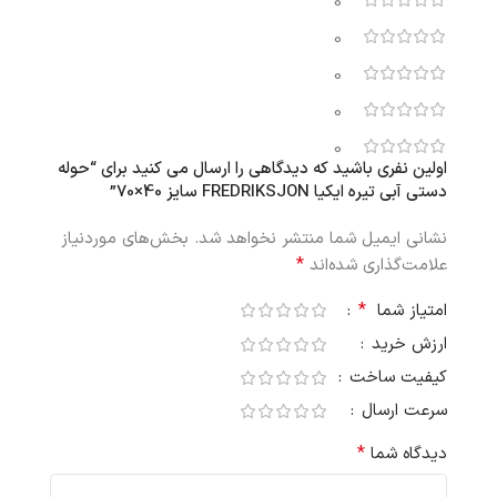
0
0
0
0
0
اولین نفری باشید که دیدگاهی را ارسال می کنید برای “حوله
دستی آبی تیره ایکیا FREDRIKSJON سایز 40×70”
نشانی ایمیل شما منتشر نخواهد شد.
بخش‌های موردنیاز
*
علامت‌گذاری شده‌اند
*
امتیاز شما
ارزش خرید
کیفیت ساخت
سرعت ارسال
*
دیدگاه شما