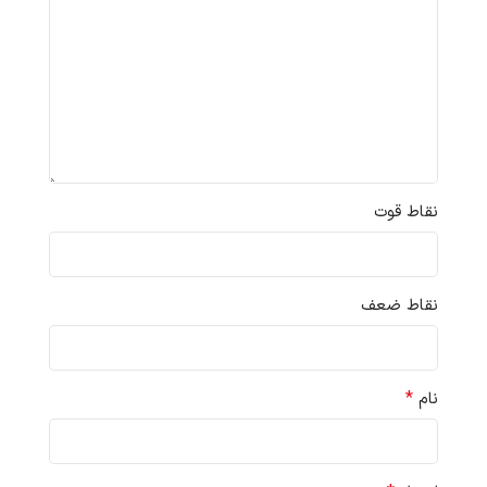
نقاط قوت
نقاط ضعف
*
نام