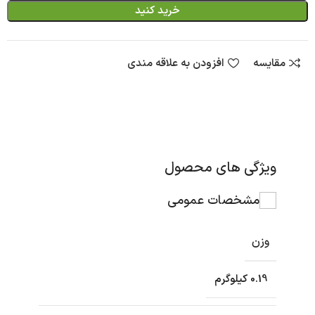
خرید کنید
مقایسه
افزودن به علاقه مندی
ویژگی های محصول
مشخصات عمومی
وزن
0.19 کیلوگرم