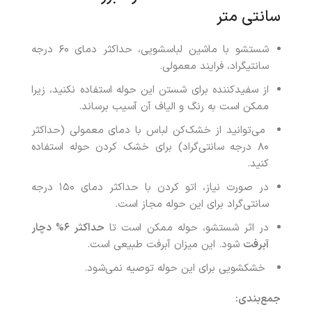
سانتی متر
شستشو با ماشین لباسشویی، حداکثر دمای ۶۰ درجه
سانتیگراد، فرایند معمولی.
از سفیدکننده برای شستن این حوله استفاده نکنید، زیرا
ممکن است به رنگ و الیاف آن آسیب برساند.
می‌توانید از خشک‌کن لباس با دمای معمولی (حداکثر
۸۰ درجه سانتی‌گراد) برای خشک کردن حوله استفاده
کنید.
در صورت نیاز، اتو کردن با حداکثر دمای ۱۵۰ درجه
سانتی‌گراد برای این حوله مجاز است.
در اثر شستشو، حوله ممکن است تا
حداکثر ۶% دچار
آبرفت
شود. این میزان آبرفت طبیعی است.
خشکشویی برای این حوله توصیه نمی‌شود.
جمع‌بندی
: