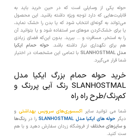
حوله یکی از وسایلی است که در حین خرید باید به
قابلیت‌هایی که دارد توجه ویژه داشته باشید. این محصول
می‌تواند به‌ گونه‌ای انتخاب شود که یا بدن را خشک نماید،
یا برای خشک‌کردن موهای سر استفاده شود و یا بتوانید آن
را به استخر، مسافرت و … ببرید. بدون این‌که فضای زیادی
هم برای نگهداری نیاز داشته باشد.
حوله حمام ایکیا
مدل
SLANHOSTMAL
با تمامی این مشخصات در اختیار
شما قرار می‌گیرد.
خرید حوله حمام بزرگ ایکیا مدل
SLANHOSTMAL رنگ آبی پررنگ و
کم‌رنگ/طرح راه راه
شما می توانید سایر
اکسسوری‌های سرویس بهداشتی
و
دیگر
حوله های ایکیا مدل
SLANHOSTMAL
را در
رنگ‌ها
و سایزهای مختلف
از فروشگاه زردان سفارش دهید و با هم
ست کنید.