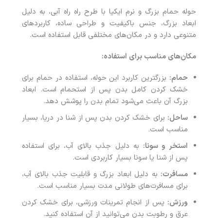
حوله حمام بزرگ و نرم ایکیا با طرح راه راه آبی، به دلیل
ابعاد بزرگ، جنس باکیفیت و طراحی ساده، کاربردهای
متنوعی دارد و در مکان‌های مختلفی قابل استفاده است.
مکان‌های مناسب برای استفاده:
حمام:
بزرگترین کاربرد این حوله، استفاده در حمام برای
خشک کردن کامل بدن پس از استحمام است. ابعاد
بزرگ آن باعث می‌شود تمام بدن را پوشش دهد.
ساحل:
برای خشک کردن بدن پس از شنا در دریا، بسیار
مناسب است.
استخر و سونا:
به دلیل جذب بالای آب، برای استفاده
پس از شنا یا سونا بسیار کاربردی است.
مسافرت:
به دلیل ابعاد بزرگ و قابلیت جذب بالای آب،
برای مسافرت‌های طولانی مدت بسیار مناسب است.
ورزش:
پس از انجام تمرینات ورزشی، برای خشک کردن
عرق و رطوبت بدن می‌توانید از آن استفاده کنید.