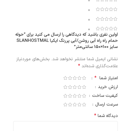
0
0
0
0
اولین نفری باشید که دیدگاهی را ارسال می کنید برای “حوله
حمام راه راه آبی روشن/آبی پررنگ ایکیا SLANHOSTMAL
سایز 100×150 سانتی‌متر”
نشانی ایمیل شما منتشر نخواهد شد.
بخش‌های موردنیاز
*
علامت‌گذاری شده‌اند
*
امتیاز شما
ارزش خرید
کیفیت ساخت
سرعت ارسال
*
دیدگاه شما