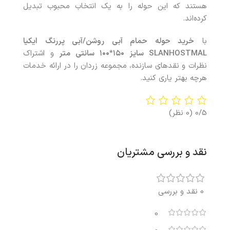
هستند که این حوله را به یک انتخاب محبوب تبدیل
کرده‌اند.
با
خرید حوله حمام آبی روشن/آبی پررنگ ایکیا
SLANHOSTMAL سایز
۱۵۰*۱۰۰ سانتی متر
و اشتراک
نظرات و نقدهای سازنده، مجموعه زردان را در ارائه خدمات
هرچه بهتر یاری کنید.
0/5
(0 نظر)
نقد و بررسی مشتریان
0 نقد و بررسی
0