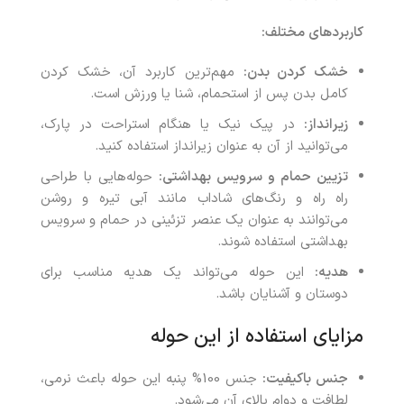
کاربردهای مختلف:
خشک کردن بدن:
مهم‌ترین کاربرد آن، خشک کردن
کامل بدن پس از استحمام، شنا یا ورزش است.
زیرانداز:
در پیک نیک یا هنگام استراحت در پارک،
می‌توانید از آن به عنوان زیرانداز استفاده کنید.
تزیین حمام و سرویس بهداشتی:
حوله‌هایی با طراحی
راه راه و رنگ‌های شاداب مانند آبی تیره و روشن
می‌توانند به عنوان یک عنصر تزئینی در حمام و سرویس
بهداشتی استفاده شوند.
هدیه:
این حوله می‌تواند یک هدیه مناسب برای
دوستان و آشنایان باشد.
مزایای استفاده از این حوله
جنس باکیفیت:
جنس 100% پنبه این حوله باعث نرمی،
لطافت و دوام بالای آن می‌شود.