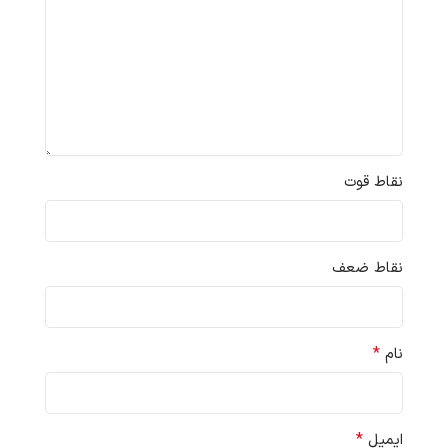
نقاط قوت
نقاط ضعف
*
نام
*
ایمیل