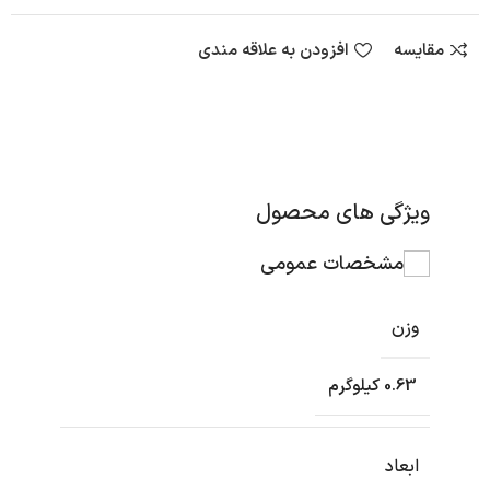
مقایسه
افزودن به علاقه مندی
ویژگی های محصول
مشخصات عمومی
وزن
0.63 کیلوگرم
ابعاد