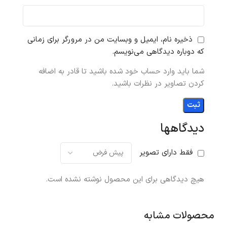
ذخیره نام، ایمیل و وبسایت من در مرورگر برای زمانی
که دوباره دیدگاهی می‌نویسم.
شما باید وارد حساب خود شده باشید تا قادر به اضافه
کردن تصاویر در نظرات باشید.
دیدگاهها
فقط دارای تصویر
هیچ دیدگاهی برای این محصول نوشته نشده است.
محصولات مشابه