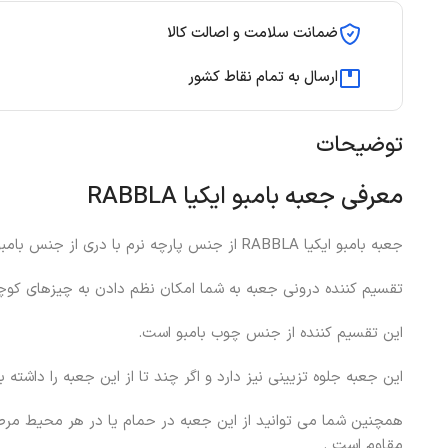
ضمانت سلامت و اصالت کالا
ارسال به تمام نقاط کشور
توضیحات
معرفی جعبه بامبو ایکیا RABBLA
جعبه بامبو ایکیا RABBLA از جنس پارچه نرم با دری از جنس بامبو است.
تقسیم کننده درونی جعبه به شما امکان نظم دادن به چیزهای کوچ
این تقسیم کننده از جنس چوب بامبو است.
این جعبه جلوه تزیینی نیز دارد و اگر چند تا از این جعبه را داشته 
همچنین شما می توانید از این جعبه در حمام یا در هر محیط مرطو
مقاوم است .