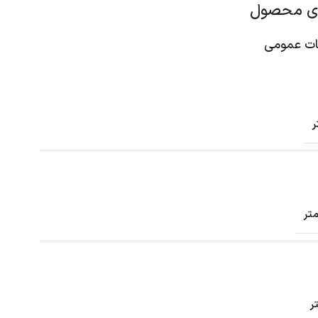
ای محصول
 عمومی