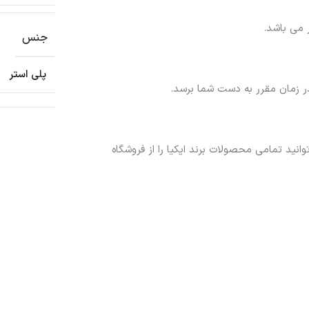
جنس
پلی استر
 زمان مقرر به دست شما برسد.
ید تمامی محصولات برند ایکیا را از فروشگاه