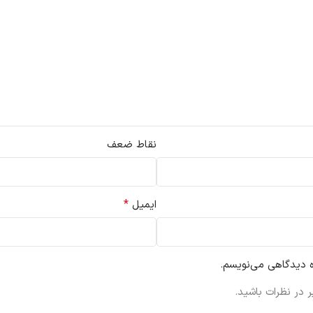
نقاط ضعف
*
ایمیل
ه دیدگاهی می‌نویسم.
 در نظرات باشید.