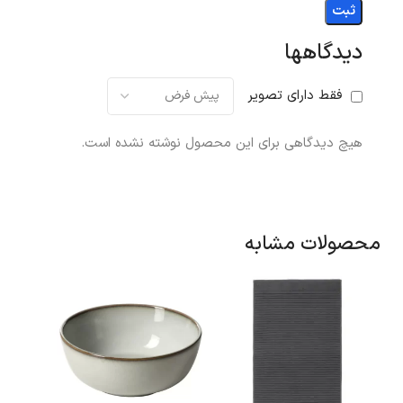
دیدگاهها
فقط دارای تصویر
هیچ دیدگاهی برای این محصول نوشته نشده است.
محصولات مشابه