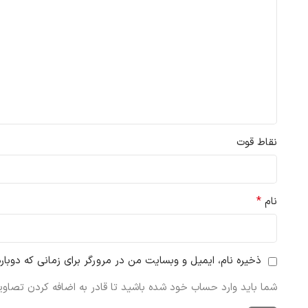
نقاط قوت
*
نام
ذخیره نام، ایمیل و وبسایت من در مرورگر برای زمانی که دوبار
شما باید وارد حساب خود شده باشید تا قادر به اضافه کردن تصاویر