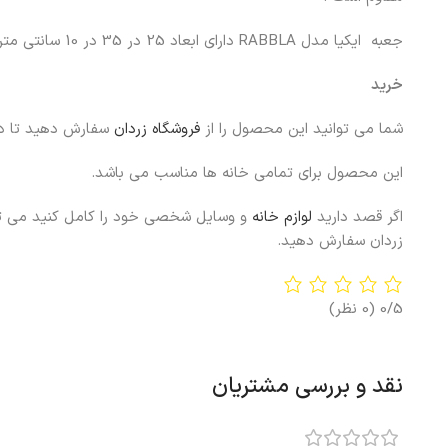
جعبه ایکیا مدل RABBLA دارای ابعاد 25 در 35 در 10 سانتی متر می باشد.
خرید
شما می توانید این محصول را از
فروشگاه زردان
سفارش دهید تا در
این محصول برای تمامی خانه ها مناسب می باشد.
اگر قصد دارید
لوازم خانه
و وسایل شخصی خود را کامل کنید می توان
زردان سفارش دهید.
0/5
(0 نظر)
نقد و بررسی مشتریان