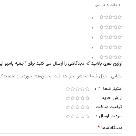
0 نقد و بررسی
0
0
0
0
0
اولین نفری باشید که دیدگاهی را ارسال می کنید برای “جعبه بامبو ایکیا BBLA
نشانی ایمیل شما منتشر نخواهد شد.
بخش‌های موردنیاز علامت‌گذ
*
امتیاز شما
ارزش خرید
کیفیت ساخت
سرعت ارسال
*
دیدگاه شما