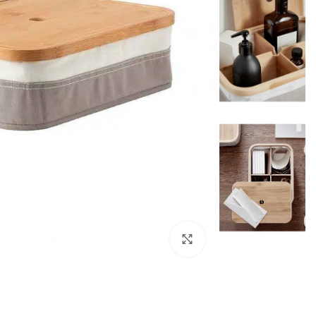
بزرگنمایی تصویر