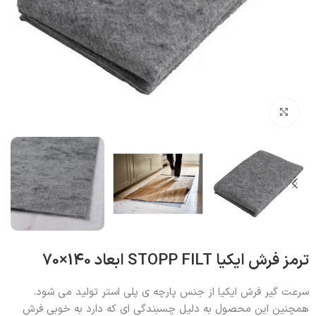
بزرگنمایی تصویر
ترمز فرش ایکیا STOPP FILT ابعاد 140×70
سرعت گیر فرش ایکیا از جنس پارچه ی پلی استر تولید می شود.
همچنین این محصول به دلیل چسبندگی ای که دارد به خوبی فرش