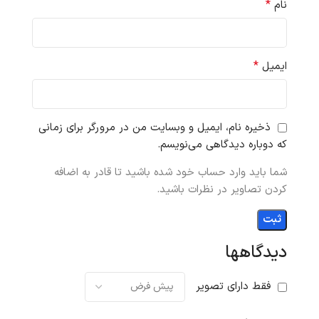
*
نام
*
ایمیل
ذخیره نام، ایمیل و وبسایت من در مرورگر برای زمانی
که دوباره دیدگاهی می‌نویسم.
شما باید وارد حساب خود شده باشید تا قادر به اضافه
کردن تصاویر در نظرات باشید.
دیدگاهها
فقط دارای تصویر