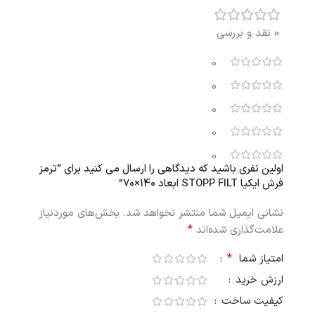
0 نقد و بررسی
0
0
0
0
0
اولین نفری باشید که دیدگاهی را ارسال می کنید برای “ترمز
فرش ایکیا STOPP FILT ابعاد 140×70”
نشانی ایمیل شما منتشر نخواهد شد.
بخش‌های موردنیاز
*
علامت‌گذاری شده‌اند
*
امتیاز شما
ارزش خرید
کیفیت ساخت