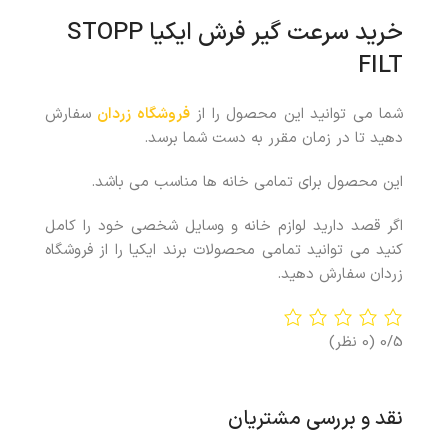
خرید سرعت گیر فرش ایکیا STOPP
FILT
شما می توانید این محصول را از
فروشگاه زردان
سفارش
دهید تا در زمان مقرر به دست شما برسد.
این محصول برای تمامی خانه ها مناسب می باشد.
اگر قصد دارید لوازم خانه و وسایل شخصی خود را کامل
کنید می توانید تمامی محصولات برند ایکیا را از فروشگاه
زردان سفارش دهید.
0/5
(0 نظر)
نقد و بررسی مشتریان