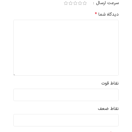
سرعت ارسال
*
دیدگاه شما
نقاط قوت
نقاط ضعف