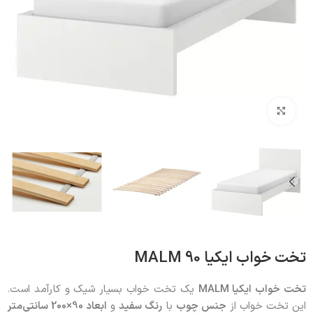
بزرگنمایی تصویر
تخت خواب ایکیا 90 MALM
تخت خواب ایکیا MALM
یک تخت خواب بسیار شیک و کارآمد است.
این تخت خواب از
جنس چوب
با
رنگ سفید
و
ابعاد 90×200 سانتی‌متر