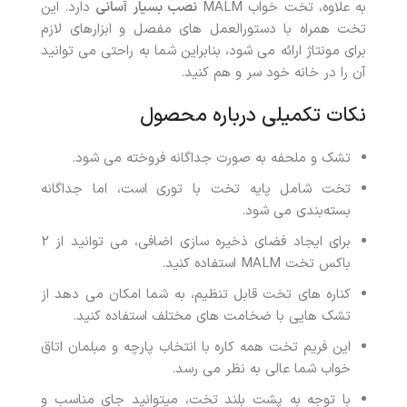
به علاوه، تخت خواب MALM
نصب بسیار آسانی
دارد. این
تخت همراه با دستورالعمل های مفصل و ابزارهای لازم
برای مونتاژ ارائه می شود، بنابراین شما به راحتی می توانید
آن را در خانه خود سر و هم کنید.
نکات تکمیلی درباره محصول
تشک و ملحفه به صورت جداگانه فروخته می شود.
تخت شامل پایه تخت با توری است، اما جداگانه
بسته‌بندی می شود.
برای ایجاد فضای ذخیره سازی اضافی، می توانید از 2
باکس تخت MALM استفاده کنید.
کناره های تخت قابل تنظیم، به شما امکان می دهد از
تشک هایی با ضخامت های مختلف استفاده کنید.
این فریم تخت همه کاره با انتخاب پارچه و مبلمان اتاق
خواب شما عالی به نظر می رسد.
با توجه به پشت بلند تخت، میتوانید جای مناسب و