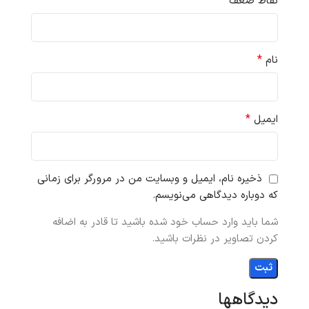
نقاط ضعف
*
نام
*
ایمیل
ذخیره نام، ایمیل و وبسایت من در مرورگر برای زمانی
که دوباره دیدگاهی می‌نویسم.
شما باید وارد حساب خود شده باشید تا قادر به اضافه
کردن تصاویر در نظرات باشید.
دیدگاهها