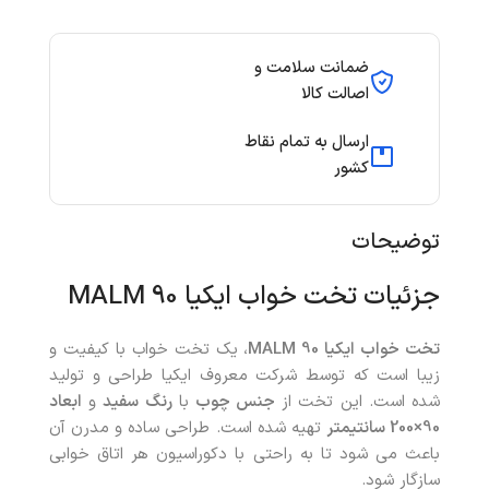
ضمانت سلامت و
اصالت کالا
ارسال به تمام نقاط
کشور
توضیحات
جزئیات تخت خواب ایکیا 90 MALM
تخت خواب ایکیا 90 MALM
، یک تخت خواب با کیفیت و
زیبا است که توسط شرکت معروف ایکیا طراحی و تولید
شده است. این تخت از
جنس چوب
با
رنگ سفید
و
ابعاد
90×200 سانتیمتر
تهیه شده است. طراحی ساده و مدرن آن
باعث می شود تا به راحتی با دکوراسیون هر اتاق خوابی
سازگار شود.