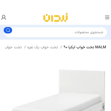
تخت خواب ایکیا 90 MALM
تخت خواب یک نفره
تخت خواب
ات