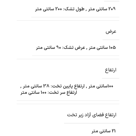
209 سانتی متر
,
طول تشک: 200 سانتی متر
عرض
105 سانتی متر
,
عرض تشک: 90 سانتی متر
ارتفاع
100سانتی متر
,
ارتفاع پایین تخت: 38 سانتی متر
,
ارتفاع سر تخت: 100 سانتی متر
ارتفاع فضای آزاد زیر تخت
21 سانتی متر