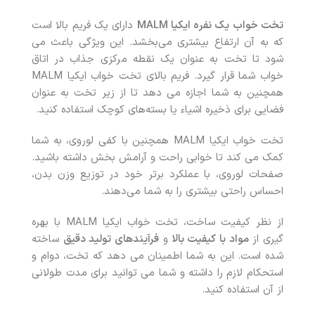
تخت خواب یک نفره ایکیا MALM
دارای یک فریم بالا است
که به آن ارتفاع بیشتری می‌بخشد. این ویژگی باعث می
شود تا تخت به عنوان یک نقطه مرکزی جذاب در اتاق
خواب شما قرار گیرد. فریم بالای تخت خواب ایکیا MALM
همچنین به شما اجازه می دهد تا از زیر تخت به عنوان
فضایی برای ذخیره اشیاء یا بسته‌های کوچک استفاده کنید.
تخت خواب ایکیا MALM همچنین با کفی لوروی، به شما
کمک می کند تا خوابی راحت و آرامش بخش داشته باشید.
صفحات لوروی، با عملکرد برتر خود در توزیع وزن بدن،
احساس راحتی بیشتری را به شما می‌دهند.
از نظر کیفیت ساخت، تخت خواب ایکیا MALM با بهره
گیری از
مواد با کیفیت بالا
و
فرآیندهای تولید دقیق
ساخته
شده است. این به شما اطمینان می دهد که تخت، دوام و
استحکام لازم را داشته و شما می توانید برای مدت طولانی
از آن استفاده کنید.