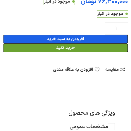
تومان
موجود در انبار
موجود در انبار
افزودن به سبد خرید
خرید کنید
مقایسه
افزودن به علاقه مندی
ویژگی های محصول
مشخصات عمومی