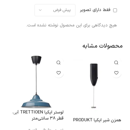
فقط دارای تصویر
هیچ دیدگاهی برای این محصول نوشته نشده است.
محصولات مشابه
لوستر ایکیا TRETTIOEN آبی،
آینه ایکی
قطر ۳۸ سانتی‌متر
همزن شیر ایکیا PRODUKT
دکو