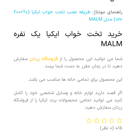
راهنمای مونتاژ:
طریقه نصب تخت خواب ایکیا (90×200
cm) مدل MALM
خرید تخت خواب ایکیا یک نفره
MALM
شما می توانید این محصول را از
فروشگاه زردان
سفارش
دهید تا در زمان مقرر به دست شما برسد.
این محصول برای تمامی خانه ها مناسب می باشد.
اگر قصد دارید لوازم خانه و وسایل شخصی خود را کامل
کنید می توانید تمامی محصولات برند ایکیا را از فروشگاه
زردان سفارش دهید.
0/5
(0 نظر)