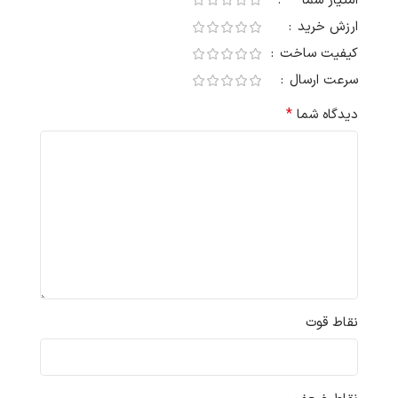
امتیاز شما
ارزش خرید
کیفیت ساخت
سرعت ارسال
*
دیدگاه شما
نقاط قوت