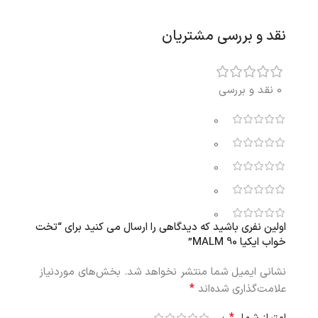
نقد و بررسی مشتریان
0 نقد و بررسی
0
0
0
0
0
اولین نفری باشید که دیدگاهی را ارسال می کنید برای “تخت
خواب ایکیا 90 MALM”
نشانی ایمیل شما منتشر نخواهد شد.
بخش‌های موردنیاز
*
علامت‌گذاری شده‌اند
*