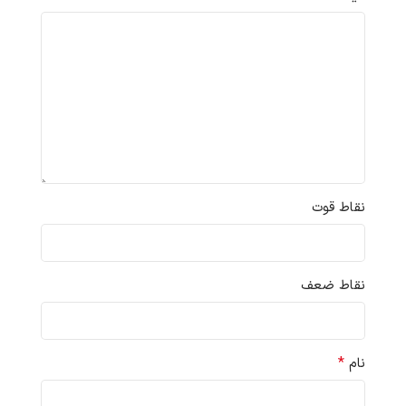
نقاط قوت
نقاط ضعف
*
نام