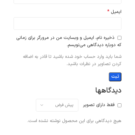
*
ایمیل
ذخیره نام، ایمیل و وبسایت من در مرورگر برای زمانی
که دوباره دیدگاهی می‌نویسم.
شما باید وارد حساب خود شده باشید تا قادر به اضافه
کردن تصاویر در نظرات باشید.
دیدگاهها
فقط دارای تصویر
هیچ دیدگاهی برای این محصول نوشته نشده است.