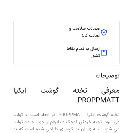
ضمانت سلامت و
اصالت کالا
ارسال به تمام نقاط
کشور
توضیحات
معرفی تخته گوشت ایکیا
PROPPMATT
تخته گوشت ایکیا PROPPMATT، در ابعاد استادارد تولید
می شود
. تخته خردکن کوچک و بادوام از چوب جامد تولید
می شود. بدنه ی آن به گونه ی طراحی شده است که به