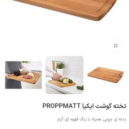
بزرگنمایی تصویر
تخته گوشت ایکیا PROPPMATT
بدنه ی چوبی همراه با رنگ قهوه ای گرم