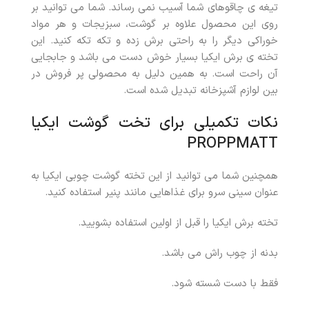
تیغه ی چاقوهای شما آسیب نمی رساند. شما می توانید بر
روی این محصول علاوه بر گوشت، سبزیجات و هر مواد
خوراکی دیگر را به راحتی برش زده و تکه تکه کنید. این
تخته ی برش ایکیا بسیار خوش دست می باشد و جابجایی
آن راحت است. به همین دلیل به محصولی پر فروش در
بین لوازم آشپزخانه تبدیل شده است.
نکات تکمیلی برای تخت گوشت ایکیا
PROPPMATT
همچنین شما می توانید از این تخته گوشت چوبی ایکیا به
عنوان سینی سرو برای غذاهایی مانند پنیر استفاده کنید.
تخته برش ایکیا را قبل از اولین استفاده بشویید.
بدنه از چوب راش می باشد.
فقط با دست شسته شود.