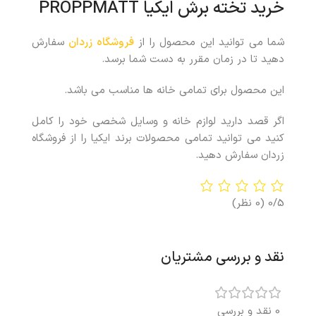
خرید تخته برش ایکیا PROPPMATT
شما می توانید این محصول را از
فروشگاه زردان
سفارش
دهید تا در زمان مقرر به دست شما برسد.
این محصول برای تمامی خانه ها مناسب می باشد.
اگر قصد دارید لوازم خانه و وسایل شخصی خود را کامل
کنید می توانید تمامی محصولات برند ایکیا را از فروشگاه
زردان سفارش دهید.
0/5
(0 نظر)
نقد و بررسی مشتریان
0 نقد و بررسی