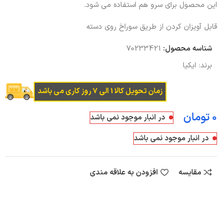
این محصول برای سرو هم استفاده می شود.
قابل آویزان کردن از طریق سوراخ روی دسته
شناسه محصول:
70233421
برند:
ایکیا
زمان تحویل کالا 1 الی 7 روز کاری می باشد
تومان
در انبار موجود نمی باشد
در انبار موجود نمی باشد
مقایسه
افزودن به علاقه مندی