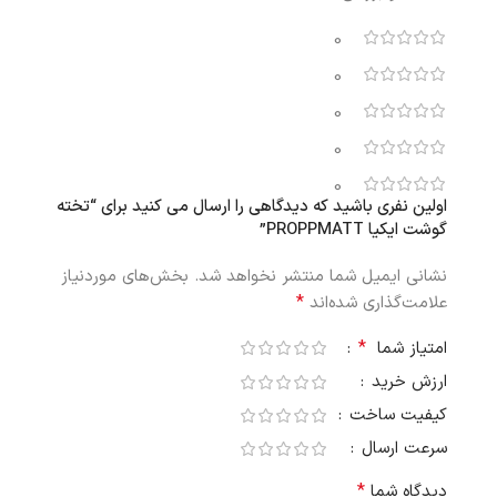
0
0
0
0
0
اولین نفری باشید که دیدگاهی را ارسال می کنید برای “تخته
گوشت ایکیا PROPPMATT”
نشانی ایمیل شما منتشر نخواهد شد.
بخش‌های موردنیاز
*
علامت‌گذاری شده‌اند
*
امتیاز شما
ارزش خرید
کیفیت ساخت
سرعت ارسال
*
دیدگاه شما