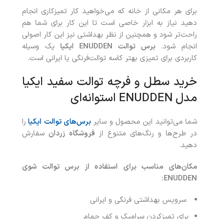
برای هر مکانی از خانه که می‌خواهید کار تمیزکاری انجام
دهید نیاز به ابزار خاصی است تا این کار برای شما هم
راحت‌تر شود و همچنین از نظر بهداشتی نیز این کار اصولی
انجام شود.
برس توالت
ENUDDEN
ایکیا
یک وسیله
کاربردی برای تمیزی بهتر کاسه توالت‌فرنگی یا ایرانی است.
خرید سطل و فرچه توالت سفید ایکیا
مدل ENUDDEN استوانه‌ای
شما می‌توانید این محصول و سایر
برس‌های توالت ایکیا
را
در طرح‌ها و رنگ‌های متنوع از
فروشگاه زردان
سفارش
دهید.
مکان‌های مناسب برای استفاده از برس توالت شوی
ENUDDEN:
سرویس بهداشتی فرنگی و ایرانی
برای تمیزکردن سرامیک و کف حمام