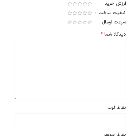
ارزش خرید
کیفیت ساخت
سرعت ارسال
*
دیدگاه شما
نقاط قوت
نقاط ضعف