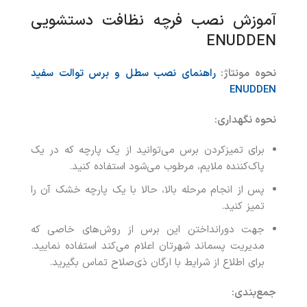
آموزش نصب فرچه نظافت دستشویی
ENUDDEN
نحوه مونتاژ:
راهنمای نصب سطل و برس توالت سفید
ENUDDEN
نحوه نگهداری:
برای تمیزکردن برس می‌توانید از یک پارچه که در یک
پاک‌کننده ملایم، مرطوب می‌شود استفاده کنید.
پس از انجام مرحله بالا، حالا با یک پارچه خشک آن را
تمیز کنید.
جهت دورانداختن این برس از روش‌های خاصی که
مدیریت پسماند شهرتان اعلام می‌کند استفاده نمایید.
برای اطلاع از شرایط با ارگان ذی‌صلاح تماس بگیرید.
جمع‌‌بندی: