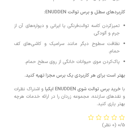
کاربردهای سطل و برس توالت
ENUDDEN
:
تمیزکردن کاسه توالت‌فرنگی یا ایرانی و دیواره‌های آن از
جرم و آلودگی.
نظافت سطوح دیگر مانند سرامیک و کاشی‌های کف
حمام.
پاک‌کردن موی حیوانات خانگی از روی سطح حمام.
بهتر است برای هر کاربردی یک برس مجزا تهیه کنید.
با
خرید برس توالت شوی ENUDDEN ایکیا
و اشتراک نظرات
و نقدهای سازنده، مجموعه زردان را در ارائه خدمات هرچه
بهتر یاری کنید.
0/5
(0 نظر)