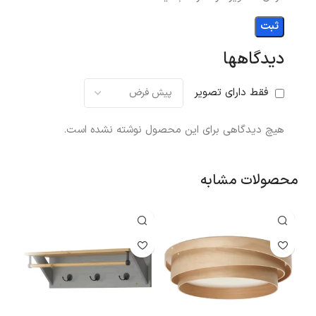
دیدگاهها
فقط دارای تصویر
هیچ دیدگاهی برای این محصول نوشته نشده است.
محصولات مشابه