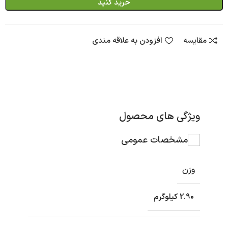
خرید کنید
مقایسه
افزودن به علاقه مندی
ویژگی های محصول
مشخصات عمومی
وزن
2.90 کیلوگرم