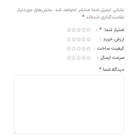
نشانی ایمیل شما منتشر نخواهد شد.
بخش‌های موردنیاز
*
علامت‌گذاری شده‌اند
*
امتیاز شما
ارزش خرید
کیفیت ساخت
سرعت ارسال
*
دیدگاه شما