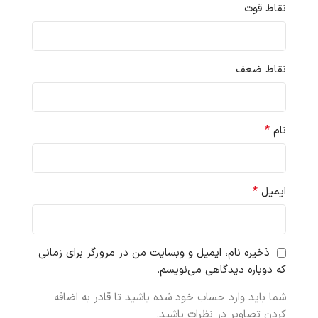
نقاط قوت
نقاط ضعف
*
نام
*
ایمیل
ذخیره نام، ایمیل و وبسایت من در مرورگر برای زمانی
که دوباره دیدگاهی می‌نویسم.
شما باید وارد حساب خود شده باشید تا قادر به اضافه
کردن تصاویر در نظرات باشید.