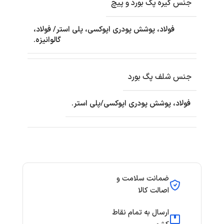
جنس گیره پگ بورد و پیچ
فولاد، پوشش پودری اپوکسی، پلی استر/ فولاد،
گالوانیزه.
جنس شلف پگ بورد
فولاد، پوشش پودری اپوکسی/پلی استر.
ضمانت سلامت و
اصالت کالا
ارسال به تمام نقاط