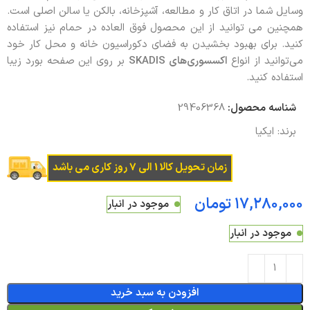
وسایل شما در اتاق کار و مطالعه، آشپزخانه، بالکن یا سالن اصلی است.
همچنین می توانید از این محصول فوق العاده در حمام نیز استفاده
کنید. برای بهبود بخشیدن به فضای دکوراسیون خانه و محل کار خود
می‌توانید از انواع
اکسسوری‌های SKADIS
بر روی این صفحه بورد زیبا
استفاده کنید.
شناسه محصول:
29406368
برند:
ایکیا
زمان تحویل کالا 1 الی 7 روز کاری می باشد
تومان
موجود در انبار
موجود در انبار
افزودن به سبد خرید