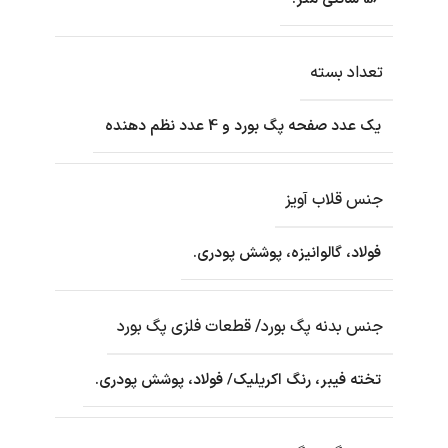
تعداد بسته
یک عدد صفحه پگ بورد و 4 عدد نظم دهنده
جنس قلاب آویز
فولاد، گالوانیزه، پوشش پودری.
جنس بدنه پگ بورد/ قطعات فلزی پگ بورد
تخته فیبر، رنگ اکریلیک/ فولاد، پوشش پودری.