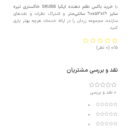
با
خرید
باکس نظم‌ دهنده ایکیا SKUBB خاکستری تیره
سایز 90x53x19 سانتی‌متر
و اشتراک نظرات و نقدهای
سازنده، مجموعه زردان را در ارائه خدمات هرچه بهتر یاری
کنید.
0/5
(0 نظر)
نقد و بررسی مشتریان
0 نقد و بررسی
0
0
0