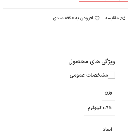
مقایسه
افزودن به علاقه مندی
ویژگی های محصول
مشخصات عمومی
وزن
0.95 کیلوگرم
ابعاد