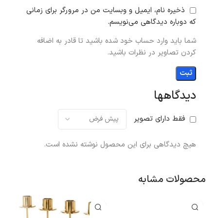
ذخیره نام، ایمیل و وبسایت من در مرورگر برای زمانی
که دوباره دیدگاهی می‌نویسم.
شما باید وارد حساب خود شده باشید تا قادر به اضافه
کردن تصاویر در نظرات باشید.
دیدگاهها
فقط دارای تصویر
هیچ دیدگاهی برای این محصول نوشته نشده است.
محصولات مشابه