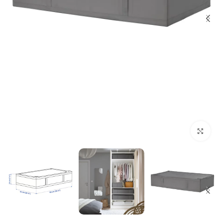
بزرگنمایی تصویر