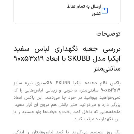
ارسال به تمام نقاط
کشور
توضیحات
بررسی جعبه نگهداری لباس سفید
ایکیا مدل SKUBB با ابعاد 90x53x19
سانتی‌متر
باکس نظم‌ دهنده ایکیا SKUBB خاکستری تیره سایز
90x53x19 سانتی‌متر،
به‌خوبی و زیبایی لباس‌هایی را که
نمی‌خواهید بپوشید در خود جا می‌دهد. این باکس ابعاد
بزرگی دارد و می‌توانید حتی بالش هم درون آن قرار دهید.
ملحفه‌هایی که داخل کمد رخت و خواب‌ها ولو هستند را با
این نگهدارنده مرتب کنید.
یک روز تصمیم می‌گیرید تا کمد لباس‌هایتان را اندکی