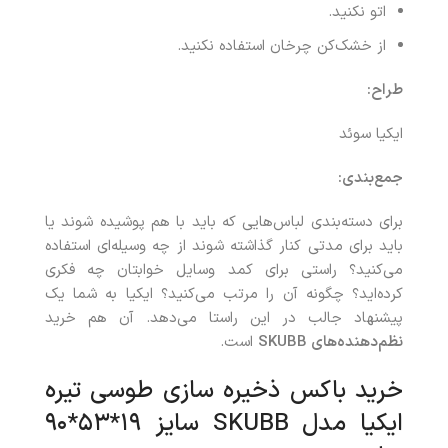
اتو نکنید.
از خشک‌کن چرخان استفاده نکنید.
طراح
:
ایکیا سوئد
جمع‌بندی
:
برای دسته‌بندی لباس‌هایی که باید با هم پوشیده شوند یا
باید برای مدتی کنار گذاشته شوند از چه وسیله‌ای استفاده
می‌کنید؟ راستی برای کمد وسایل خوابتان چه فکری
کرده‌اید؟ چگونه آن را مرتب می‌کنید؟ ایکیا به شما یک
پیشنهاد جالب در این راستا می‌دهد. آن هم خرید
نظم‌دهنده‌های
SKUBB
است.
خرید باکس ذخیره سازی طوسی تیره
ایکیا مدل SKUBB سایز ۱۹*۵۳*۹۰