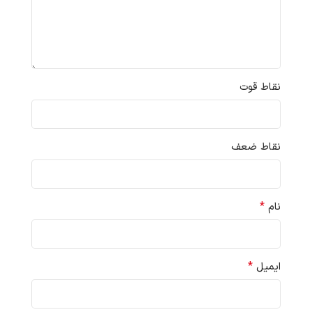
نقاط قوت
نقاط ضعف
*
نام
*
ایمیل