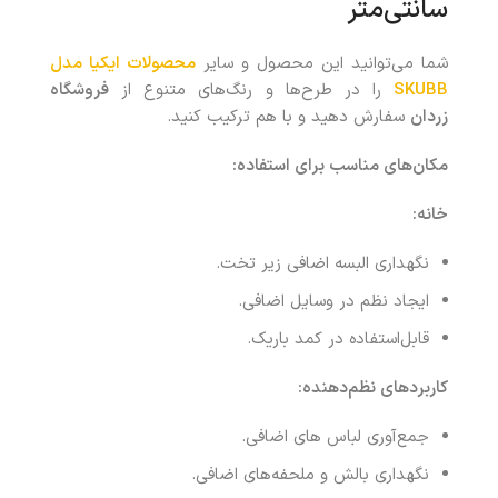
سانتی‌متر
شما می‌توانید این محصول و سایر
محصولات ایکیا مدل
SKUBB
را در طرح‌ها و رنگ‌های متنوع از
فروشگاه
زردان
سفارش دهید و با هم ترکیب کنید.
مکان‌های مناسب برای استفاده
:
خانه
:
نگهداری البسه اضافی زیر تخت.
ایجاد نظم در وسایل اضافی.
قابل‌استفاده در کمد باریک.
کاربردهای نظم‌دهنده
:
جمع‌آوری لباس های اضافی.
نگهداری بالش و ملحفه‌های اضافی.