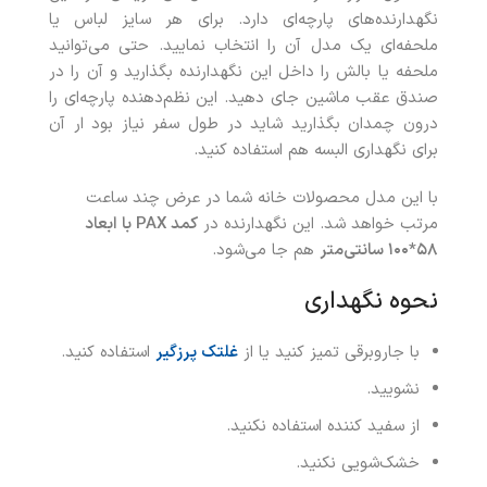
نگهدارنده‌های پارچه‌ای دارد. برای هر سایز لباس یا
ملحفه‌ای یک مدل آن را انتخاب نمایید. حتی می‌توانید
ملحفه یا بالش را داخل این نگهدارنده بگذارید و آن را در
صندق عقب ماشین جای دهید. این نظم‌دهنده پارچه‌ای را
درون چمدان بگذارید شاید در طول سفر نیاز بود ار آن
برای نگهداری البسه هم استفاده کنید.
با این مدل محصولات خانه شما در عرض چند ساعت
مرتب خواهد شد. این نگهدارنده در
کمد
PAX
با ابعاد
۵۸*۱۰۰
سانتی‌متر
هم جا می‌شود.
نحوه نگهداری
با جاروبرقی تمیز کنید یا از
غلتک پرزگیر
استفاده کنید.
نشویید.
از سفید کننده استفاده نکنید.
خشک‌شویی نکنید.