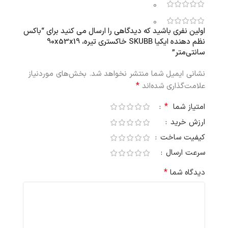
0
0
اولین نفری باشید که دیدگاهی را ارسال می کنید برای “باکس
نظم‌ دهنده ایکیا SKUBB خاکستری تیره، 90x53x19
سانتی‌متر”
نشانی ایمیل شما منتشر نخواهد شد.
بخش‌های موردنیاز
*
علامت‌گذاری شده‌اند
*
امتیاز شما
ارزش خرید
کیفیت ساخت
سرعت ارسال
*
دیدگاه شما