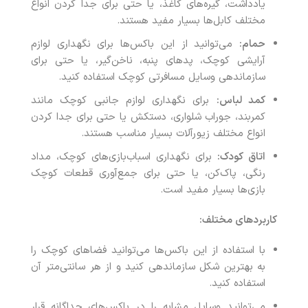
یادداشت، گیره‌های کاغذ، یا حتی برای جدا کردن انواع
مختلف کابل‌ها بسیار مفید هستند.
حمام:
می‌توانید از این باکس‌ها برای نگهداری لوازم
آرایشی کوچک، پدهای پنبه، ناخن‌گیر، یا حتی برای
سازماندهی وسایل مسافرتی کوچک استفاده کنید.
کمد لباس:
برای نگهداری لوازم جانبی کوچک مانند
کمربند، جوراب شلواری، دستکش یا حتی برای جدا کردن
انواع مختلف زیورآلات بسیار مناسب هستند.
اتاق کودک:
برای نگهداری اسباب‌بازی‌های کوچک، مداد
رنگی، پاک‌کن، یا حتی برای جمع‌آوری قطعات کوچک
بازی‌ها بسیار مفید است.
کاربردهای مختلف:
با استفاده از این باکس‌ها می‌توانید فضاهای کوچک را
به بهترین شکل سازماندهی کنید و از هر سانتی‌متر آن
استفاده کنید.
می‌توانید وسایل مشابه را در باکس‌های جداگانه قرار