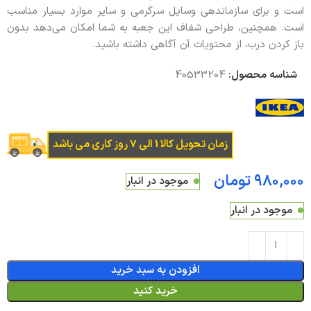
است و برای سازماندهی وسایل سرگرمی و سایر موارد بسیار مناسب
است. همچنین، طراحی شفاف این جعبه به شما امکان می‌دهد بدون
باز کردن درب، از محتویات آن آگاهی داشته باشید.
شناسه محصول:
40533204
زمان تحویل کالا 1 الی 7 روز کاری می باشد
تومان
موجود در انبار
موجود در انبار
افزودن به سبد خرید
خرید کنید