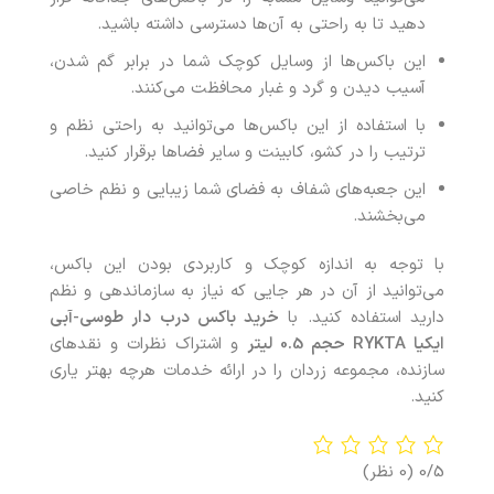
دهید تا به راحتی به آن‌ها دسترسی داشته باشید.
این باکس‌ها از وسایل کوچک شما در برابر گم شدن،
آسیب دیدن و گرد و غبار محافظت می‌کنند.
با استفاده از این باکس‌ها می‌توانید به راحتی نظم و
ترتیب را در کشو، کابینت‌ و سایر فضاها برقرار کنید.
این جعبه‌های شفاف به فضای شما زیبایی و نظم خاصی
می‌بخشند.
با توجه به اندازه کوچک و کاربردی بودن این باکس‌،
می‌توانید از آن‌ در هر جایی که نیاز به سازماندهی و نظم
دارید استفاده کنید. با
خرید باکس درب‌ دار طوسی-آبی
ایکیا RYKTA حجم 0.5 لیتر
و اشتراک نظرات و نقدهای
سازنده، مجموعه زردان را در ارائه خدمات هرچه بهتر یاری
کنید.
0/5
(0 نظر)