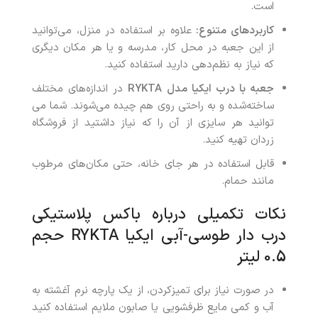
است.
کاربردهای متنوع:
علاوه بر استفاده در منزل، می‌توانید
از این جعبه در محل کار، مدرسه و یا هر مکان دیگری
که نیاز به نظم‌دهی دارید استفاده کنید.
جعبه با درب ایکیا مدل RYKTA
در اندازه‌های مختلف
ساخته‌شده‌ و به راحتی روی هم چیده می‌شوند. شما می
توانید هر سایزی از آن را که نیاز داشتید از فروشگاه
زردان تهیه کنید.
قابل استفاده در هر جای خانه، حتی مکان‌های مرطوب
مانند حمام.
نکات تکمیلی درباره باکس پلاستیکی
درب‌ دار طوسی-آبی ایکیا RYKTA حجم
0.5 لیتر
در صورت نیاز برای تمیزکردن، از یک پارچه نرم آغشته به
آب و کمی مایع ظرفشویی یا صابون ملایم استفاده کنید