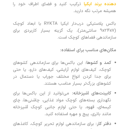
دهنده برند ایکیا
ترکیب کنید و فضای اطراف خود را
همیشه مرتب نگه دارید.
باکس پلاستیکی درب‌دار ایکیا RYKTA با ابعاد کوچک
(9x24x7 سانتی‌متر)، یک گزینه بسیار کاربردی برای
سازماندهی فضاهای کوچک است.
مکان‌های مناسب برای استفاده:
کمد و کشوها:
این باکس‌ها برای سازماندهی کشوهای
کوچک، کیف‌های لوازم آرایشی، کیف‌های دارو، یا حتی
برای جدا کردن انواع مختلف جوراب‌ یا دستمال‌ در
کشوهای بزرگ‌تر بسیار مناسب هستند.
کابینت‌های آشپزخانه:
می‌توانید از این باکس‌ها برای
نگهداری بسته‌های کوچک مواد غذایی، چاشنی‌ها، چای
کیسه‌ای، قهوه، یا حتی لوازم جانبی کوچک آشپزخانه
مانند باتری، پیچ و مهره استفاده کنید.
دفتر کار:
برای سازماندهی لوازم تحریر کوچک، کاغذهای