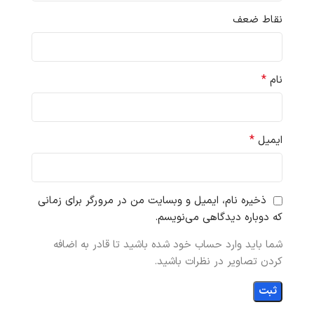
نقاط ضعف
*
نام
*
ایمیل
ذخیره نام، ایمیل و وبسایت من در مرورگر برای زمانی
که دوباره دیدگاهی می‌نویسم.
شما باید وارد حساب خود شده باشید تا قادر به اضافه
کردن تصاویر در نظرات باشید.