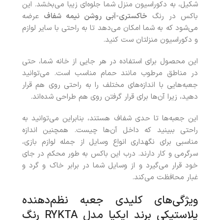
شکیل، به دکوراسیون منزل شما جلوه‌ای زیبا می‌بخشد. این
باکس در رنگ
خاکستری-آبی روشن نیمه شفاف
عرضه
می‌شود که به شما امکان می‌دهد تا به راحتی با سایر لوازم
و دکوراسیون منزلتان ست کنید.
این محصول برای استفاده در هر جایی از خانه شما، حتی
در مناطق مرطوب مانند حمام مناسب است. می‌توانید
جعبه‌هایی با اندازه‌های مختلف را به راحتی روی هم قرار
دهید، زیرا آن‌ها برای قرار گرفتن روی هم طراحی شده‌اند.
این جعبه‌ها تا حدی شفاف هستند، بنابراین می‌توانید به
راحتی ببینید که داخل آن‌ها چیست. همچنین اندازه
مناسبی برای نگهداری انواع وسایل از جمله لوازم بازی،
سرگرمی و کار دارند. درب این باکس به طور محکم در جای
خود قرار می‌گیرد و از وسایل شما در برابر خاک و گرد و
غبار محافظت می‌کند.
ویژگی‌های کلیدی جعبه‌ نظم‌دهنده
پلاستیکی برند ایکیا مدل RYKTA رنگ