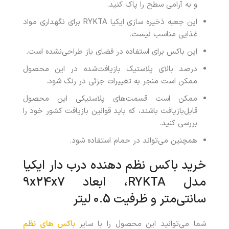
و به آرامی سطح را پاک کنید.
این جعبه ذخیره سازی ایکیا RYKTA برای نگهداری مواد
غذایی مناسب نیست.
این باکس برای استفاده در فضای باز طراحی‌نشده است.
درصد بالای پلاستیک بازیافت‌شده در این محصول
ممکن است منجر به تغییرات جزئی در رنگ شود.
ممکن است قسمت‌های پلاستیکی این محصول
قابل‌بازیافت باشند، که باید قوانین بازیافت کشور خود را
بررسی کنید.
همچنین می‌تواند در حمام‌ استفاده شود.
خرید باکس نظم دهنده درب دار ایکیا
مدل RYKTA، ابعاد 9x24x7
سانتی‌متر و ظرفیت 0.5 لیتر
شما می‌توانید این محصول را با سایر
باکس های نظم