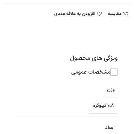
مقایسه
افزودن به علاقه مندی
ویژگی های محصول
مشخصات عمومی
وزن
0.8 کیلوگرم
ابعاد