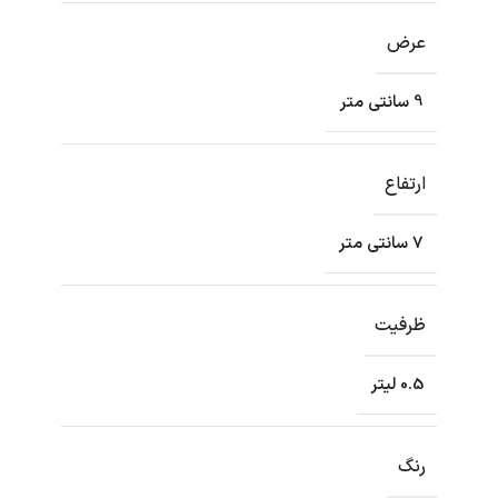
عرض
9 سانتی متر
ارتفاع
7 سانتی متر
ظرفیت
0.5 لیتر
رنگ