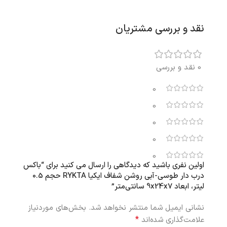
نقد و بررسی مشتریان
0 نقد و بررسی
0
0
0
0
0
اولین نفری باشید که دیدگاهی را ارسال می کنید برای “باکس
درب‌ دار طوسی-آبی روشن شفاف ایکیا RYKTA حجم 0.5
لیتر، ابعاد 9x24x7 سانتی‌متر”
نشانی ایمیل شما منتشر نخواهد شد.
بخش‌های موردنیاز
*
علامت‌گذاری شده‌اند