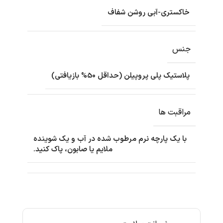
خاکستری-آبی روشن شفاف
جنس
پلاستیک پلی پروپیلن (حداقل 50% بازیافتی)
مراقبت ها
با یک پارچه نرم مرطوب شده در آب و یک شوینده
ملایم یا صابون، پاک کنید.