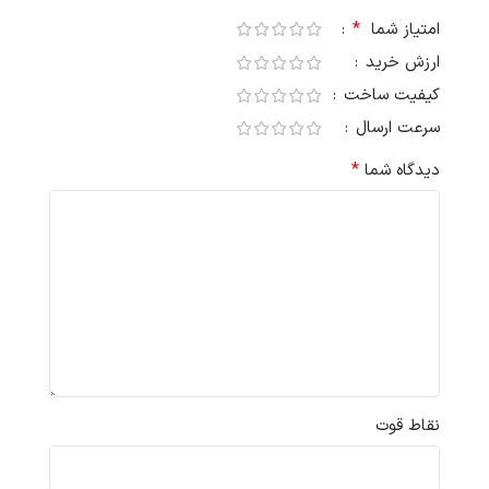
*
امتیاز شما
ارزش خرید
کیفیت ساخت
سرعت ارسال
*
دیدگاه شما
نقاط قوت