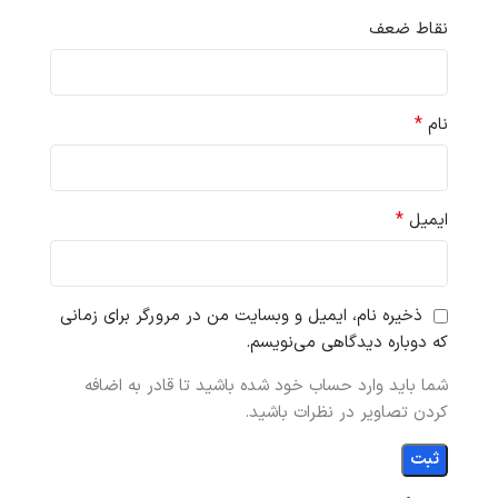
نقاط ضعف
*
نام
*
ایمیل
ذخیره نام، ایمیل و وبسایت من در مرورگر برای زمانی
که دوباره دیدگاهی می‌نویسم.
شما باید وارد حساب خود شده باشید تا قادر به اضافه
کردن تصاویر در نظرات باشید.