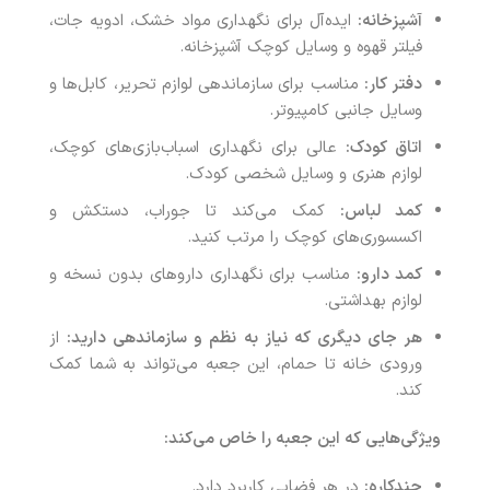
آشپزخانه:
ایده‌آل برای نگهداری مواد خشک، ادویه جات،
فیلتر قهوه و وسایل کوچک آشپزخانه.
دفتر کار:
مناسب برای سازماندهی لوازم تحریر، کابل‌ها و
وسایل جانبی کامپیوتر.
اتاق کودک:
عالی برای نگهداری اسباب‌بازی‌های کوچک،
لوازم هنری و وسایل شخصی کودک.
کمد لباس:
کمک می‌کند تا جوراب، دستکش و
اکسسوری‌های کوچک را مرتب کنید.
کمد دارو:
مناسب برای نگهداری داروهای بدون نسخه و
لوازم بهداشتی.
هر جای دیگری که نیاز به نظم و سازماندهی دارید:
از
ورودی خانه تا حمام، این جعبه می‌تواند به شما کمک
کند.
ویژگی‌هایی که این جعبه را خاص می‌کند:
چندکاره:
در هر فضایی کاربرد دارد.