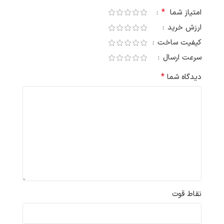
*
امتیاز شما
ارزش خرید
کیفیت ساخت
سرعت ارسال
*
دیدگاه شما
نقاط قوت