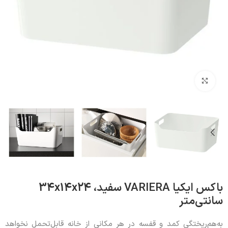
بزرگنمایی تصویر
باکس ایکیا VARIERA سفید، 34x14x24
سانتی‌متر
به‌هم‌ریختگی کمد و قفسه در هر مکانی از خانه قابل‌تحمل نخواهد