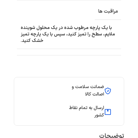
مراقبت ها
با یک پارچه مرطوب شده در یک محلول شوینده
ملایم، سطح را تمیز کنید، سپس با یک پارچه تمیز
خشک کنید.
ضمانت سلامت و
اصالت کالا
ارسال به تمام نقاط
کشور
توضیحات