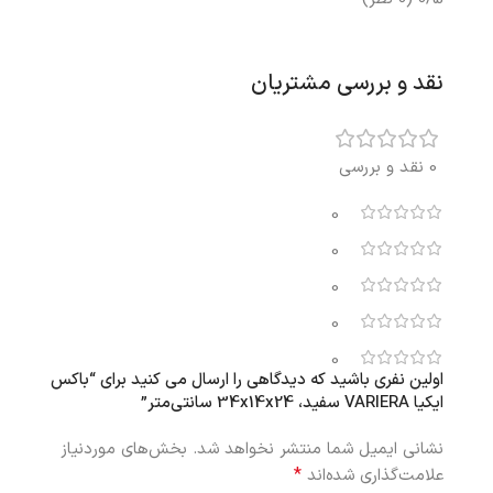
نقد و بررسی مشتریان
0 نقد و بررسی
0
0
0
0
0
اولین نفری باشید که دیدگاهی را ارسال می کنید برای “باکس
ایکیا VARIERA سفید، 34x14x24 سانتی‌متر”
نشانی ایمیل شما منتشر نخواهد شد.
بخش‌های موردنیاز
*
علامت‌گذاری شده‌اند