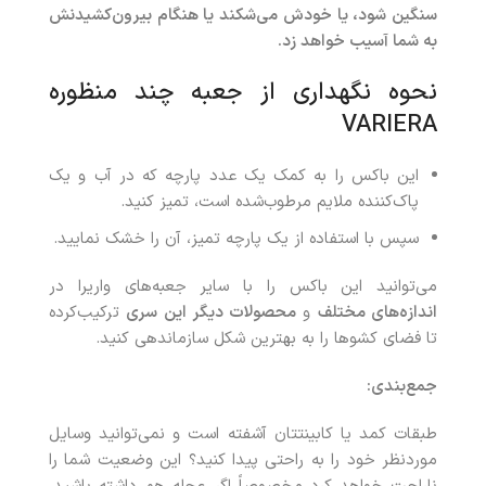
سنگین شود، یا خودش می‌شکند یا هنگام بیرون‌کشیدنش
به شما آسیب خواهد زد.
نحوه نگهداری از جعبه چند منظوره
VARIERA
این باکس را به کمک یک عدد پارچه که در آب و یک
پاک‌کننده ملایم مرطوب‌شده است، تمیز کنید.
سپس با استفاده از یک پارچه تمیز، آن را خشک نمایید.
می‌توانید این باکس را با سایر جعبه‌های واریرا در
اندازه‌های مختلف
و
محصولات دیگر این سری
ترکیب‌کرده
تا فضای کشوها را به بهترین شکل سازماندهی کنید.
جمع‌بندی
:
طبقات کمد یا کابینتتان آشفته است و نمی‌توانید وسایل
موردنظر خود را به‌ راحتی پیدا کنید؟ این وضعیت شما را