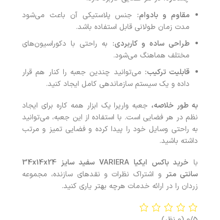
مقاوم و بادوام:
جنس پلاستیکی آن باعث می‌شود
مدت زمان طولانی قابل استفاده باشد.
طراحی ساده و کاربردی:
به راحتی با دکوراسیون‌های
مختلف هماهنگ می‌شود.
قابلیت ترکیب:
می‌توانید چندین جعبه را کنار هم قرار
داده و یک سیستم سازماندهی کامل ایجاد کنید.
به طور خلاصه،
جعبه واریرا یک ابزار همه کاره برای ایجاد
نظم در هر فضایی است. با استفاده از این جعبه، می‌توانید
به راحتی وسایل خود را پیدا کرده و فضایی تمیز و مرتب
داشته باشید.
با
خرید باکس ایکیا VARIERA سفید سایز 34x14x24
سانتی متر
و اشتراک نظرات و نقدهای سازنده، مجموعه
زردان را در ارائه خدمات هرچه بهتر یاری کنید.
0/5
(0 نظر)