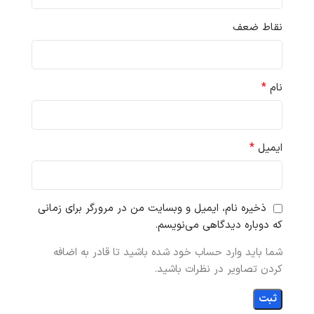
نقاط ضعف
*
نام
*
ایمیل
ذخیره نام، ایمیل و وبسایت من در مرورگر برای زمانی
که دوباره دیدگاهی می‌نویسم.
شما باید وارد حساب خود شده باشید تا قادر به اضافه
کردن تصاویر در نظرات باشید.