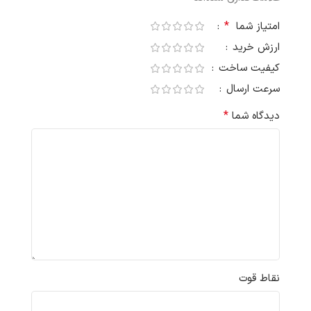
*
امتیاز شما
ارزش خرید
کیفیت ساخت
سرعت ارسال
*
دیدگاه شما
نقاط قوت