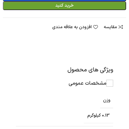
خرید کنید
مقایسه
افزودن به علاقه مندی
ویژگی های محصول
مشخصات عمومی
وزن
0.13 کیلوگرم