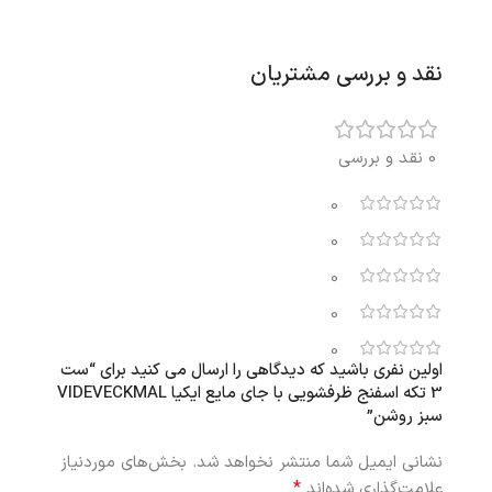
نقد و بررسی مشتریان
0 نقد و بررسی
0
0
0
0
0
اولین نفری باشید که دیدگاهی را ارسال می کنید برای “ست
3 تکه اسفنج ظرفشویی با جای مایع ایکیا VIDEVECKMAL
سبز روشن”
نشانی ایمیل شما منتشر نخواهد شد.
بخش‌های موردنیاز
*
علامت‌گذاری شده‌اند