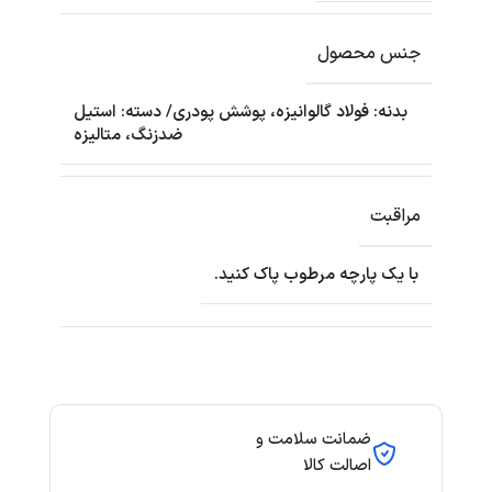
جنس محصول
بدنه: فولاد گالوانیزه، پوشش پودری/ دسته: استیل
ضدزنگ، متالیزه
مراقبت
با یک پارچه مرطوب پاک کنید.
ضمانت سلامت و
اصالت کالا