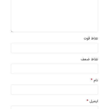
نقاط قوت
نقاط ضعف
*
نام
*
ایمیل