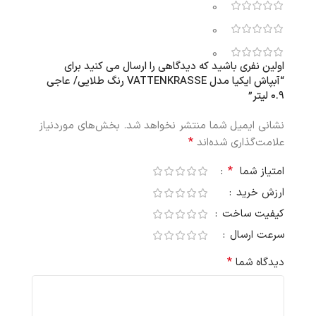
0
0
0
اولین نفری باشید که دیدگاهی را ارسال می کنید برای
“آبپاش ایکیا مدل VATTENKRASSE رنگ طلایی/ عاجی
۰.۹ لیتر”
نشانی ایمیل شما منتشر نخواهد شد.
بخش‌های موردنیاز
*
علامت‌گذاری شده‌اند
*
امتیاز شما
ارزش خرید
کیفیت ساخت
سرعت ارسال
*
دیدگاه شما