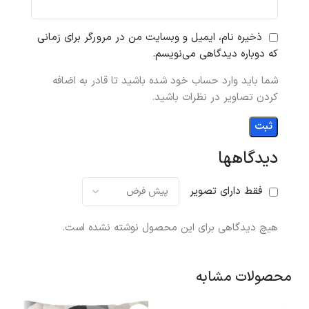
ذخیره نام، ایمیل و وبسایت من در مرورگر برای زمانی
که دوباره دیدگاهی می‌نویسم.
شما باید وارد حساب خود شده باشید تا قادر به اضافه
کردن تصاویر در نظرات باشید.
دیدگاهها
فقط دارای تصویر
هیچ دیدگاهی برای این محصول نوشته نشده است.
محصولات مشابه