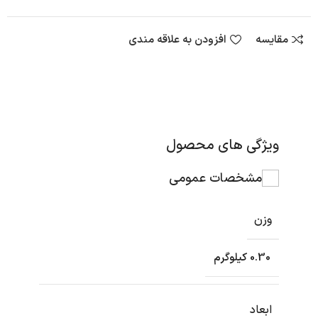
مقایسه
افزودن به علاقه مندی
ویژگی های محصول
مشخصات عمومی
وزن
0.30 کیلوگرم
ابعاد