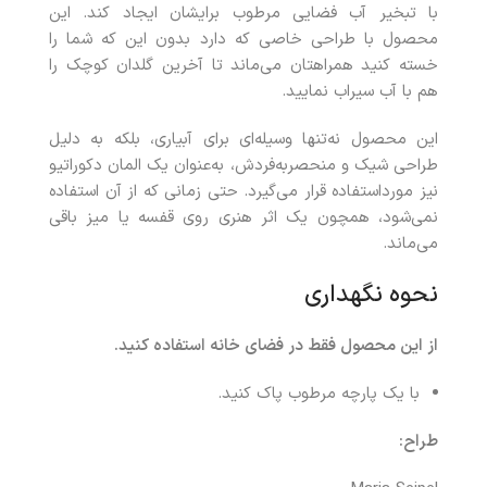
با تبخیر آب فضایی مرطوب برایشان ایجاد کند. این
محصول با طراحی خاصی که دارد بدون این که شما را
خسته کنید همراهتان می‌ماند تا آخرین گلدان کوچک را
هم با آب سیراب نمایید.
این محصول نه‌تنها وسیله‌ای برای آبیاری، بلکه به دلیل
طراحی شیک و منحصر‌به‌فردش، به‌عنوان یک المان دکوراتیو
نیز مورداستفاده قرار می‌گیرد. حتی زمانی که از آن استفاده
نمی‌شود، همچون یک اثر هنری روی قفسه یا میز باقی
می‌ماند.
نحوه نگهداری
از این محصول فقط در فضای خانه استفاده کنید.
با یک پارچه مرطوب پاک کنید.
طراح: