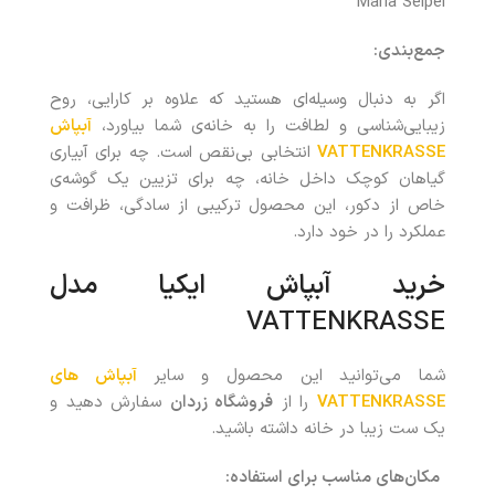
Maria Seipel
جمع‌بندی:
اگر به دنبال وسیله‌ای هستید که علاوه بر کارایی، روح
زیبایی‌شناسی و لطافت را به خانه‌ی شما بیاورد،
آبپاش
VATTENKRASSE
انتخابی بی‌نقص است. چه برای آبیاری
گیاهان کوچک داخل خانه، چه برای تزیین یک گوشه‌ی
خاص از دکور، این محصول ترکیبی از سادگی، ظرافت و
عملکرد را در خود دارد.
خرید آبپاش ایکیا مدل
VATTENKRASSE
شما می‌توانید این محصول و سایر
آبپاش های
VATTENKRASSE
را از
فروشگاه زردان
سفارش دهید و
یک ست زیبا در خانه داشته باشید.
مکان‌های مناسب برای استفاده
: