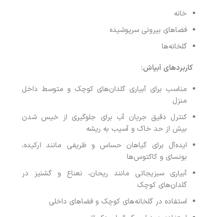
خانه
فضاهای بیرونی سرپوشیده
گلخانه‌ها
کاربردهای آبپاش
:
مناسب برای آبیاری گلدان‌های کوچک و متوسط داخل
منزل
کنترل دقیق جریان آب برای جلوگیری از خیس شدن
بیش از حد خاک و آسیب به ریشه
ایده‌آل برای گیاهان حساس و ظریفی مانند ارکیده،
بونسای و کاکتوس‌ها
آبیاری سبزیجاتی مانند ریحان، نعناع و گشنیز در
گلدان‌های کوچک
استفاده در گلخانه‌های کوچک و فضاهای داخلی