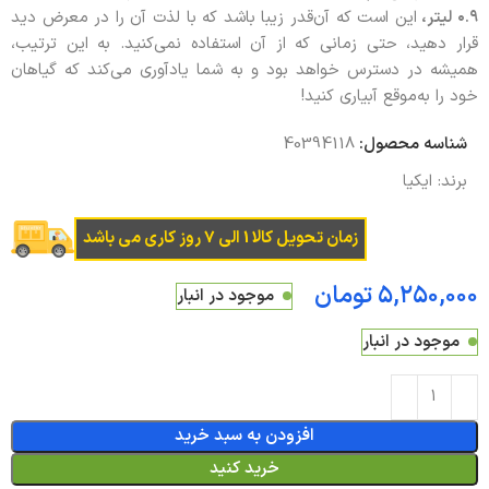
۰.۹ لیتر،
این است که آن‌قدر زیبا باشد که با لذت آن را در معرض دید
قرار دهید، حتی زمانی که از آن استفاده نمی‌کنید. به این ترتیب،
همیشه در دسترس خواهد بود و به شما یادآوری می‌کند که گیاهان
خود را به‌موقع آبیاری کنید!
شناسه محصول:
40394118
برند:
ایکیا
زمان تحویل کالا 1 الی 7 روز کاری می باشد
تومان
موجود در انبار
موجود در انبار
افزودن به سبد خرید
خرید کنید