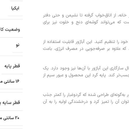
ایکیا
خانه، از اتاق‌خواب گرفته تا نشیمن و حتی دفتر
ست که می‌تواند گوشه‌ای دنج و خلوت نیز برای
وضعیت کال
د را تنظیم کنید. این آباژور قابلیت استفاده از
نو
 که علاوه بر صرفه‌جویی در مصرف انرژی، باعث
قطر پایه
سازگاری این آباژور با آن‌ها نیز وجود دارد. یک
سب‌تر کند. پایه گرد این محصول و عبور سیم از
16 سانتی متر
به‌گونه‌ای طراحی شده که گردوغبار را کمتر جذب
ان آن را تمیز کرد و درخشندگی اولیه را به آن
قطر سایه ی
20 سانتی متر