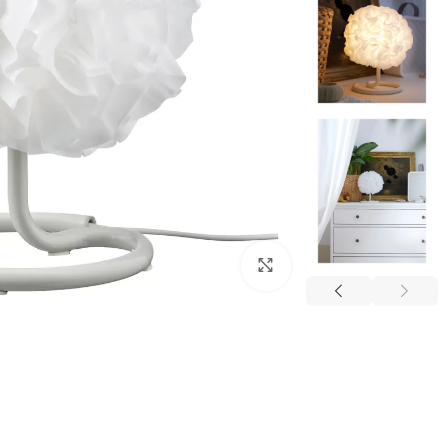
بزرگنمایی تصویر