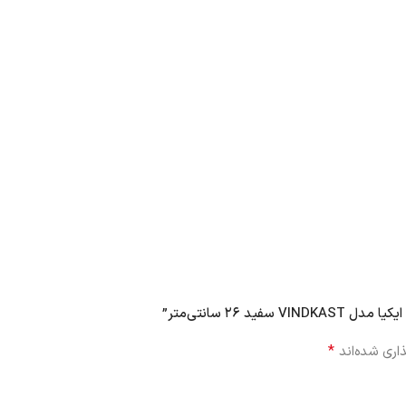
 ۲۶ سانتی‌متر”
*
اری شده‌اند