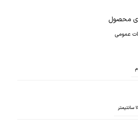
ای محصول
 عمومی