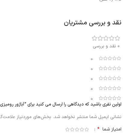
نقد و بررسی مشتریان
0 نقد و بررسی
0
0
0
0
0
اولین نفری باشید که دیدگاهی را ارسال می کنید برای “آباژور رومیزی ایکیا مدل VINDKAST سفید
نشانی ایمیل شما منتشر نخواهد شد.
بخش‌های موردنیاز علامت‌گذ
*
امتیاز شما