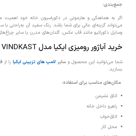
جمع‌بندی
:
اگر به هماهنگی و هارمونی در دکوراسیون خانه خود اهمیت م
می‌تواند گزینه‌ای عالی برای شما باشد. رنگ سفید آن به‌راحتی با سا
وسایل دکوراتیو مانند قاب عکس، گلدان‌های مدرن یا سایر چراغ‌ها
خرید
آباژور رومیزی ایکیا مدل
VINDKAST
شما می‌توانید این محصول و
سایر
لامپ های تزیینی ایکیا
را از
فر
بسازید.
مکان‌های مناسب برای استفاده
:
اتاق نشیمن
راهرو داخل خانه
اتاق‌خواب
محل کار