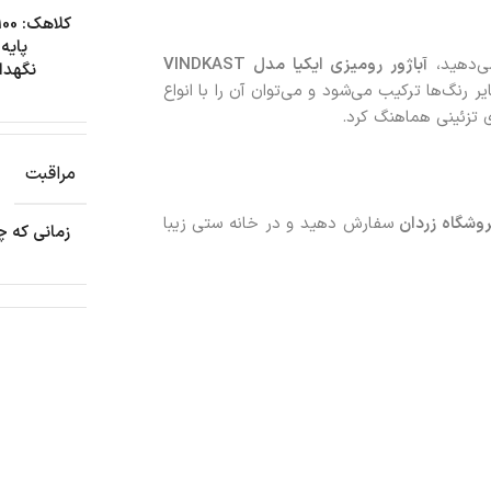
ی‌دهید،
آباژور رومیزی ایکیا مدل
VINDKAST
یر رنگ‌ها ترکیب می‌شود و می‌توان آن را با انواع
ی تزئینی هماهنگ کرد.
مراقبت
وشگاه زردان
سفارش دهید و در خانه ستی زیبا
زمانی که چ