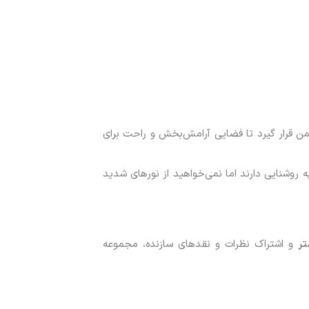
شیمن قرار گیرد تا فضایی آرامش‌بخش و راحت برای
 روشنایی دارند اما نمی‌خواهید از نورهای شدید
تر
و اشتراک نظرات و نقدهای سازنده، مجموعه