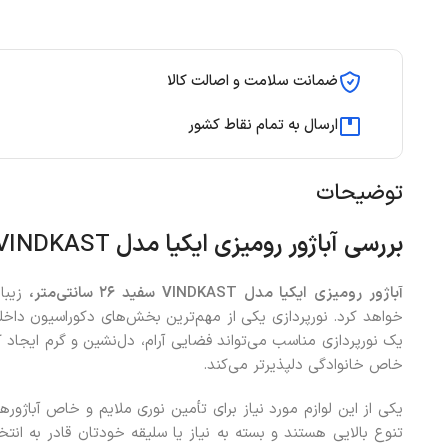
ضمانت سلامت و اصالت کالا
ارسال به تمام نقاط کشور
توضیحات
بررسی آباژور رومیزی ایکیا مدل
VINDKAST
آباژور رومیزی ایکیا مدل
VINDKAST
سفید
۲۶
سانتی‌متر،
زیبا
خواهد کرد. نورپردازی یکی از مهم‌ترین بخش‌های دکوراسیون داخ
یک نورپردازی مناسب می‌تواند فضایی آرام، دل‌نشین و گرم ایجاد 
خاص خانوادگی دلپذیرتر می‌کند.
یکی از این لوازم مورد نیاز برای تأمین نوری ملایم و خاص آباژور
تنوع بالایی هستند و بسته به نیاز یا سلیقه خودتان قادر به انت