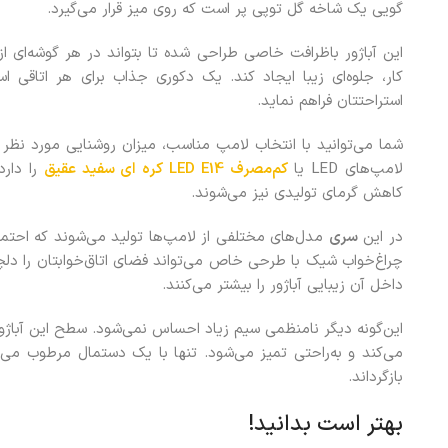
گویی یک شاخه گل توپی پر است که روی میز قرار می‌گیرد.
این آباژور باظرافت خاصی طراحی شده تا بتواند در هر گوشه‌ای از 
کار، جلوه‌ای زیبا ایجاد کند. یک دکوری جذاب برای هر اتاقی ا
استراحتتان فراهم نماید.
شما می‌توانید با انتخاب لامپ مناسب، میزان روشنایی مورد نظر خو
لامپ‌های LED یا
کم‌مصرف LED E14 کره ای سفید عقیق
را دارد
کاهش گرمای تولیدی نیز می‌شوند.
در این
سری
مدل‌های مختلفی از لامپ‌ها تولید می‌شوند که احتمال 
چراغ‌خواب شیک با طرحی خاص می‌تواند فضای اتاق‌خوابتان را دلچ
داخل آن زیبایی آباژور را بیشتر می‌کنند.
این‌گونه دیگر نامنظمی سیم زیاد احساس نمی‌شود. سطح این آباژور 
می‌کند و به‌راحتی تمیز می‌شود. تنها با یک دستمال مرطوب می‌تو
بازگرداند.
بهتر است بدانید!