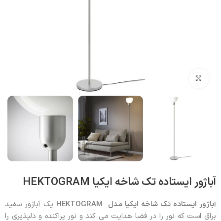
بزرگنمایی تصویر
آباژور ایستاده تک شاخه ایکیا HEKTOGRAM
آباژور ایستاده تک شاخه ایکیا مدل
HEKTOGRAM
یک آباژور سفید
براق است که نور را در فضا هدایت می کند و نور پراکنده و دلپذیری را