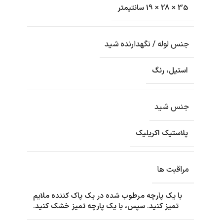
35 × 28 × 19 سانتیمتر
جنس لوله / نگهدارنده شید
استیل، رنگ
جنس شید
پلاستیک اکریلیک
مراقبت ها
با یک پارچه مرطوب شده در یک پاک کننده ملایم
تمیز کنید. سپس، با یک پارچه تمیز خشک کنید.