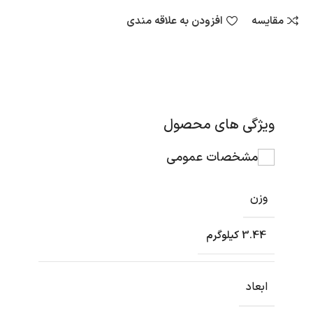
مقایسه
افزودن به علاقه مندی
ویژگی های محصول
مشخصات عمومی
وزن
3.44 کیلوگرم
ابعاد