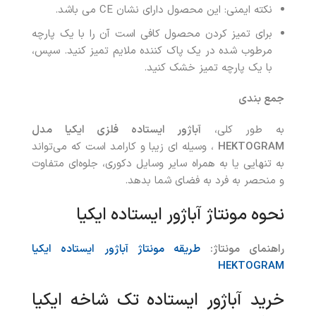
نکته ایمنی: این محصول دارای نشان CE می باشد.
برای تمیز کردن محصول کافی است آن را با یک پارچه
مرطوب شده در یک پاک کننده ملایم تمیز کنید. سپس،
با یک پارچه تمیز خشک کنید.
جمع بندی
به طور کلی،
آباژور ایستاده فلزی ایکیا مدل
HEKTOGRAM
، وسیله ای زیبا و کارامد است که می‌تواند
به تنهایی یا به همراه سایر وسایل دکوری، جلوه‌ای متفاوت
و منحصر به فرد به فضای شما بدهد.
نحوه مونتاژ
آباژور ایستاده ایکیا
راهنمای مونتاژ:
طریقه مونتاژ آباژور ایستاده ایکیا
HEKTOGRAM
خرید آباژور ایستاده تک شاخه ایکیا