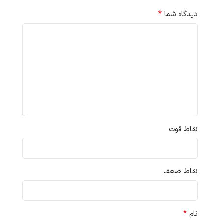
*
دیدگاه شما
نقاط قوت
نقاط ضعف
*
نام