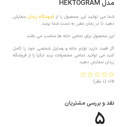
مدل HEKTOGRAM
شما می توانید این محصول را از
فروشگاه زردان
سفارش
دهید تا در زمان مقرر به دست شما برسد.
این محصول برای تمامی خانه ها مناسب می باشد.
اگر قصد دارید لوازم خانه و وسایل شخصی خود را کامل
کنید می توانید تمامی محصولات برند ایکیا را از فروشگاه
زردان سفارش دهید.
0/5
(0 نظر)
نقد و بررسی مشتریان
5