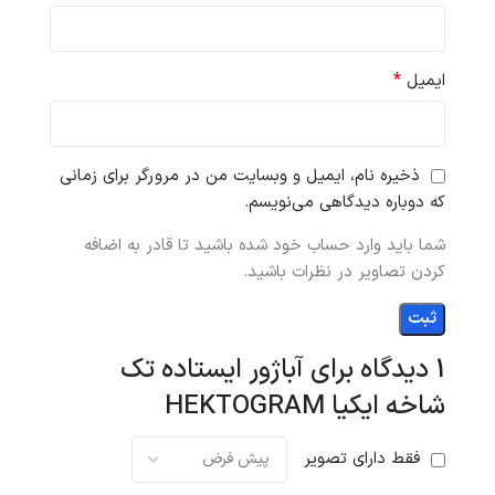
*
ایمیل
ذخیره نام، ایمیل و وبسایت من در مرورگر برای زمانی
که دوباره دیدگاهی می‌نویسم.
شما باید وارد حساب خود شده باشید تا قادر به اضافه
کردن تصاویر در نظرات باشید.
1 دیدگاه برای
آباژور ایستاده تک
شاخه ایکیا HEKTOGRAM
فقط دارای تصویر