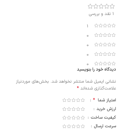
1 نقد و بررسی
1
0
0
0
0
دیدگاه خود را بنویسید
نشانی ایمیل شما منتشر نخواهد شد.
بخش‌های موردنیاز
*
علامت‌گذاری شده‌اند
*
امتیاز شما
ارزش خرید
کیفیت ساخت
سرعت ارسال