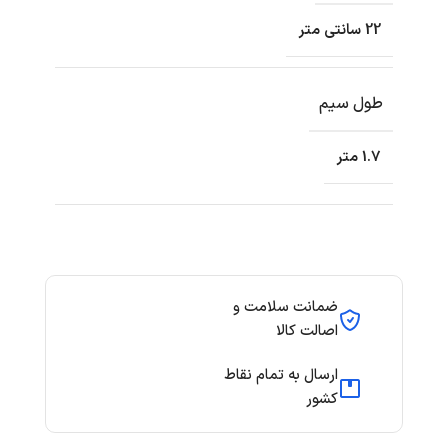
22 سانتی متر
طول سیم
1.7 متر
ضمانت سلامت و
اصالت کالا
ارسال به تمام نقاط
کشور