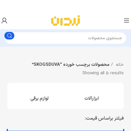
خانه
محصولات برچسب خورده “SKOGSDUVA”
Showing all 5 results
ابزارآلات
لوازم برقی
فیلتر براساس قیمت: