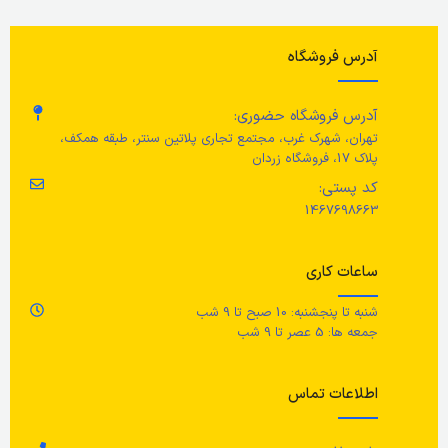
آدرس فروشگاه
آدرس فروشگاه حضوری:
تهران، شهرک غرب، مجتمع تجاری پلاتین سنتر، طبقه همکف،
پلاک 17، فروشگاه زردان
کد پستی:
1467698663
ساعات کاری
شنبه تا پنجشنبه: 10 صبح تا 9 شب
جمعه ها: 5 عصر تا 9 شب
اطلاعات تماس