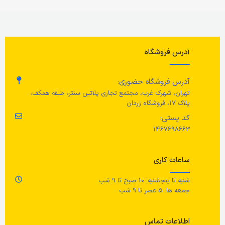
آدرس فروشگاه
آدرس فروشگاه حضوری:
تهران، شهرک غرب، مجتمع تجاری پلاتین سنتر، طبقه همکف،
پلاک 17، فروشگاه زردان
کد پستی:
1467698663
ساعات کاری
شنبه تا پنجشنبه: 10 صبح تا 9 شب
جمعه ها: 5 عصر تا 9 شب
اطلاعات تماس