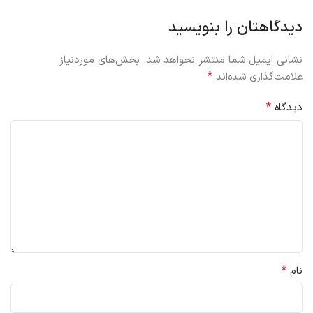
دیدگاهتان را بنویسید
نشانی ایمیل شما منتشر نخواهد شد.
بخش‌های موردنیاز
*
علامت‌گذاری شده‌اند
*
دیدگاه
*
نام