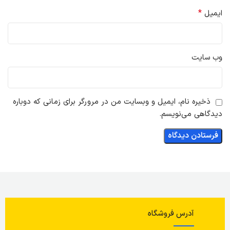
*
ایمیل
وب‌ سایت
ذخیره نام، ایمیل و وبسایت من در مرورگر برای زمانی که دوباره
دیدگاهی می‌نویسم.
آدرس فروشگاه