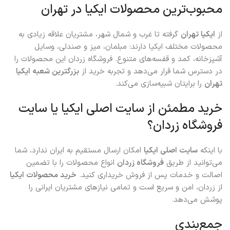
محبوب‌ترین محصولات ایکیا در تهران
از
ایکیا تهران
گرفته تا غرب و شمال شهر، مشتریان علاقه زیادی به
محصولات مختلف ایکیا دارند: مبلمان، میز و صندلی، وسایل
آشپزخانه، کمد و قفسه‌های متنوع. فروشگاه زردان این محصولات را
در دسترس شما قرار می‌دهد و تجربه خرید از
بزرگترین شعبه ایکیا
تهران
را برایتان شبیه‌سازی می‌کند.
خرید مطمئن از سایت اصلی ایکیا یا سایت
فروشگاه زردان؟
با اینکه
سایت اصلی ایکیا
امکان ارسال مستقیم به ایران ندارد، شما
می‌توانید از طریق
فروشگاه زردان
انواع محصولات را با تضمین
اصالت و خدمات پس از فروش خریداری کنید.
خرید محصولات ایکیا
از زردان، امن و سریع است و تمامی نیازهای مشتریان ایرانی را
پوشش می‌دهد.
جمع‌بندی