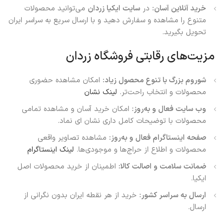
خرید آنلاین آسان:
در
سایت ایکیا زردان
می‌توانید محصولات
متنوع را مشاهده و سفارش دهید و با ارسال سریع به سراسر ایران
تحویل بگیرید.
مزیت‌های رقابتی فروشگاه زردان
شوروم بزرگ با تنوع محصول زیاد:
امکان مشاهده حضوری
محصولات و انتخاب راحت‌تر.
لینک نشان
وب سایت فعال و به‌روز:
امکان خرید آسان و مشاهده تمامی
محصولات با توضیحات کامل داری نشان ای نماد.
صفحه اینستاگرام فعال و به‌روز:
مشاهده تصاویر واقعی
محصولات و اطلاع از حراج‌ها و موجودی‌ها.
لینک اینستاگرام
ضمانت سلامت و اصالت کالا:
اطمینان از خرید محصولات اصل
ایکیا.
ارسال به سراسر کشور:
خرید از هر نقطه ایران بدون نگرانی از
ارسال.