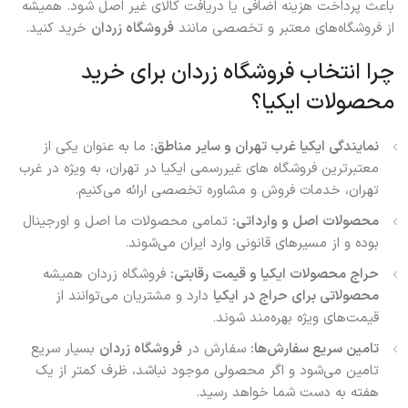
باعث پرداخت هزینه اضافی یا دریافت کالای غیر اصل شود. همیشه
از فروشگاه‌های معتبر و تخصصی مانند
فروشگاه زردان
خرید کنید.
چرا انتخاب فروشگاه زردان برای خرید
محصولات ایکیا؟
نمایندگی ایکیا غرب تهران و سایر مناطق:
ما به عنوان یکی از
معتبرترین فروشگاه های غیررسمی ایکیا در تهران، به ویژه در غرب
تهران، خدمات فروش و مشاوره تخصصی ارائه می‌کنیم.
محصولات اصل و وارداتی:
تمامی محصولات ما اصل و اورجینال
بوده و از مسیرهای قانونی وارد ایران می‌شوند.
حراج محصولات ایکیا و قیمت رقابتی:
فروشگاه زردان همیشه
محصولاتی برای حراج در ایکیا
دارد و مشتریان می‌توانند از
قیمت‌های ویژه بهره‌مند شوند.
تامین سریع سفارش‌ها:
سفارش در
فروشگاه زردان
بسیار سریع
تامین می‌شود و اگر محصولی موجود نباشد، ظرف کمتر از یک
هفته به دست شما خواهد رسید.