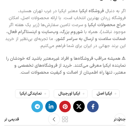
اگر به دنبال
فروشگاه ایکیا
معتبر ایکیا در غرب تهران هستید،
فروشگاه زردان بهترین انتخاب است. با ارائه محصولات اصل، امکان
حراج محصولات ایکیا
و سرعت تامین سفارش‌ها (زیر یک هفته اگر
موجود نباشد)، همراه با
شوروم بزرگ، وب‌سایت و اینستاگرام فعال،
ضمانت سلامت و ارسال به سراسر کشور
، ما تجربه‌ای بی‌نظیر از خرید
این برند جهانی در ایران برای شما فراهم می‌کنیم.
⚠️ همیشه مراقب فروشگاه‌ها و افراد غیرمعتبر باشید که خودشان را
نماینده ایکیا معرفی می‌کنند. خرید از فروشگاه‌های تخصصی و
معتبر، تنها راه اطمینان از اصالت و کیفیت محصولات است.
ایکیا اصل
ایکیا اورجینال
نمایندگی ایکیا
جدیدتر
قدیمی تر