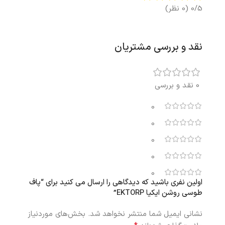
0/5
(0 نظر)
نقد و بررسی مشتریان
0 نقد و بررسی
0
0
0
0
0
اولین نفری باشید که دیدگاهی را ارسال می کنید برای “پاف
طوسی روشن ایکیا EKTORP”
نشانی ایمیل شما منتشر نخواهد شد.
بخش‌های موردنیاز