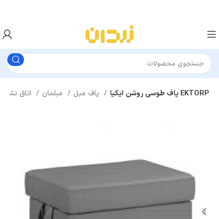
پاف طوسی روشن ایکیا EKTORP
پاف مبل
مبلمان
اتاق نشیمن