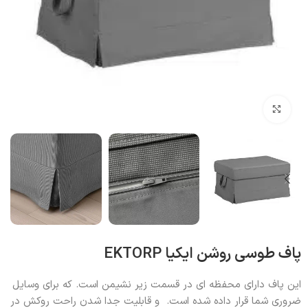
بزرگنمایی تصویر
پاف طوسی روشن ایکیا EKTORP
این پاف دارای محفظه ای در قسمت زیر نشیمن است. که برای وسایل
ضروری شما قرار داده شده است. و قابلیت جدا شدن راحت روکش در