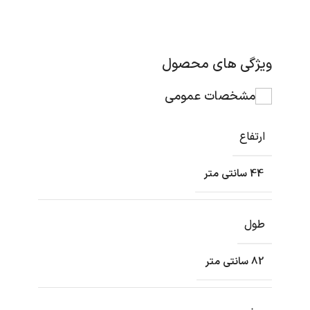
ویژگی های محصول
مشخصات عمومی
ارتفاع
44 سانتی متر
طول
82 سانتی متر