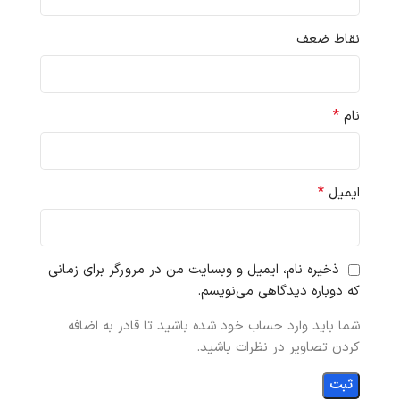
نقاط ضعف
*
نام
*
ایمیل
ذخیره نام، ایمیل و وبسایت من در مرورگر برای زمانی
که دوباره دیدگاهی می‌نویسم.
شما باید وارد حساب خود شده باشید تا قادر به اضافه
کردن تصاویر در نظرات باشید.