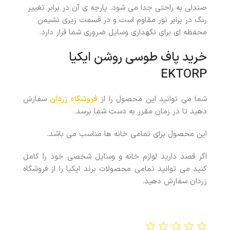
صندلی به راحتی جدا می شود. پارچه ی آن در برابر تغییر
رنگ در برابر نور مقاوم است و در قسمت زیری نشیمن
محفظه ای برای نگهداری وسایل ضروری شما قرار دارد.
خرید پاف طوسی روشن ایکیا
EKTORP
شما می توانید این محصول را از
فروشگاه زردان
سفارش
دهید تا در زمان مقرر به دست شما برسد.
این محصول برای تمامی خانه ها مناسب می باشد.
اگر قصد دارید لوازم خانه و وسایل شخصی خود را کامل
کنید می توانید تمامی محصولات برند ایکیا را از فروشگاه
زردان سفارش دهید.