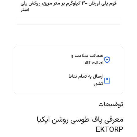
فوم پلی اورتان 30 کیلوگرم بر متر مربع، روکش پلی
استر
ضمانت سلامت و
اصالت کالا
ارسال به تمام نقاط
کشور
توضیحات
معرفی پاف طوسی روشن ایکیا
EKTORP