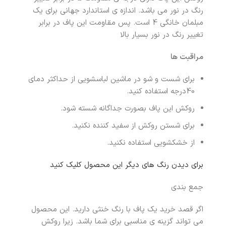
رنگ در نور می باشد. اندازه ی استاندارد جهانی برای یک
مبلمان خانگی 4 است. پس مقاومت این پاف در برابر
تغییر رنگ در نور بسیار بالا
مراقبت ها
برای شست و شو در ماشین لباسشویی از حداکثر دمای
40درجه استفاده کنید.
روکش این پاف بصورت جداگانه شسته شود.
برای شستن روکش از سفید کننده نکنید.
از خشکشویی استفاده نکنید.
برای دیدن رنگ های دیگر این محصول کلیک کنید
جمع بندی
اگر قصد خرید یک پاف با رنگ خنثی دارید. این محصول
می تواند گزینه ی مناسبی برای شما باشد. زیرا روکش