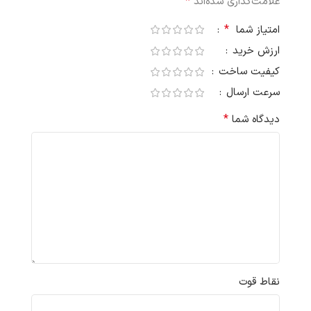
*
علامت‌گذاری شده‌اند
*
امتیاز شما
ارزش خرید
کیفیت ساخت
سرعت ارسال
*
دیدگاه شما
نقاط قوت