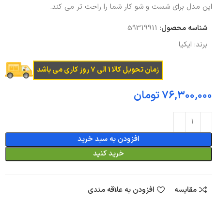
این مدل برای شست و شو کار شما را راحت تر می کند.
شناسه محصول:
59319911
برند:
ایکیا
زمان تحویل کالا 1 الی 7 روز کاری می باشد
تومان
افزودن به سبد خرید
خرید کنید
مقایسه
افزودن به علاقه مندی