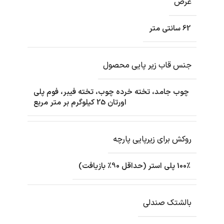
عرض
62 سانتی متر
جنس قاب زیر پایی محصول
چوب جامد، تخته خرده چوب، تخته فیبر، فوم پلی
اورتان 25 کیلوگرم بر متر مربع
روکش برای زیرپایی پارچه
100٪ پلی استر (حداقل 90٪ بازیافت)
بالشتک صندلی