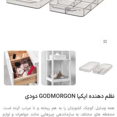
بزرگنمایی تصویر
نظم دهنده ایکیا GODMORGON دودی
همه وسایل کوچک کشویتان را به هم ریخته و نا مرتب کرده است.
محفظه های مختلف به سازماندهی چیزهایی مانند جواهرات و لوازم