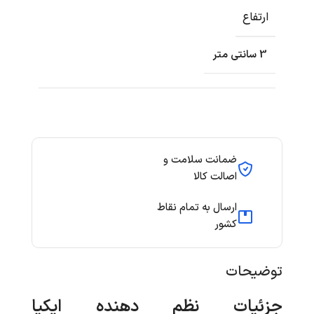
ارتفاع
3 سانتی متر
ضمانت سلامت و
اصالت کالا
ارسال به تمام نقاط
کشور
توضیحات
جزئیات
نظم دهنده ایکیا