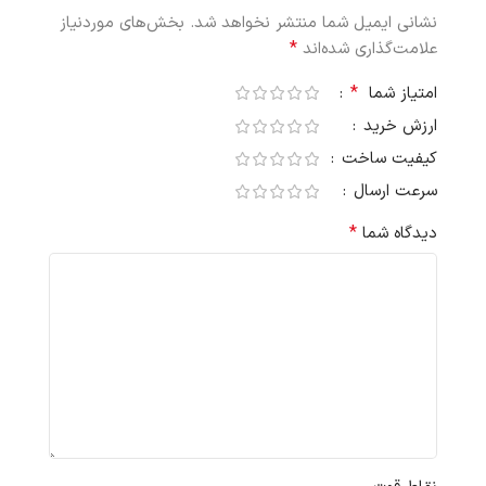
نشانی ایمیل شما منتشر نخواهد شد.
بخش‌های موردنیاز
*
علامت‌گذاری شده‌اند
*
امتیاز شما
ارزش خرید
کیفیت ساخت
سرعت ارسال
*
دیدگاه شما