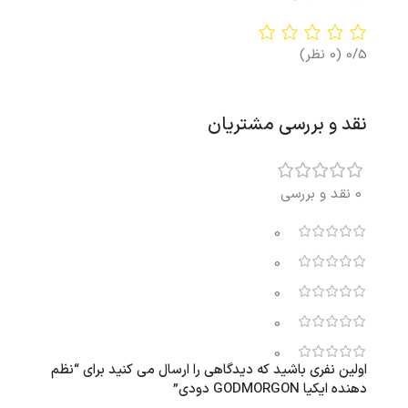
0/5
(0 نظر)
نقد و بررسی مشتریان
0 نقد و بررسی
0
0
0
0
0
اولین نفری باشید که دیدگاهی را ارسال می کنید برای “نظم
دهنده ایکیا GODMORGON دودی”