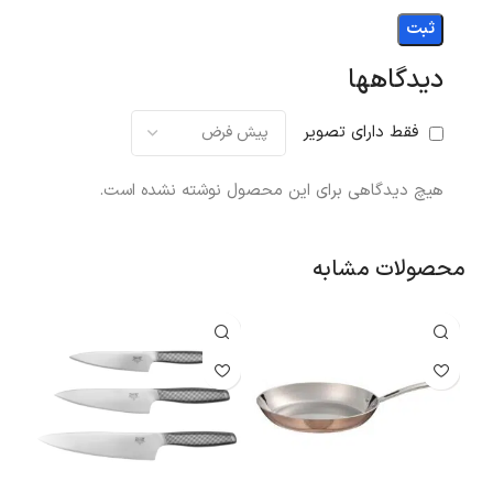
دیدگاهها
فقط دارای تصویر
هیچ دیدگاهی برای این محصول نوشته نشده است.
محصولات مشابه