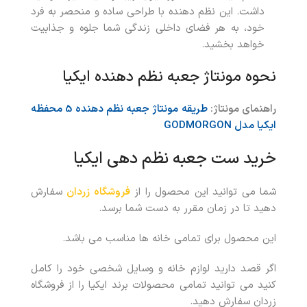
داشت. این نظم دهنده با طراحی ساده و منحصر به فرد
خود، به هر فضای داخلی زندگی شما جلوه و جذابیت
خواهد بخشید.
نحوه مونتاژ جعبه نظم دهنده ایکیا
راهنمای مونتاژ:
طریقه مونتاژ جعبه نظم دهنده 5 محفظه
ایکیا مدل GODMORGON
خرید ست جعبه نظم دهی ایکیا
شما می توانید این محصول را از
فروشگاه زردان
سفارش
دهید تا در زمان مقرر به دست شما برسد.
این محصول برای تمامی خانه ها مناسب می باشد.
اگر قصد دارید لوازم خانه و وسایل شخصی خود را کامل
کنید می توانید تمامی محصولات برند ایکیا را از فروشگاه
زردان سفارش دهید.