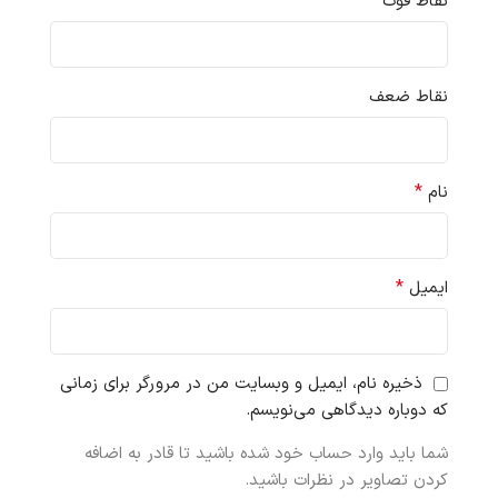
نقاط قوت
نقاط ضعف
*
نام
*
ایمیل
ذخیره نام، ایمیل و وبسایت من در مرورگر برای زمانی
که دوباره دیدگاهی می‌نویسم.
شما باید وارد حساب خود شده باشید تا قادر به اضافه
کردن تصاویر در نظرات باشید.