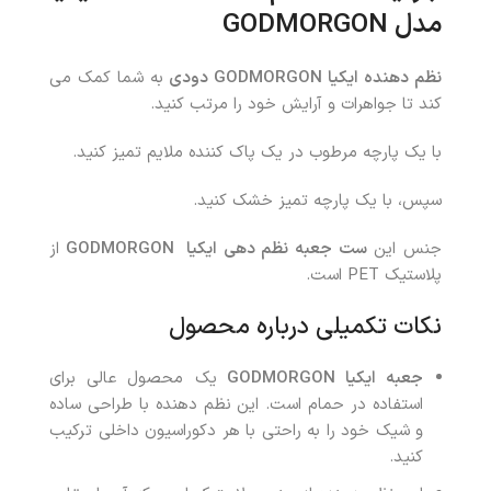
مدل
GODMORGON
نظم دهنده ایکیا
GODMORGON
دودی
به شما کمک می
کند تا جواهرات و آرایش خود را مرتب کنید.
با یک پارچه مرطوب در یک پاک کننده ملایم تمیز کنید.
سپس، با یک پارچه تمیز خشک کنید.
جنس این
ست جعبه نظم دهی ایکیا
GODMORGON
از
پلاستیک PET است.
نکات تکمیلی درباره محصول
جعبه ایکیا
GODMORGON
یک محصول عالی برای
استفاده در حمام است. این نظم دهنده با طراحی ساده
و شیک خود را به راحتی با هر دکوراسیون داخلی ترکیب
کنید.