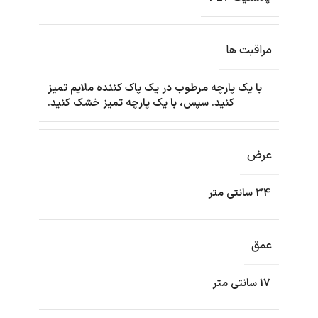
مراقبت ها
با یک پارچه مرطوب در یک پاک کننده ملایم تمیز
کنید. سپس، با یک پارچه تمیز خشک کنید.
عرض
34 سانتی متر
عمق
17 سانتی متر