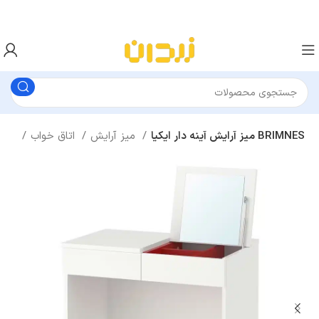
میز آرایش آینه دار ایکیا BRIMNES
میز آرایش
اتاق خواب
خانه