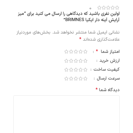
0
اولین نفری باشید که دیدگاهی را ارسال می کنید برای “میز
آرایش آینه دار ایکیا BRIMNES”
نشانی ایمیل شما منتشر نخواهد شد.
بخش‌های موردنیاز
*
علامت‌گذاری شده‌اند
*
امتیاز شما
ارزش خرید
کیفیت ساخت
سرعت ارسال
*
دیدگاه شما