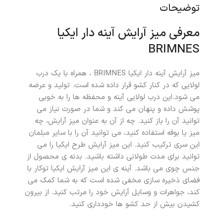
توضیحات
معرفی میز آرایش آینه دار ایکیا
BRIMNES
میز آرایش آینه دار ایکیا BRIMNES ، همراه با یک درب
لولایی که در کنار کشو قرار داده شده است. تولید و عرضه
می شود.این درب لولایی آینه و محفظه ها را به خوبی
پوشش داده و پنهان می کند و شما در صورت نیاز می
توانید آن را باز کنید
. چه از آن به عنوان میز آرایش، چه
میز یا بوفه استفاده کنید، می توانید آن را با سایر مبلمان
این سری ترکیب کنید. این میز آرایش طرح ایکیا را می
توانید برای مدت طولانی داشته باشید. بدنه ی محصول از
جنس چوی می باشد.
آینه ی این میز آرایش ایکیا توکار با
فضای ذخیره سازی مخفی شده است که به شما کمک می
کند، جواهرات و وسایل آرایش خود را مرتب کنید. از بیرون
کشیدن بیش از حد کشو ها خودداری کنید.