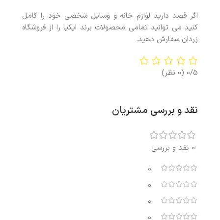
اگر قصد دارید لوازم خانه و وسایل شخصی خود را کامل
کنید می توانید تمامی محصولات برند ایکیا را از فروشگاه
زردان سفارش دهید.
0/5
(0 نظر)
نقد و بررسی مشتریان
0 نقد و بررسی
0
0
0
0