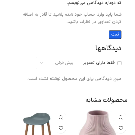
که دوباره دیدگاهی می‌نویسم.
شما باید وارد حساب خود شده باشید تا قادر به اضافه
کردن تصاویر در نظرات باشید.
دیدگاهها
فقط دارای تصویر
هیچ دیدگاهی برای این محصول نوشته نشده است.
محصولات مشابه