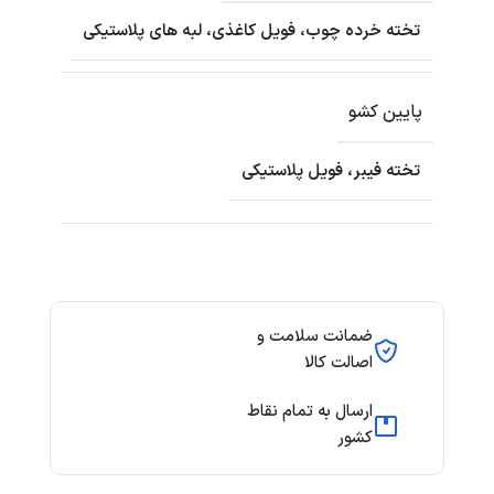
تخته خرده چوب، فویل کاغذی، لبه های پلاستیکی
پایین کشو
تخته فیبر، فویل پلاستیکی
ضمانت سلامت و
اصالت کالا
ارسال به تمام نقاط
کشور