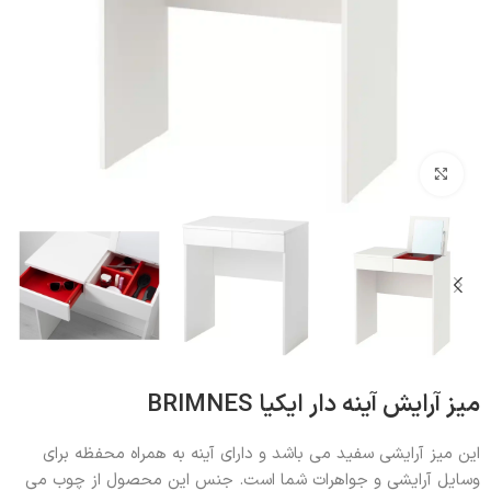
بزرگنمایی تصویر
میز آرایش آینه دار ایکیا BRIMNES
این میز آرایشی سفید می باشد و دارای آینه به همراه محفظه برای
وسایل آرایشی و جواهرات شما است. جنس این محصول از چوب می