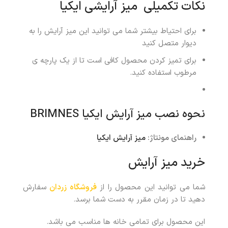
نکات تکمیلی میز آرایشی ایکیا
برای احتیاط بیشتر شما می توانید این میز آرایش را به
دیوار متصل کنید
برای تمیز کردن محصول کافی است تا از یک پارچه ی
مرطوب استفاده کنید.
نحوه نصب میز آرایش ایکیا BRIMNES
راهنمای مونتاژ:
میز آرایش ایکیا
خرید میز آرایش
شما می توانید این محصول را از
فروشگاه زردان
سفارش
دهید تا در زمان مقرر به دست شما برسد.
این محصول برای تمامی خانه ها مناسب می باشد.