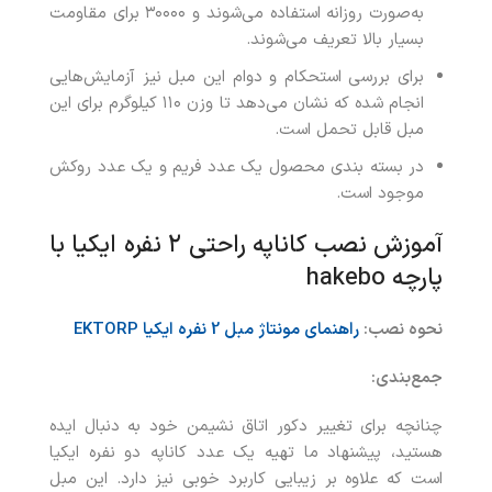
به‌صورت روزانه استفاده می‌شوند و ۳۰۰۰۰ برای مقاومت
بسیار بالا تعریف می‌شوند.
برای بررسی استحکام و دوام این مبل نیز آزمایش‌هایی
انجام شده که نشان می‌دهد تا وزن ۱۱۰ کیلوگرم برای این
مبل قابل‌ تحمل است.
در بسته بندی محصول یک عدد فریم و یک عدد روکش
موجود است.
آموزش نصب کاناپه راحتی ۲ نفره ایکیا با
پارچه hakebo
نحوه نصب:
راهنمای مونتاژ مبل 2 نفره ایکیا EKTORP
جمع‌بندی:
چنانچه برای تغییر دکور اتاق نشیمن خود به دنبال ایده
هستید، پیشنهاد ما تهیه یک عدد کاناپه دو نفره ایکیا
است که علاوه بر زیبایی کاربرد خوبی نیز دارد. این مبل