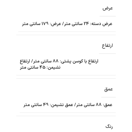
عرض
عرض دسته: 24 سانتی متر/ عرض: 179 سانتی متر
ارتفاع
ارتفاع با کوسن پشتی: 88 سانتی متر/ ارتفاع
نشیمن: 45 سانتی متر
عمق
عمق: 88 سانتی متر/ عمق نشیمن: 49 سانتی متر
رنگ