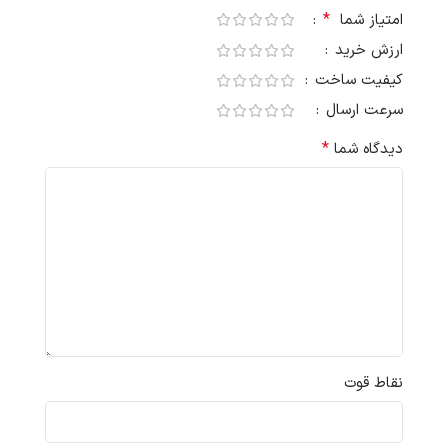
*
امتیاز شما
ارزش خرید
کیفیت ساخت
سرعت ارسال
*
دیدگاه شما
نقاط قوت