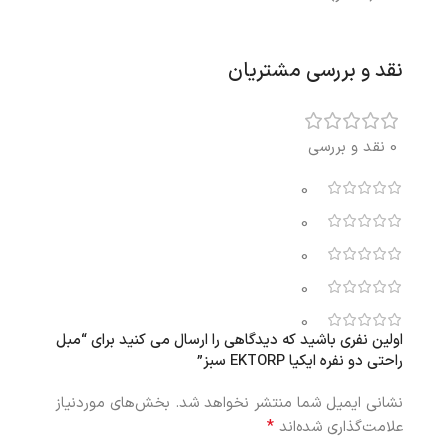
نقد و بررسی مشتریان
0 نقد و بررسی
0
0
0
0
0
اولین نفری باشید که دیدگاهی را ارسال می کنید برای “مبل
راحتی دو نفره ایکیا EKTORP سبز”
نشانی ایمیل شما منتشر نخواهد شد.
بخش‌های موردنیاز
*
علامت‌گذاری شده‌اند