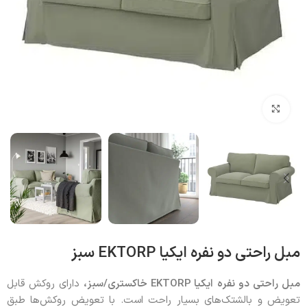
بزرگنمایی تصویر
مبل راحتی دو نفره ایکیا EKTORP سبز
مبل راحتی دو نفره
ایکیا
EKTORP
خاکستری/سبز،
دارای روکش قابل‌
تعویض و بالشتک‌های بسیار راحت است. با تعویض روکش‌ها طبق