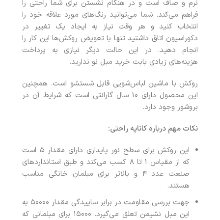
نرم و صاف است و در هنگام نشستن برای شما راحتی را
فراهم می‌کند. شما می‌توانید رنگ‌های مورد علاقه خود را
انتخاب کنید و هر وقت نیاز به ایجاد یک تغییر در
دکوراسیون اتاق داشتید تنها با تعویض روکش‌ها این کار را
انجام دهید. در این حالت دیگر نیازی به پرداخت
هزینه‌های زیادی بابت خرید مبل نو ندارید.
روکش با ماشین لباس‌شویی قابل شستشو است. همچنین
این محصول دارای ۱۰ سال گارانتی است که شرایط آن در
بروشور وجود دارد.
نکات مهم درباره کاناپه راحتی:
این روکش برای سطح نور پایداری دارای مقدار ۵ است
که از مقیاس ۱ تا ۸ کسب می‌کند و طبق استانداردهای
صنعت عدد ۴ و بالاتر برای مبلمان خانگی مناسب
هستند.
جهت بررسی مقاومت در برابر ساییدگی مقدار ۵۰۰۰۰ به
این مبل نشیمن تعلق می‌گیرد. ۱۵۰۰۰ برای مبلمانی که