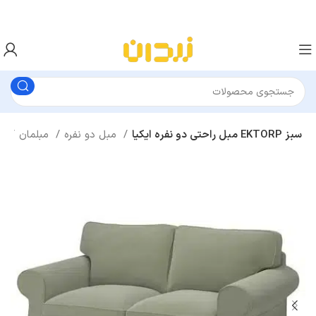
مبل راحتی دو نفره ایکیا EKTORP سبز
مبل دو نفره
مبلمان
اتاق نشیمن