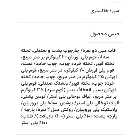
سبز/ خاکستری
جنس محصول
قاب مبل دو نفره/ چارچوب پشت و صندلی: تخته
سه لا، فوم پلی اورتان 20 کیلوگرم بر متر مربع،
تخته فیبر، تخته خرده چوب، چوب جامد/ دسته:
فوم پلی اورتان 20 کیلوگرم در متر مربع، فوم پلی
اورتان 25 کیلوگرم در متر مربع، چوب جامد/ تخته
خرده چوب، تخته فیبر/ بالشتک صندلی: فوم پلی
اورتان بسیار انعطاف پذیر (فوم سرد) 35 کیلوگرم
بر متر مربع، الیاف توخالی پلی استر/ کوسن پشتی:
الیاف توخالی پلی استر/ پوشش: 100% پلی پروپیلن/
پلاستیک پلی پروپیلن/ روکش مبل 2 نفره/ پارچه /
پارچه پشت: 100٪ پلی استر (100٪ بازیافت)/ طناب:
100٪ پلی استر