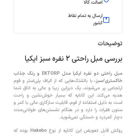
اصالت کالا
ارسال به تمام نقاط
کشور
توضیحات
بررسی مبل راحتی 2 نفره سبز ایکیا
مبل راحتی دو نفره ایکیا مدل
EKTORP
و رنگ جذاب
خاکستری/سبز،
با بالشتک‌هایی که از الیاف پلی‌استر و فوم
ارتجاعی پر می‌شوند، یک دیزاین زیبا و عالی به اتاق شما
هدیه می‌کند. این کاناپه که بسیار خوش‌نشین و راحت
است به دلیل استفاده از فوم، قابلیت سازگاری عالی با کمر و
ستون فقرات را دارد و در هنگام نشستن‌های طولانی‌مدت
دچار کمردرد و خستگی نمی‌شوید.
روکش قابل‌ تعویض این کاناپه از نوع
Hakebo
بوده که