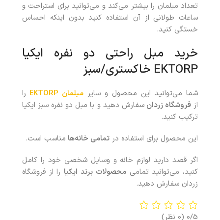
تعداد مبلمان را بیشتر می‌کند و می‌توانید برای استراحت و
ساعات طولانی از آن استفاده کنید بدون اینکه احساس
خستگی کنید.
خرید مبل راحتی دو نفره ایکیا
EKTORP خاکستری/سبز
شما می‌توانید این محصول و سایر
مبلمان EKTORP
را
از
فروشگاه زردان
سفارش دهید و با مبل دو نفره سبز ایکیا
ترکیب کنید.
این محصول برای استفاده در
تمامی خانه‌ها
مناسب است.
اگر قصد دارید لوازم خانه و وسایل شخصی خود را کامل
کنید، می‌توانید تمامی
محصولات
برند ایکیا
را از فروشگاه
زردان سفارش دهید.
0/5
(0 نظر)