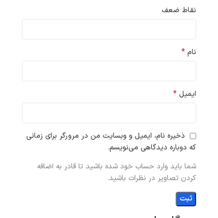
نقاط ضعف
*
نام
*
ایمیل
ذخیره نام، ایمیل و وبسایت من در مرورگر برای زمانی
که دوباره دیدگاهی می‌نویسم.
شما باید وارد حساب خود شده باشید تا قادر به اضافه
کردن تصاویر در نظرات باشید.