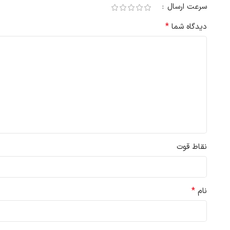
سرعت ارسال
*
دیدگاه شما
نقاط قوت
*
نام