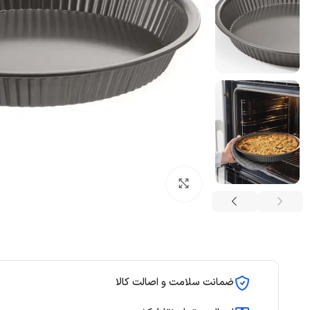
بزرگنمایی تصویر
ضمانت سلامت و اصالت کالا