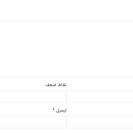
نقاط ضعف
*
ایمیل