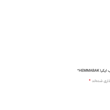
HEMMAB”
*
اری شده‌اند