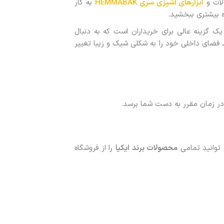
لات و
ابزارهای آشپزی سری HEMMABAK
به کار
ه بیشتری ببخشید.
ک گزینه عالی برای خریداران است که به دنبال
د فضای داخلی خود را به شکلی شیک و زیبا تغییر
ر زمان مقرر به دست شما برسد.
 توانید تمامی
محصولات برند ایکیا
را از فروشگاه