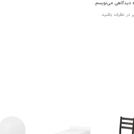
ه دیدگاهی می‌نویسم.
 در نظرات باشید.