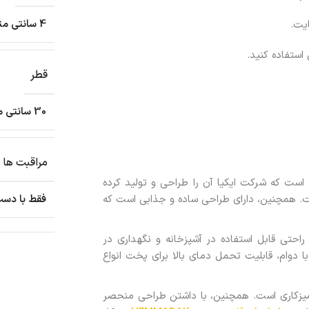
4 سانتی متر
استفاده کنید.
قطر
30 سانتی متر
مراقبت ها
ست که شرکت ایکیا آن را طراحی و تولید کرده
ست. همچنین، دارای طراحی ساده و جذابی است که
فقط با دست
 راحتی قابل استفاده در آشپزخانه و نگهداری در
دوام، قابلیت تحمل دمای بالا برای پخت انواع
یزکاری است. همچنین، با داشتن طراحی منحصر