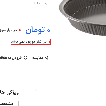
برند:
ایکیا
تومان
در انبار مو
در انبار موجود نمی باشد
مقایسه
افزودن به علاق
ویژگی ه
مشخصات