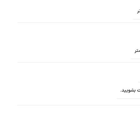
 بشویید.