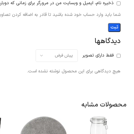
ذخیره نام، ایمیل و وبسایت من در مرورگر برای زمانی که دوبار
شما باید وارد حساب خود شده باشید تا قادر به اضافه کردن تصاویر
دیدگاهها
فقط دارای تصویر
هیچ دیدگاهی برای این محصول نوشته نشده است.
محصولات مشابه