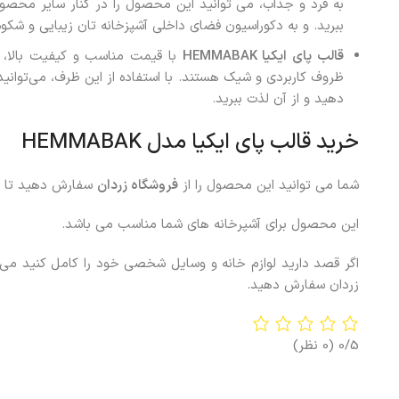
به فرد و جذاب، می توانید این محصول را در کنار سایر محصو
ببرید. و به دکوراسیون فضای داخلی آشپزخانه تان زیبایی و شکو
قالب پای ایکیا
HEMMABAK
با قیمت مناسب و کیفیت بالا، ی
ظروف کاربردی و شیک هستند. با استفاده از این ظرف، می‌توانی
دهید و از آن لذت ببرید.
خرید
قالب پای ایکیا مدل HEMMABAK
شما می توانید این محصول را از
فروشگاه زردان
سفارش دهید تا د
این محصول برای آشپرخانه های شما مناسب می باشد.
اگر قصد دارید لوازم خانه و وسایل شخصی خود را کامل کنید می
زردان سفارش دهید.
0/5
(0 نظر)