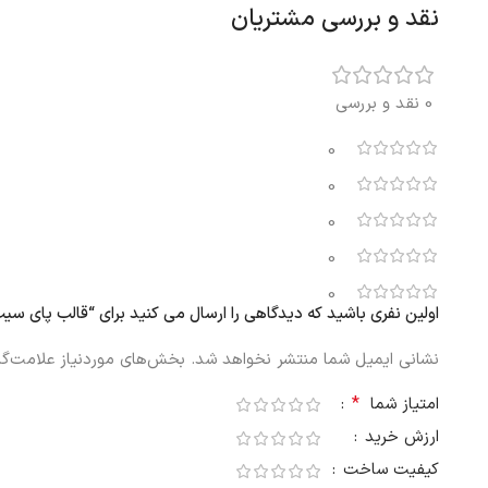
نقد و بررسی مشتریان
0 نقد و بررسی
0
0
0
0
0
اولین نفری باشید که دیدگاهی را ارسال می کنید برای “قالب پای سیب ایکیا AK
نشانی ایمیل شما منتشر نخواهد شد.
بخش‌های موردنیاز علامت‌گذ
*
امتیاز شما
ارزش خرید
کیفیت ساخت