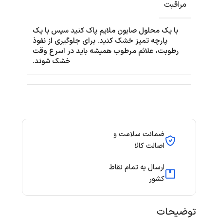
مراقبت
با یک محلول صابون ملایم پاک کنید سپس با یک
پارچه تمیز خشک کنید. برای جلوگیری از نفوذ
رطوبت، علائم مرطوب همیشه باید در اسرع وقت
خشک شوند.
ضمانت سلامت و
اصالت کالا
ارسال به تمام نقاط
کشور
توضیحات