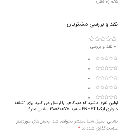
0/5
(0 نظر)
نقد و بررسی مشتریان
0 نقد و بررسی
0
0
0
0
0
اولین نفری باشید که دیدگاهی را ارسال می کنید برای “شلف
دیواری ایکیا ENHET سفید 30x60x75 سانتی متر”
نشانی ایمیل شما منتشر نخواهد شد.
بخش‌های موردنیاز
*
علامت‌گذاری شده‌اند