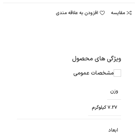
مقایسه
افزودن به علاقه مندی
ویژگی های محصول
مشخصات عمومی
وزن
7.27 کیلوگرم
ابعاد