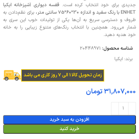
جدیدی برای خود انتخاب کرده است.
قفسه دیواری آشپزخانه ایکیا
ENHET
با رنگ سفید و اندازه 30*60*75 سانتی متر،
برای نظم‌دادن به
ظروف و دسترسی سریع به آن‌ها یکی از تولیدات خوب این سری به
شمار می‌رود. همچنین با انتخاب رنگ‌های متنوع زیبایی را به خانه
خود هدیه دهید.
شناسه محصول:
20448971
برند:
ایکیا
زمان تحویل کالا 1 الی 7 روز کاری می باشد
تومان
افزودن به سبد خرید
خرید کنید