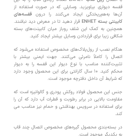
قفسه دیواری بیاویزید. وسایلی که در صورت استفاده از
آن‌ها به‌هم‌ریختگی ایجاد می‌کنند را درون
قفسه‌های
کابینتی بسته
ENHET
قرار دهید تا در معرض دید نباشند.
همچنین به کمک این شلف روباز میان کابینت‌های بسته
شکافی زیبا برای قراردادن وسایل بیشتر ایجاد کنید.
هنگام نصب از رول‌پلاک‌های مخصوص استفاده می‌شود که
اتصال را کاملاً نامرئی می‌کنند. جهت ایمنی بیشتر با
تثبیت‌کننده مناسب با نوع دیوار این قفسه را به دیوار
محکم کنید. ۱۰ سال گارانتی برای این محصول وجود دارد
که شرایط آن داخل دفترچه موجود است.
جنس این محصول فولاد روکش پودری و گالوانیزه است که
مقاومت بالایی در برابر رطوبت و قطرات آب دارد که آن را
برای استفاده در سرویس بهداشتی و حمام نیز مناسب می
کند.
در بسته‌بندی محصول گیره‌های مخصوص اتصال چند قاب
به یکدیگر موجود است.