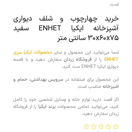
است.
خرید چهارچوب و شلف دیواری
آشپزخانه ایکیا ENHET سفید
30x60x75 سانتی متر
شما می‌توانید این محصول و سایر
محصولات ایکیا سری
ENHET
را از
فروشگاه زردان
سفارش دهید و با قفسه
دیواری ایکیا ENHET ست کنید.
این محصول برای استفاده در
سرویس بهداشتی، حمام و
آشپزخانه
مناسب است.
اگر قصد دارید لوازم خانه و وسایل شخصی خود را کامل
کنید، می‌توانید تمامی محصولات
برند ایکیا
را از فروشگاه
زردان سفارش دهید.