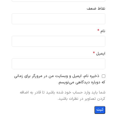
نقاط ضعف
*
نام
*
ایمیل
ذخیره نام، ایمیل و وبسایت من در مرورگر برای زمانی
که دوباره دیدگاهی می‌نویسم.
شما باید وارد حساب خود شده باشید تا قادر به اضافه
کردن تصاویر در نظرات باشید.