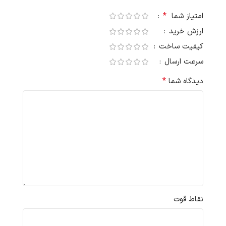
*
امتیاز شما
ارزش خرید
کیفیت ساخت
سرعت ارسال
*
دیدگاه شما
نقاط قوت