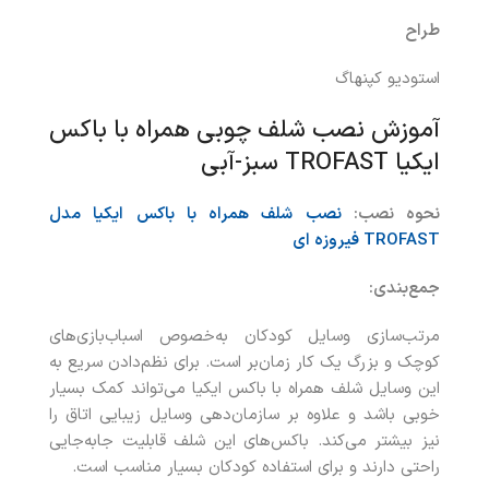
طراح
استودیو کپنهاگ
آموزش نصب شلف چوبی همراه با باکس
ایکیا TROFAST سبز-آبی
نحوه نصب:
نصب شلف همراه با باکس ایکیا مدل
TROFAST فیروزه ای
جمع‌بندی:
مرتب‌سازی وسایل کودکان به‌خصوص اسباب‌بازی‌های
کوچک و بزرگ یک کار زمان‌بر است. برای نظم‌دادن سریع به
این وسایل شلف همراه با باکس ایکیا می‌تواند کمک بسیار
خوبی باشد و علاوه بر سازمان‌دهی وسایل زیبایی اتاق را
نیز بیشتر می‌کند. باکس‌های این شلف قابلیت جابه‌جایی
راحتی دارند و برای استفاده کودکان بسیار مناسب است.