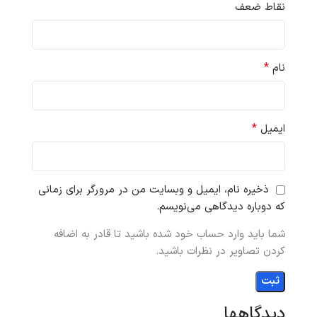
نقاط ضعف
*
نام
*
ایمیل
ذخیره نام، ایمیل و وبسایت من در مرورگر برای زمانی
که دوباره دیدگاهی می‌نویسم.
شما باید وارد حساب خود شده باشید تا قادر به اضافه
کردن تصاویر در نظرات باشید.
دیدگاهها