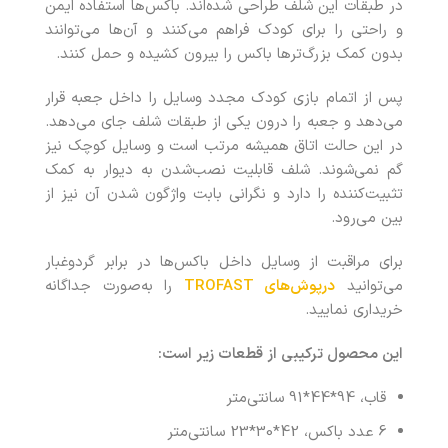
در طبقات این شلف طراحی شده‌اند. باکس‌ها استفاده ایمن
و راحتی را برای کودک فراهم می‌کنند و آن‌ها می‌توانند
بدون کمک بزرگ‌ترها باکس را بیرون کشیده و حمل کنند.
پس از اتمام بازی کودک مجدد وسایل را داخل جعبه قرار
می‌دهد و جعبه را درون یکی از طبقات شلف جای می‌دهد.
در این حالت اتاق همیشه مرتب است و وسایل کوچک نیز
گم نمی‌شوند. شلف قابلیت نصب‌شدن به دیوار به کمک
تثبیت‌کننده را دارد و نگرانی بابت واژگون شدن آن نیز از
بین می‌رود.
برای مراقبت از وسایل داخل باکس‌ها در برابر گردوغبار
می‌توانید
درپوش‌های
TROFAST
را به‌صورت جداگانه
خریداری نمایید.
این محصول ترکیبی از قطعات زیر است:
قاب، 94*44*91 سانتی‌متر
6 عدد باکس، 42*30*23 سانتی‌متر