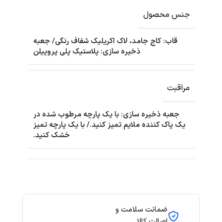
جنس محصول
قاب: کاج جامد، لاک اکریلیک شفاف رنگی/ جعبه
ذخیره سازی: پلاستیک پلی پروپیلن
مراقبت
جعبه ذخیره سازی: با یک پارچه مرطوب شده در
یک پاک کننده ملایم تمیز کنید./ با یک پارچه تمیز
خشک کنید.
ضمانت سلامت و
اصالت کالا