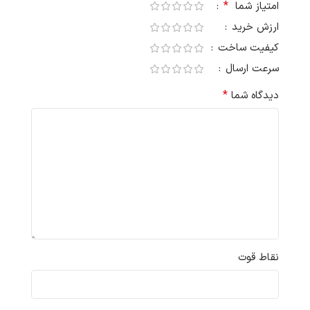
*
امتیاز شما
ارزش خرید
کیفیت ساخت
سرعت ارسال
*
دیدگاه شما
نقاط قوت