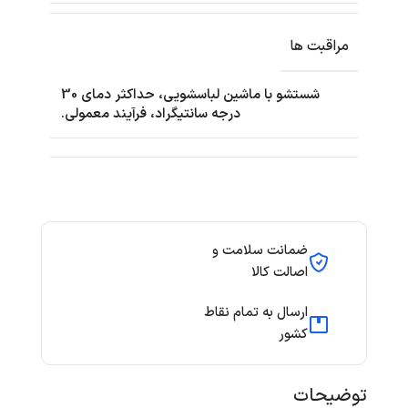
مراقبت ها
شستشو با ماشین لباسشویی، حداکثر دمای 30
درجه سانتیگراد، فرآیند معمولی.
ضمانت سلامت و
اصالت کالا
ارسال به تمام نقاط
کشور
توضیحات