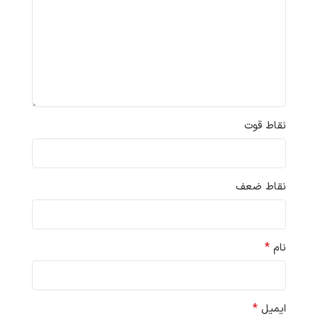
نقاط قوت
نقاط ضعف
*
نام
*
ایمیل