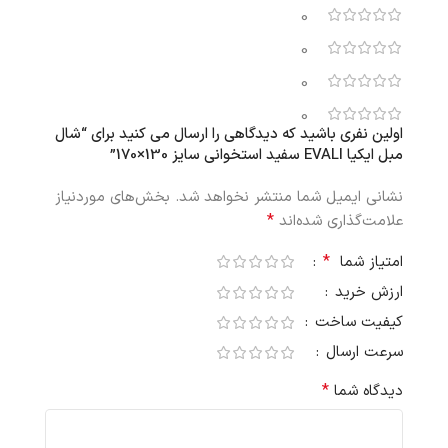
0
0
0
0
اولین نفری باشید که دیدگاهی را ارسال می کنید برای “شال
مبل ایکیا EVALI سفید استخوانی سایز 130×170”
نشانی ایمیل شما منتشر نخواهد شد.
بخش‌های موردنیاز
*
علامت‌گذاری شده‌اند
*
امتیاز شما
ارزش خرید
کیفیت ساخت
سرعت ارسال
*
دیدگاه شما