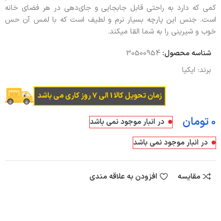
کمی که دارد به راحتی قابل جابجایی و جای‌دهی در هر فضای خانه
است. جنس این پارچه بسیار نرم و لطیف است که با لمس آن حس
خوب و شیرینی را به شما القا میکند.
شناسه محصول:
30500954
برند:
ایکیا
زمان تحویل کالا 1 الی 7 روز کاری می باشد
تومان
در انبار موجود نمی باشد
در انبار موجود نمی باشد
مقایسه
افزودن به علاقه مندی