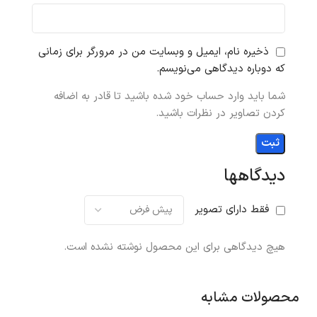
ذخیره نام، ایمیل و وبسایت من در مرورگر برای زمانی
که دوباره دیدگاهی می‌نویسم.
شما باید وارد حساب خود شده باشید تا قادر به اضافه
کردن تصاویر در نظرات باشید.
دیدگاهها
فقط دارای تصویر
هیچ دیدگاهی برای این محصول نوشته نشده است.
محصولات مشابه