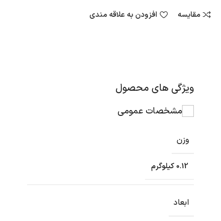
مقایسه
افزودن به علاقه مندی
ویژگی های محصول
مشخصات عمومی
وزن
0.12 کیلوگرم
ابعاد