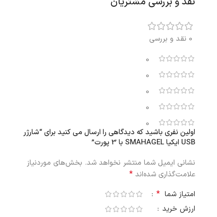
نقد و بررسی مشتریان
0 نقد و بررسی
0
0
0
0
0
اولین نفری باشید که دیدگاهی را ارسال می کنید برای “شارژر
USB ایکیا SMAHAGEL با 3 پورت”
نشانی ایمیل شما منتشر نخواهد شد.
بخش‌های موردنیاز
*
علامت‌گذاری شده‌اند
*
امتیاز شما
ارزش خرید