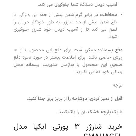
آسیب دیدن دستگاه شما جلوگیری می کند.
محافظت در برابر گرم شدن بیش از حد:
این ویژگی با
داغ شدن بیش از حد شارژر، به طور خودکار جریان را
قطع می کند تا از آسیب دیدن خود شارژر جلوگیری
شود.
دفع پسماند:
ممکن است برای دفع این محصول نیاز به
روش خاصی باشد. برای اطلاعات بیشتر در مورد نحوه دفع
صحیح این محصول با سازمان مدیریت پسماند محل
زندگی خود تماس بگیرید.
توجه!
قبل از تمیز کردن، دوشاخه را از پریز برق جدا کنید.
با یک پارچه خشک، آن را پاک کنید.
خرید شارژر 3 پورتی ایکیا مدل