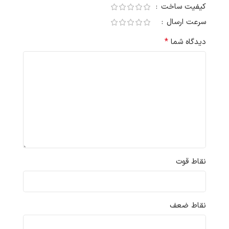
کیفیت ساخت
سرعت ارسال
*
دیدگاه شما
نقاط قوت
نقاط ضعف