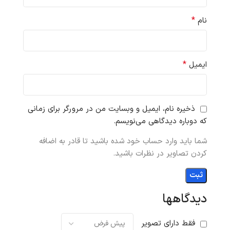
*
نام
*
ایمیل
ذخیره نام، ایمیل و وبسایت من در مرورگر برای زمانی
که دوباره دیدگاهی می‌نویسم.
شما باید وارد حساب خود شده باشید تا قادر به اضافه
کردن تصاویر در نظرات باشید.
دیدگاهها
فقط دارای تصویر