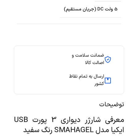
5 ولت DC (جریان مستقیم)
ضمانت سلامت و
اصالت کالا
ارسال به تمام نقاط
کشور
توضیحات
معرفی شارژر دیواری 3 پورت USB
ایکیا مدل SMAHAGEL رنگ سفید