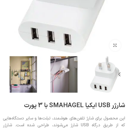
بزرگنمایی تصویر
شارژر USB ایکیا SMAHAGEL با 3 پورت
این محصول برای شارژ تلفن‌های هوشمند، تبلت‌ها و سایر دستگاه‌هایی
که از طریق درگاه USB شارژ می‌شوند، طراحی شده است. شارژر